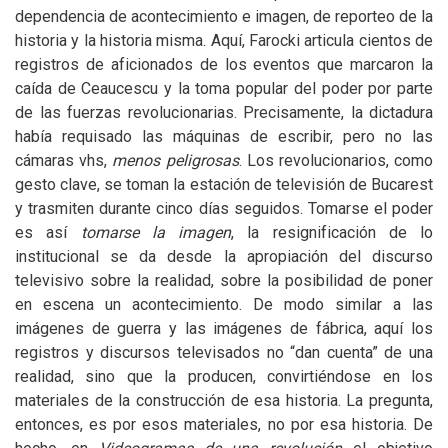
dependencia de acontecimiento e imagen, de reporteo de la
historia y la historia misma. Aquí, Farocki articula cientos de
registros de aficionados de los eventos que marcaron la
caída de Ceaucescu y la toma popular del poder por parte
de las fuerzas revolucionarias. Precisamente, la dictadura
había requisado las máquinas de escribir, pero no las
cámaras vhs,
menos peligrosas
. Los revolucionarios, como
gesto clave, se toman la estación de televisión de Bucarest
y trasmiten durante cinco días seguidos. Tomarse el poder
es así
tomarse la imagen
, la resignificación de lo
institucional se da desde la apropiación del discurso
televisivo sobre la realidad, sobre la posibilidad de poner
en escena un acontecimiento. De modo similar a las
imágenes de guerra y las imágenes de fábrica, aquí los
registros y discursos televisados no “dan cuenta” de una
realidad, sino que la producen, convirtiéndose en los
materiales de la construcción de esa historia. La pregunta,
entonces, es por esos materiales, no por esa historia. De