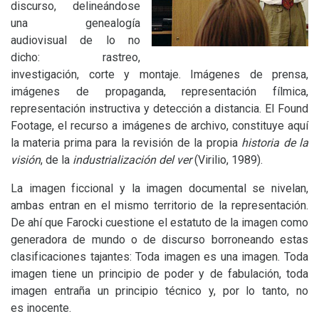
discurso, delineándose
una genealogía
audiovisual de lo no
dicho: rastreo,
investigación, corte y montaje. Imágenes de prensa,
imágenes de propaganda, representación fílmica,
representación instructiva y detección a distancia. El Found
Footage, el recurso a imágenes de archivo, constituye aquí
la materia prima para la revisión de la propia
historia de la
visión
, de la
industrialización del ver
(Virilio, 1989).
La imagen ficcional y la imagen documental se nivelan,
ambas entran en el mismo territorio de la representación.
De ahí que Farocki cuestione el estatuto de la imagen como
generadora de mundo o de discurso borroneando estas
clasificaciones tajantes: Toda imagen es una imagen. Toda
imagen tiene un principio de poder y de fabulación, toda
imagen entraña un principio técnico y, por lo tanto, no
es inocente.