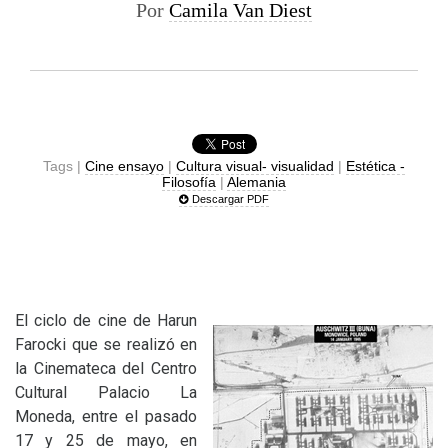
Por
Camila Van Diest
Tags |
Cine ensayo
|
Cultura visual- visualidad
|
Estética -
Filosofía
|
Alemania
Descargar PDF
El ciclo de cine de Harun
Farocki que se realizó en
la Cinemateca del Centro
Cultural Palacio La
Moneda, entre el pasado
17 y 25 de mayo, en