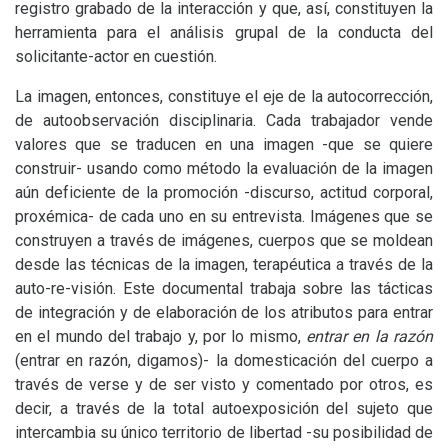
registro grabado de la interacción y que, así, constituyen la
herramienta para el análisis grupal de la conducta del
solicitante-actor en cuestión.
La imagen, entonces, constituye el eje de la autocorrección,
de autoobservación disciplinaria. Cada trabajador vende
valores que se traducen en una imagen -que se quiere
construir- usando como método la evaluación de la imagen
aún deficiente de la promoción -discurso, actitud corporal,
proxémica- de cada uno en su entrevista. Imágenes que se
construyen a través de imágenes, cuerpos que se moldean
desde las técnicas de la imagen, terapéutica a través de la
auto-re-visión. Este documental trabaja sobre las tácticas
de integración y de elaboración de los atributos para entrar
en el mundo del trabajo y, por lo mismo,
entrar en la razón
(entrar en razón, digamos)- la domesticación del cuerpo a
través de verse y de ser visto y comentado por otros, es
decir, a través de la total autoexposición del sujeto que
intercambia su único territorio de libertad -su posibilidad de