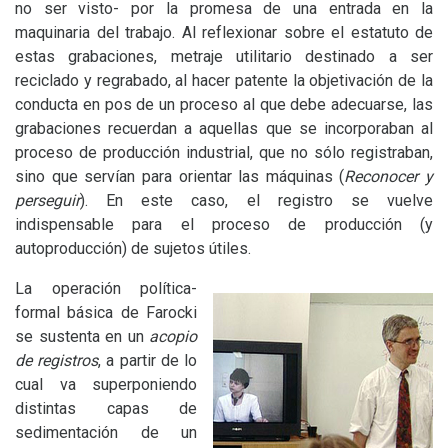
no ser visto- por la promesa de una entrada en la
maquinaria del trabajo. Al reflexionar sobre el estatuto de
estas grabaciones, metraje utilitario destinado a ser
reciclado y regrabado, al hacer patente la objetivación de la
conducta en pos de un proceso al que debe adecuarse, las
grabaciones recuerdan a aquellas que se incorporaban al
proceso de producción industrial, que no sólo registraban,
sino que servían para orientar las máquinas (
Reconocer y
perseguir
). En este caso, el registro se vuelve
indispensable para el proceso de producción (y
autoproducción) de sujetos útiles.
La operación política-
formal básica de Farocki
se sustenta en un
acopio
de registros
, a partir de lo
cual va superponiendo
distintas capas de
sedimentación de un