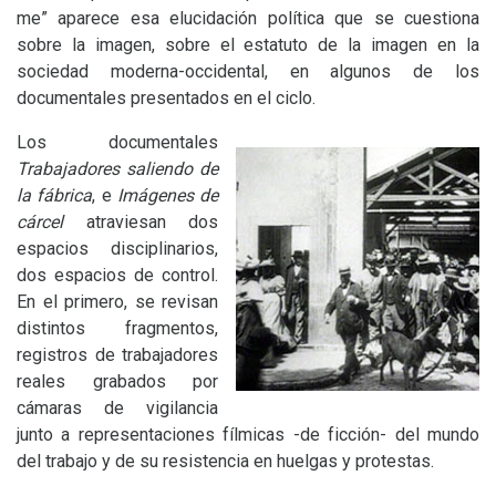
me” aparece esa elucidación política que se cuestiona
sobre la imagen, sobre el estatuto de la imagen en la
sociedad moderna-occidental, en algunos de los
documentales presentados en el ciclo.
Los documentales
Trabajadores saliendo de
la fábrica
, e
Imágenes de
cárcel
atraviesan dos
espacios disciplinarios,
dos espacios de control.
En el primero, se revisan
distintos fragmentos,
registros de trabajadores
reales grabados por
cámaras de vigilancia
junto a representaciones fílmicas -de ficción- del mundo
del trabajo y de su resistencia en huelgas y protestas.