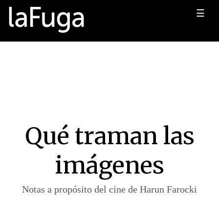
☰
Qué traman las
imágenes
Notas a propósito del cine de Harun Farocki