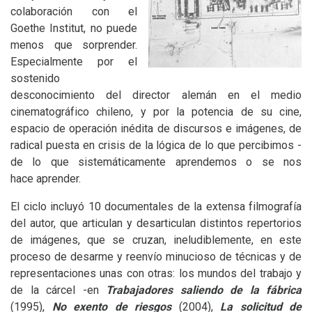
colaboración con el
Goethe Institut, no puede
menos que sorprender.
Especialmente por el
sostenido
desconocimiento del director alemán en el medio
cinematográfico chileno, y por la potencia de su cine,
espacio de operación inédita de discursos e imágenes, de
radical puesta en crisis de la lógica de lo que percibimos -
de lo que sistemáticamente aprendemos o se nos
hace aprender.
El ciclo incluyó 10 documentales de la extensa filmografía
del autor, que articulan y desarticulan distintos repertorios
de imágenes, que se cruzan, ineludiblemente, en este
proceso de desarme y reenvío minucioso de técnicas y de
representaciones unas con otras: los mundos del trabajo y
de la cárcel -en
Trabajadores saliendo de la fábrica
(1995),
No exento de riesgos
(2004),
La solicitud de