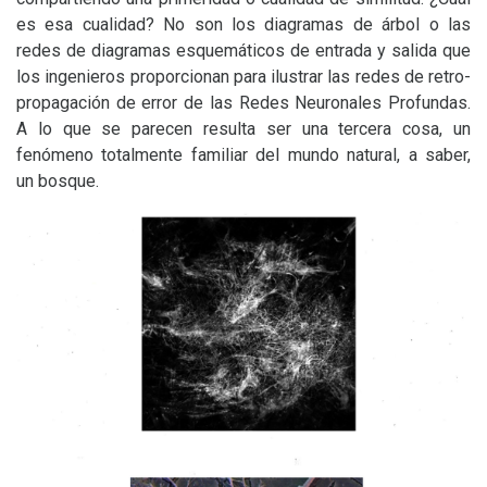
es esa cualidad? No son los diagramas de árbol o las
redes de diagramas esquemáticos de entrada y salida que
los ingenieros proporcionan para ilustrar las redes de retro-
propagación de error de las Redes Neuronales Profundas.
A lo que se parecen resulta ser una tercera cosa, un
fenómeno totalmente familiar del mundo natural, a saber,
un bosque.