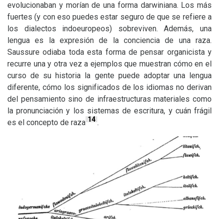
evolucionaban y morían de una forma darwiniana. Los más
fuertes (y con eso puedes estar seguro de que se refiere a
los dialectos indoeuropeos) sobreviven. Además, una
lengua es la expresión de la conciencia de una raza.
Saussure odiaba toda esta forma de pensar organicista y
recurre una y otra vez a ejemplos que muestran cómo en el
curso de su historia la gente puede adoptar una lengua
diferente, cómo los significados de los idiomas no derivan
del pensamiento sino de infraestructuras materiales como
la pronunciación y los sistemas de escritura, y cuán frágil
14
es el concepto de raza
.