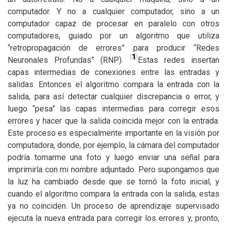
computador. Y no a cualquier computador, sino a un
computador capaz de procesar en paralelo con otros
computadores, guiado por un algoritmo que utiliza
“retropropagación de errores” para producir “Redes
1
Neuronales Profundas” (
RNP
).
Estas redes insertan
capas intermedias de conexiones entre las entradas y
salidas. Entonces el algoritmo compara la entrada con la
salida, para así detectar cualquier discrepancia o error, y
luego “pesa” las capas intermedias para corregir esos
errores y hacer que la salida coincida mejor con la entrada.
Este proceso es especialmente importante en la visión por
computadora, donde, por ejemplo, la cámara del computador
podría tomarme una foto y luego enviar una señal para
imprimirla con mi nombre adjuntado. Pero supongamos que
la luz ha cambiado desde que se tomó la foto inicial, y
cuando el algoritmo compara la entrada con la salida, estas
ya no coinciden. Un proceso de aprendizaje supervisado
ejecuta la nueva entrada para corregir los errores y, pronto,