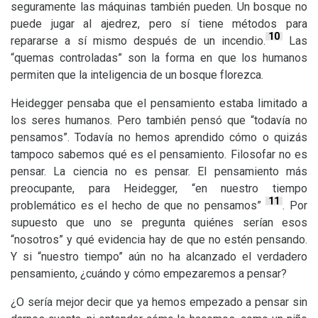
seguramente las máquinas también pueden. Un bosque no
puede jugar al ajedrez, pero sí tiene métodos para
10
repararse a sí mismo después de un incendio.
Las
“quemas controladas” son la forma en que los humanos
permiten que la inteligencia de un bosque florezca.
Heidegger pensaba que el pensamiento estaba limitado a
los seres humanos. Pero también pensó que “todavía no
pensamos”. Todavía no hemos aprendido cómo o quizás
tampoco sabemos qué es el pensamiento. Filosofar no es
pensar. La ciencia no es pensar. El pensamiento más
preocupante, para Heidegger, “en nuestro tiempo
11
problemático es el hecho de que no pensamos”
. Por
supuesto que uno se pregunta quiénes serían esos
“nosotros” y qué evidencia hay de que no estén pensando.
Y si “nuestro tiempo” aún no ha alcanzado el verdadero
pensamiento, ¿cuándo y cómo empezaremos a pensar?
¿O sería mejor decir que ya hemos empezado a pensar sin