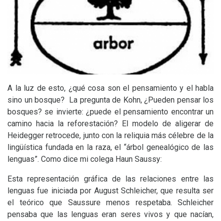
A la luz de esto, ¿qué cosa son el pensamiento y el habla
sino un bosque? La pregunta de Kohn, ¿Pueden pensar los
bosques? se invierte: ¿puede el pensamiento encontrar un
camino hacia la reforestación? El modelo de aligerar de
Heidegger retrocede, junto con la reliquia más célebre de la
lingüística fundada en la raza, el “árbol genealógico de las
lenguas”. Como dice mi colega Haun Saussy:
Esta representación gráfica de las relaciones entre las
lenguas fue iniciada por August Schleicher, que resulta ser
el teórico que Saussure menos respetaba. Schleicher
pensaba que las lenguas eran seres vivos y que nacían,