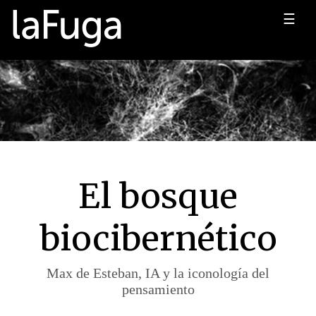
☰
El bosque
biocibernético
Max de Esteban, IA y la iconología del
pensamiento