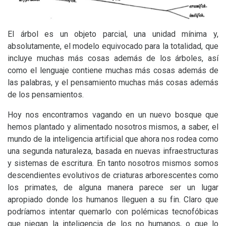
El árbol es un objeto parcial, una unidad mínima y,
absolutamente, el modelo equivocado para la totalidad, que
incluye muchas más cosas además de los árboles, así
como el lenguaje contiene muchas más cosas además de
las palabras, y el pensamiento muchas más cosas además
de los pensamientos.
Hoy nos encontramos vagando en un nuevo bosque que
hemos plantado y alimentado nosotros mismos, a saber, el
mundo de la inteligencia artificial que ahora nos rodea como
una segunda naturaleza, basada en nuevas infraestructuras
y sistemas de escritura. En tanto nosotros mismos somos
descendientes evolutivos de criaturas arborescentes como
los primates, de alguna manera parece ser un lugar
apropiado donde los humanos lleguen a su fin. Claro que
podríamos intentar quemarlo con polémicas tecnofóbicas
que niegan la inteligencia de los no humanos, o que lo