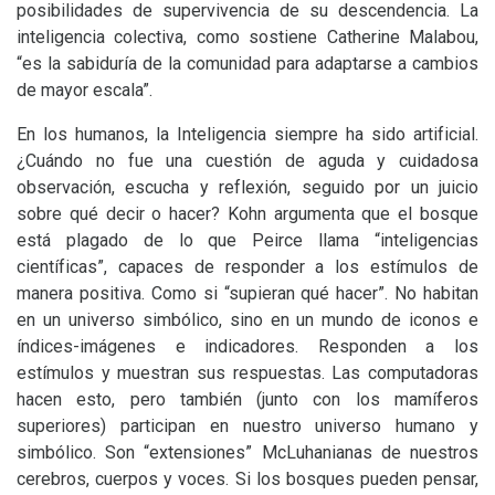
posibilidades de supervivencia de su descendencia. La
inteligencia colectiva, como sostiene Catherine Malabou,
“es la sabiduría de la comunidad para adaptarse a cambios
de mayor escala”.
En los humanos, la Inteligencia siempre ha sido artificial.
¿Cuándo no fue una cuestión de aguda y cuidadosa
observación, escucha y reflexión, seguido por un juicio
sobre qué decir o hacer? Kohn argumenta que el bosque
está plagado de lo que Peirce llama “inteligencias
científicas”, capaces de responder a los estímulos de
manera positiva. Como si “supieran qué hacer”. No habitan
en un universo simbólico, sino en un mundo de iconos e
índices-imágenes e indicadores. Responden a los
estímulos y muestran sus respuestas. Las computadoras
hacen esto, pero también (junto con los mamíferos
superiores) participan en nuestro universo humano y
simbólico. Son “extensiones” McLuhanianas de nuestros
cerebros, cuerpos y voces. Si los bosques pueden pensar,