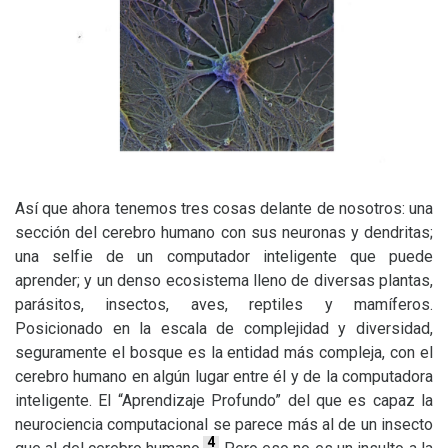
Así que ahora tenemos tres cosas delante de nosotros: una
sección del cerebro humano con sus neuronas y dendritas;
una selfie de un computador inteligente que puede
aprender; y un denso ecosistema lleno de diversas plantas,
parásitos, insectos, aves, reptiles y mamíferos.
Posicionado en la escala de complejidad y diversidad,
seguramente el bosque es la entidad más compleja, con el
cerebro humano en algún lugar entre él y de la computadora
inteligente. El “Aprendizaje Profundo” del que es capaz la
neurociencia computacional se parece más al de un insecto
4