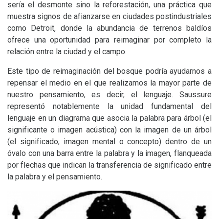
sería el desmonte sino la reforestación, una práctica que
muestra signos de afianzarse en ciudades postindustriales
como Detroit, donde la abundancia de terrenos baldíos
ofrece una oportunidad para reimaginar por completo la
relación entre la ciudad y el campo.
Este tipo de reimaginación del bosque podría ayudarnos a
repensar el medio en el que realizamos la mayor parte de
nuestro pensamiento, es decir, el lenguaje. Saussure
representó notablemente la unidad fundamental del
lenguaje en un diagrama que asocia la palabra para árbol (el
significante o imagen acústica) con la imagen de un árbol
(el significado, imagen mental o concepto) dentro de un
óvalo con una barra entre la palabra y la imagen, flanqueada
por flechas que indican la transferencia de significado entre
la palabra y el pensamiento.