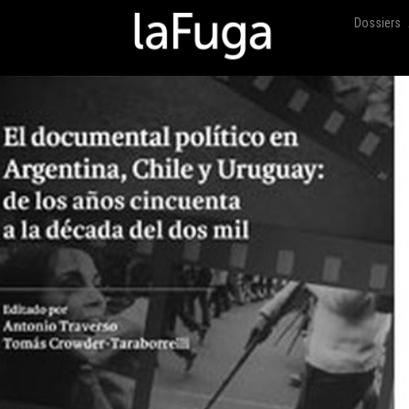
Dossiers