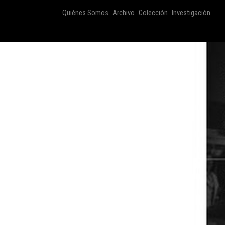
Quiénes Somos
Archivo
Colección
Investigación