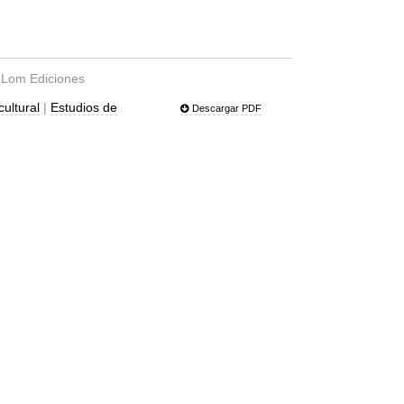
: Lom Ediciones
cultural
|
Estudios de
Descargar PDF