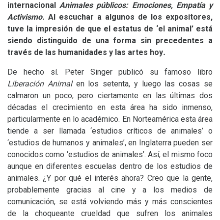
internacional
Animales públicos: Emociones, Empatía y
Activismo.
Al escuchar a algunos de los expositores,
tuve la impresión de que el estatus de ‘el animal’ está
siendo distinguido de una forma sin precedentes a
través de las humanidades y las artes hoy
.
De hecho sí. Peter Singer publicó su famoso libro
Liberación Animal
en los setenta, y luego las cosas se
calmaron un poco, pero ciertamente en las últimas dos
décadas el crecimiento en esta área ha sido inmenso,
particularmente en lo académico. En Norteamérica esta área
tiende a ser llamada ‘estudios críticos de animales’ o
‘estudios de humanos y animales’, en Inglaterra pueden ser
conocidos como ‘estudios de animales’. Así, el mismo foco
aunque en diferentes escuelas dentro de los estudios de
animales. ¿Y por qué el interés ahora? Creo que la gente,
probablemente gracias al cine y a los medios de
comunicación, se está volviendo más y más conscientes
de la choqueante crueldad que sufren los animales