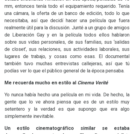
mm, entonces tenía todo el equipamiento requerido. Tenía
una cámara, la oferta de un banco de edición, todo lo que
necesitaba, así que decidí hacer una película que fuera
realmente útil para la discusión. Junté a un grupo de amigos
de Liberación Gay y en la película todos ellos hablaron
sobre sus vidas personales, de sus familias, sus ‘salidas
de closet’, sus relaciones, sus actividades laborales, sus
lugares de trabajo, y cosas como esas. El documental
también tuvo muchas entrevistas callejeras, así que tú
podías ver lo que el público general de la época pensaba.
Me recuerda mucho en estilo al
Cinema Verité
Yo nunca había hecho una película en mi vida. De hecho, la
gente que lo ve ahora piensa que es de un estilo muy
setentero y la verdad es que supongo que era algo
simplemente inevitable.
Un estilo cinematográfico similar se estaba