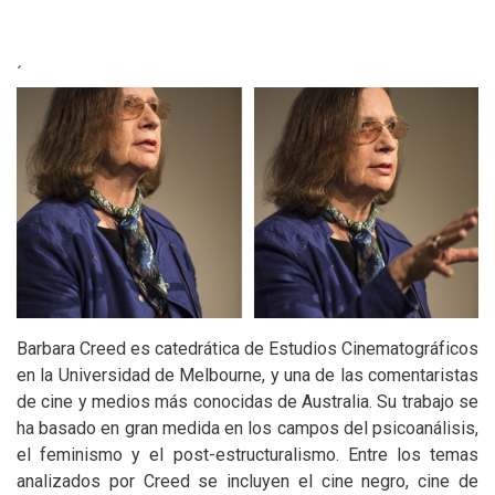
´
Barbara Creed es catedrática de Estudios Cinematográficos
en la Universidad de Melbourne, y una de las comentaristas
de cine y medios más conocidas de Australia. Su trabajo se
ha basado en gran medida en los campos del psicoanálisis,
el feminismo y el post-estructuralismo. Entre los temas
analizados por Creed se incluyen el cine negro, cine de