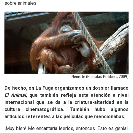
sobre animales.
Nenette (Nicholas Philibert, 2009)
De hecho, en La Fuga organizamos un dossier llamado
El Animal
, que también refleja esta atención a nivel
internacional que se da a la criatura-alteridad en la
cultura cinematográfica. También hubo algunos
artículos referentes a las películas que mencionabas
.
¡Muy bien! Me encantaría leerlos, entonces. Esto es genial,