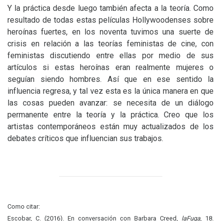
Y la práctica desde luego también afecta a la teoría. Como
resultado de todas estas películas Hollywoodenses sobre
heroínas fuertes, en los noventa tuvimos una suerte de
crisis en relación a las teorías feministas de cine, con
feministas discutiendo entre ellas por medio de sus
artículos si estas heroínas eran realmente mujeres o
seguían siendo hombres. Así que en ese sentido la
influencia regresa, y tal vez esta es la única manera en que
las cosas pueden avanzar: se necesita de un diálogo
permanente entre la teoría y la práctica. Creo que los
artistas contemporáneos están muy actualizados de los
debates críticos que influencian sus trabajos.
Como citar:
Escobar, C. (2016). En conversación con Barbara Creed,
laFuga
, 18.