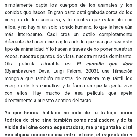
simplemente capta los cuerpos de los animales y los
sonidos que hacen. En gran parte está grabada cerca de los
cuerpos de los animales, y tú sientes que estás ahí con
ellos, y no hay ni un solo sonido humano, lo que la hace aún
más interesante. Casi crea un estilo completamente
diferente de hacer cine, capturando lo que sea que sea este
tipo de animalidad. Y lo hacen a través de no poner nuestras
voces, nuestros puntos de vista, nuestra mirada dominante.
Otra película adorable es
El camello que llora
(Byambasuren Dava, Luigi Falorni, 2003), una filmación
mongola que también muestra de manera muy táctil los
cuerpos de los camellos, y la forma en que la gente vive
con ellos. Hay mucho de esa película que apela
directamente a nuestro sentido del tacto.
Ya que hemos hablado no solo de tu trabajo como
teórica de cine sino también como realizadora y de tu
visión del cine como espectadora, me preguntaba si tú
ves alguna concordancia entre el cine, el espectador y