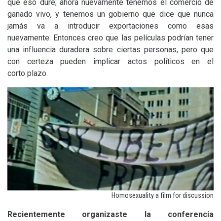
que eso dure; ahora nuevamente tenemos el comercio de
ganado vivo, y tenemos un gobierno que dice que nunca
jamás va a introducir exportaciones como esas
nuevamente. Entonces creo que las películas podrían tener
una influencia duradera sobre ciertas personas, pero que
con certeza pueden implicar actos políticos en el
corto plazo.
Homosexuality a film for discussion
Recientemente organizaste la conferencia