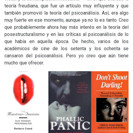
teoría freudiana, que fue un artículo muy influyente y que
también promovió la teoría del psicoanálisis. Así, era algo
muy fuerte en ese momento, aunque ya no lo es tanto. Creo
que probablemente ahora hay más interés en la teoría del
posestructuralismo y en las críticas al psicoanálisis de lo
que había en aquella época. De hecho, varios de los
académicos de cine de los setenta y los ochenta se
cansaron del psicoanálisis. Pero yo creo que aún tiene
mucho que ofrecer.