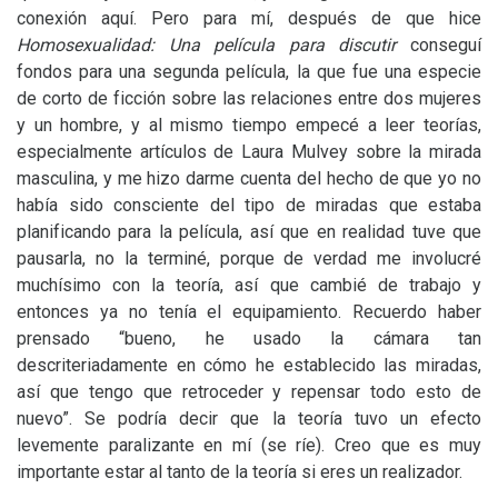
conexión aquí. Pero para mí, después de que hice
Homosexualidad: Una película para discutir
conseguí
fondos para una segunda película, la que fue una especie
de corto de ficción sobre las relaciones entre dos mujeres
y un hombre, y al mismo tiempo empecé a leer teorías,
especialmente artículos de Laura Mulvey sobre la mirada
masculina, y me hizo darme cuenta del hecho de que yo no
había sido consciente del tipo de miradas que estaba
planificando para la película, así que en realidad tuve que
pausarla, no la terminé, porque de verdad me involucré
muchísimo con la teoría, así que cambié de trabajo y
entonces ya no tenía el equipamiento. Recuerdo haber
prensado “bueno, he usado la cámara tan
descriteriadamente en cómo he establecido las miradas,
así que tengo que retroceder y repensar todo esto de
nuevo”. Se podría decir que la teoría tuvo un efecto
levemente paralizante en mí (se ríe). Creo que es muy
importante estar al tanto de la teoría si eres un realizador.