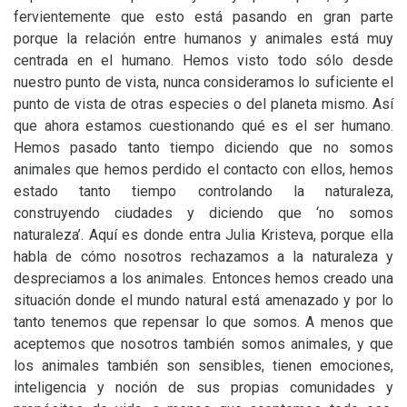
fervientemente que esto está pasando en gran parte
porque la relación entre humanos y animales está muy
centrada en el humano. Hemos visto todo sólo desde
nuestro punto de vista, nunca consideramos lo suficiente el
punto de vista de otras especies o del planeta mismo. Así
que ahora estamos cuestionando qué es el ser humano.
Hemos pasado tanto tiempo diciendo que no somos
animales que hemos perdido el contacto con ellos, hemos
estado tanto tiempo controlando la naturaleza,
construyendo ciudades y diciendo que ‘no somos
naturaleza’. Aquí es donde entra Julia Kristeva, porque ella
habla de cómo nosotros rechazamos a la naturaleza y
despreciamos a los animales. Entonces hemos creado una
situación donde el mundo natural está amenazado y por lo
tanto tenemos que repensar lo que somos. A menos que
aceptemos que nosotros también somos animales, y que
los animales también son sensibles, tienen emociones,
inteligencia y noción de sus propias comunidades y