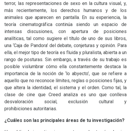
terror, las representaciones de sexo en la cultura visual, y,
más recientemente, los derechos humanos y de los
animales que aparecen en pantalla. En su experiencia, la
teoría cinematográfica continúa siendo un espacio de
intensas discusiones, con apertura de posiciones
analíticas, tal como sugiere el título de uno de sus libros,
una ‘Caja de Pandora’ del debate, conjeturas y opinión. Para
ella, el mejor tipo de teoría es fluida y pluralista, abierta a un
rango de posturas. Sin embargo, a través de su trabajo es
posible vislumbrar cómo ella constantemente destaca la
importancia de la noción de ‘lo abyecto’, que se refiere a
aquello que no reconoce límites, reglas o posiciones fijas, y
que altera la identidad, el sistema y el orden. Como tal, la
clase de cine que Creed analiza es uno que conlleva
desvaloración social, exclusión cultural y
prohibiciones autoritarias.
¿Cuáles son las principales áreas de tu investigación?