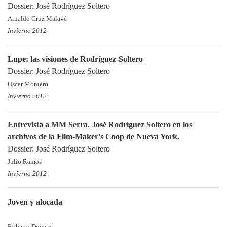
Dossier: José Rodríguez Soltero
Arnaldo Cruz Malavé
Invierno 2012
Lupe: las visiones de Rodríguez-Soltero
Dossier: José Rodríguez Soltero
Oscar Montero
Invierno 2012
Entrevista a MM Serra. José Rodríguez Soltero en los
archivos de la Film-Maker’s Coop de Nueva York.
Dossier: José Rodríguez Soltero
Julio Ramos
Invierno 2012
Joven y alocada