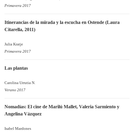
Primavera 2017
Itinerancias de la mirada y la escucha en Ostende (Laura
Citarella, 2011)
Julia Kratje
Primavera 2017
Las plantas
Carolina Urrutia N.
Verano 2017
Nomadías: El cine de Marilú Mallet, Valeria Sarmiento y
Angelina Vázquez
Isabel Mardones