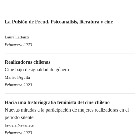
La Pulsión de Freud. Psicoanálisis, literatura y cine
Laura Lattanzi
Primavera 2023
Realizadoras chilenas
Cine bajo desigualdad de género
Marisol Aguila
Primavera 2023
Hacia una historiografía feminista del cine chileno
Nuevas miradas a la participación de mujeres realizadoras en el
periodo silente
Javiera Navarrete
Primavera 2023