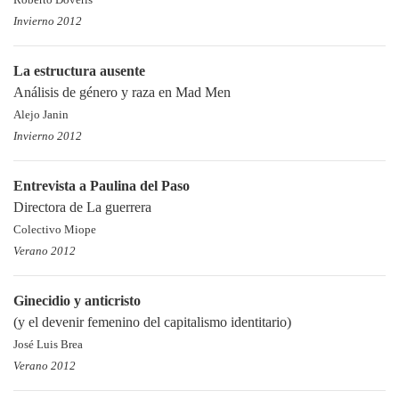
Roberto Doveris
Invierno 2012
La estructura ausente
Análisis de género y raza en Mad Men
Alejo Janin
Invierno 2012
Entrevista a Paulina del Paso
Directora de La guerrera
Colectivo Miope
Verano 2012
Ginecidio y anticristo
(y el devenir femenino del capitalismo identitario)
José Luis Brea
Verano 2012