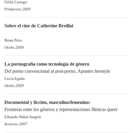
Gilda Luongo
Primavera 2009
Sobre el cine de Catherine Breillat
Brian Price
Otoño 2009
La pornografía como tecnología de género
Del porno convencional al post-porno. Apuntes freestyle
Lucía Egaña
Otoño 2009
Documental y ficción, masculino/femenino:
Fronteras entre los géneros y representaciones fílmicas queer
Eduardo Nabal Aragón
Invierno 2007