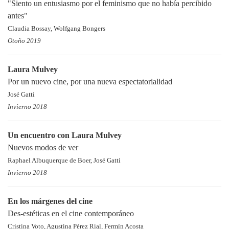
"Siento un entusiasmo por el feminismo que no había percibido
antes"
Claudia Bossay, Wolfgang Bongers
Otoño 2019
Laura Mulvey
Por un nuevo cine, por una nueva espectatorialidad
José Gatti
Invierno 2018
Un encuentro con Laura Mulvey
Nuevos modos de ver
Raphael Albuquerque de Boer, José Gatti
Invierno 2018
En los márgenes del cine
Des-estéticas en el cine contemporáneo
Cristina Voto, Agustina Pérez Rial, Fermín Acosta