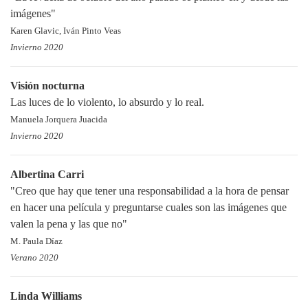
imágenes"
Karen Glavic, Iván Pinto Veas
Invierno 2020
Visión nocturna
Las luces de lo violento, lo absurdo y lo real.
Manuela Jorquera Juacida
Invierno 2020
Albertina Carri
"Creo que hay que tener una responsabilidad a la hora de pensar
en hacer una película y preguntarse cuales son las imágenes que
valen la pena y las que no"
M. Paula Díaz
Verano 2020
Linda Williams