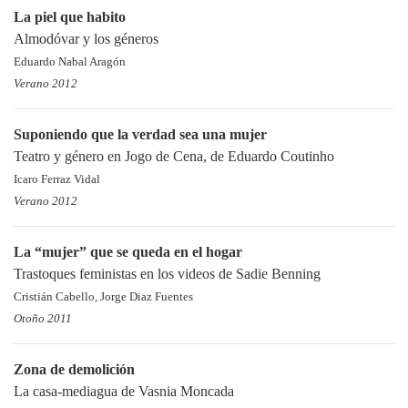
La piel que habito
Almodóvar y los géneros
Eduardo Nabal Aragón
Verano 2012
Suponiendo que la verdad sea una mujer
Teatro y género en Jogo de Cena, de Eduardo Coutinho
Icaro Ferraz Vidal
Verano 2012
La “mujer” que se queda en el hogar
Trastoques feministas en los videos de Sadie Benning
Cristián Cabello, Jorge Diaz Fuentes
Otoño 2011
Zona de demolición
La casa-mediagua de Vasnia Moncada