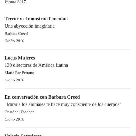
Verano 2017
Terror y el monstruo femenino
Una abyección imaginaria
Barbara Creed
Otoño 2016
Locas Mujeres
130 directoras de América Latina
María Paz Peirano
Otoño 2016
En conversación con Barbara Creed
"Mirar a los animales te hace muy consciente de los cuerpos"
Cristóbal Escobar
Otoño 2016