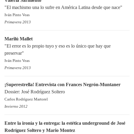
Valeria Sarmiento
"El machismo una lo sufre en América Latina desde que nace"
Iván Pinto Veas
Primavera 2013
Marilú Mallet
"El error es lo propio tuyo y eso es lo único que hay que
preservar"
Iván Pinto Veas
Primavera 2013
¡Superestrella! Entrevista con Frances Negrón-Muntaner
Dossier: José Rodríguez Soltero
Carlos Rodríguez Martorel
Invierno 2012
Entre la ironía y la entrega: la estética underground de José
Rodríguez Soltero y Mario Montez