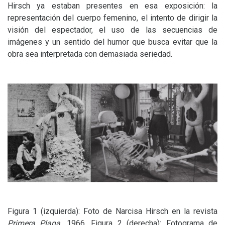
Hirsch ya estaban presentes en esa exposición: la
representación del cuerpo femenino, el intento de dirigir la
visión del espectador, el uso de las secuencias de
imágenes y un sentido del humor que busca evitar que la
obra sea interpretada con demasiada seriedad.
Figura 1 (izquierda): Foto de Narcisa Hirsch en la revista
Primera Plana
, 1966. Figura 2 (derecha): Fotograma de