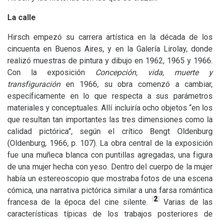
La calle
Hirsch empezó su carrera artística en la década de los
cincuenta en Buenos Aires, y en la Galería Lirolay, donde
realizó muestras de pintura y dibujo en 1962, 1965 y 1966.
Con la exposición
Concepción, vida, muerte y
transfiguración
en 1966, su obra comenzó a cambiar,
específicamente en lo que respecta a sus parámetros
materiales y conceptuales. Allí incluiría ocho objetos “en los
que resultan tan importantes las tres dimensiones como la
calidad pictórica”, según el crítico Bengt Oldenburg
(Oldenburg, 1966, p. 107). La obra central de la exposición
fue una muñeca blanca con puntillas agregadas, una figura
de una mujer hecha con yeso. Dentro del cuerpo de la mujer
había un estereoscopio que mostraba fotos de una escena
cómica, una narrativa pictórica similar a una farsa romántica
2
francesa de la época del cine silente.
Varias de las
características típicas de los trabajos posteriores de