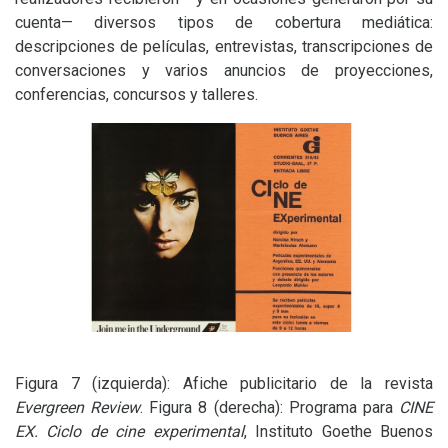
cuenta— diversos tipos de cobertura mediática:
descripciones de películas, entrevistas, transcripciones de
conversaciones y varios anuncios de proyecciones,
conferencias, concursos y talleres.
Figura 7 (izquierda): Afiche publicitario de la revista
Evergreen Review
. Figura 8 (derecha): Programa para
CINE
EX
. Ciclo de cine experimental
, Instituto Goethe Buenos