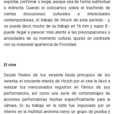
explotar, confirmar o negar, aunque sea de forma subtextual
o indirecta. Cuando lo colocamos sobre el trasfondo de
ciertas discusiones culturales e intelectuales
contemporáneas, el trabajo de Hirsch de este período - y,
se puede decir, mucho de su trabajo en 16 mm y super 8 -
puede llegar a parecer más atento a las preocupaciones y
ansiedades de su momento cultural, quizás en contraste
con su ocasional apariencia de frivolidad.
El cine
Desde finales de los sesenta hasta principios de los
setenta, el creciente interés de Hirsch por el cine la llevó a
realizar los mencionados registros en fílmico de sus
performances, así como una serie de cortometrajes de
acciones performativas hechas específicamente para la
cámara. Si su trabajo en la calle fue impulsado por un
interés en la multitud anónima como un grupo de prueba y