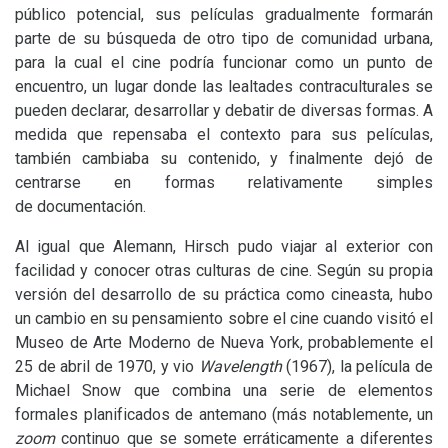
público potencial, sus películas gradualmente formarán
parte de su búsqueda de otro tipo de comunidad urbana,
para la cual el cine podría funcionar como un punto de
encuentro, un lugar donde las lealtades contraculturales se
pueden declarar, desarrollar y debatir de diversas formas. A
medida que repensaba el contexto para sus películas,
también cambiaba su contenido, y finalmente dejó de
centrarse en formas relativamente simples
de documentación.
Al igual que Alemann, Hirsch pudo viajar al exterior con
facilidad y conocer otras culturas de cine. Según su propia
versión del desarrollo de su práctica como cineasta, hubo
un cambio en su pensamiento sobre el cine cuando visitó el
Museo de Arte Moderno de Nueva York, probablemente el
25 de abril de 1970, y vio
Wavelength
(1967), la película de
Michael Snow que combina una serie de elementos
formales planificados de antemano (más notablemente, un
zoom
continuo que se somete erráticamente a diferentes