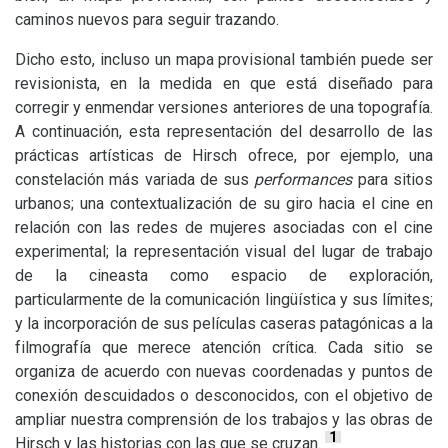
caminos nuevos para seguir trazando.
Dicho esto, incluso un mapa provisional también puede ser
revisionista, en la medida en que está diseñado para
corregir y enmendar versiones anteriores de una topografía.
A continuación, esta representación del desarrollo de las
prácticas artísticas de Hirsch ofrece, por ejemplo, una
constelación más variada de sus
performances
para sitios
urbanos; una contextualización de su giro hacia el cine en
relación con las redes de mujeres asociadas con el cine
experimental; la representación visual del lugar de trabajo
de la cineasta como espacio de exploración,
particularmente de la comunicación lingüística y sus límites;
y la incorporación de sus películas caseras patagónicas a la
filmografía que merece atención crítica. Cada sitio se
organiza de acuerdo con nuevas coordenadas y puntos de
conexión descuidados o desconocidos, con el objetivo de
ampliar nuestra comprensión de los trabajos y las obras de
1
Hirsch y las historias con las que se cruzan.