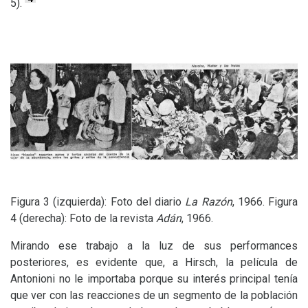
5).
Figura 3 (izquierda): Foto del diario
La Razón
, 1966. Figura
4 (derecha): Foto de la revista
Adán
, 1966.
Mirando ese trabajo a la luz de sus performances
posteriores, es evidente que, a Hirsch, la película de
Antonioni no le importaba porque su interés principal tenía
que ver con las reacciones de un segmento de la población