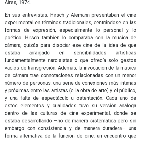
Aires, 1974.
En sus entrevistas, Hirsch y Alemann presentaban el cine
experimental en términos tradicionales, centrándose en las
formas de expresión, especialmente lo personal y lo
poético. Hirsch también lo comparaba con la música de
cámara, quizás para disociar ese cine de la idea de que
estaba arraigado en sensibilidades artísticas
fundamentalmente narcisistas o que ofrecía solo gestos
vacíos de transgresión. Además, la invocación de la música
de cámara trae connotaciones relacionadas con un menor
número de personas, una serie de conexiones más íntimas
y próximas entre las artistas (o la obra de arte) y el público,
y una falta de espectáculo u ostentación. Cada uno de
estos elementos y cualidades tuvo su versión análoga
dentro de las culturas de cine experimental, donde se
estaba desarrollando —no de manera sistemática pero sin
embargo con consistencia y de manera duradera— una
forma alternativa de la función de cine, un encuentro que