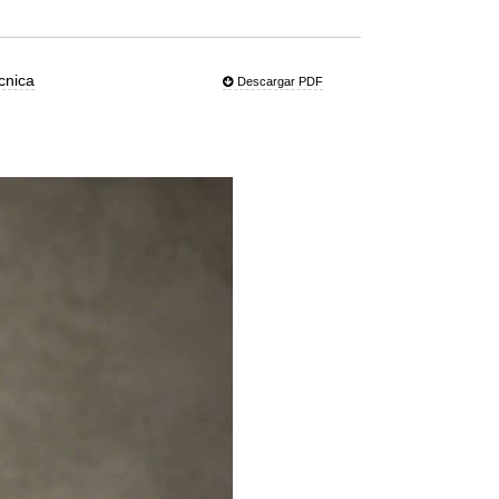
cnica
Descargar PDF