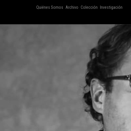
Quiénes Somos
Archivo
Colección
Investigación