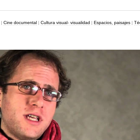
 |
Cine documental
|
Cultura visual- visualidad
|
Espacios, paisajes
|
Té