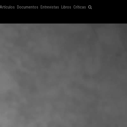
Artículos
Documentos
Entrevistas
Libros
Críticas