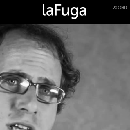
Dossiers