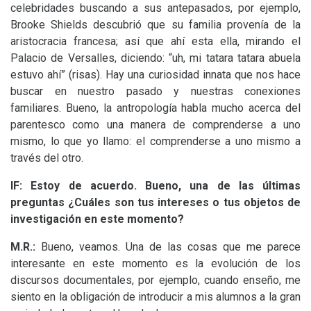
celebridades buscando a sus antepasados, por ejemplo,
Brooke Shields descubrió que su familia provenía de la
aristocracia francesa; así que ahí esta ella, mirando el
Palacio de Versalles, diciendo: “uh, mi tatara tatara abuela
estuvo ahí” (risas). Hay una curiosidad innata que nos hace
buscar en nuestro pasado y nuestras conexiones
familiares. Bueno, la antropología habla mucho acerca del
parentesco como una manera de comprenderse a uno
mismo, lo que yo llamo: el comprenderse a uno mismo a
través del otro.
lF:
Estoy de acuerdo. Bueno, una de las últimas
preguntas ¿Cuáles son tus intereses o tus objetos de
investigación en este momento?
M.R.:
Bueno, veamos. Una de las cosas que me parece
interesante en este momento es la evolución de los
discursos documentales, por ejemplo, cuando enseño, me
siento en la obligación de introducir a mis alumnos a la gran