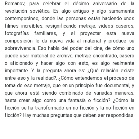
Romanov, para celebrar el décimo aniversario de la
revolución soviética. Es algo antiguo y algo sumamente
contemporáneo, donde las personas están haciendo unos
filmes increíbles, resignificando metraje, videos caseros,
fotografías familiares, y el proyectar esta nueva
composición le da nueva vida al material y produce su
sobrevivencia. Eso habla del poder del cine, de cómo uno
puede usar material de archivo, metraje encontrado, casero
o aficionado y hacer algo con esto, es algo realmente
importante. Y la pregunta ahora es: ¿Qué relación existe
entre eso y la realidad?, ¿Cómo entendemos el proceso de
toma de ese metraje, que en un principio fue documental, y
que ahora está siendo combinado de variadas maneras,
hasta crear algo como una fantasía o ficción? ¿Cómo la
ficción se ha transformado en no ficción y la no ficción en
ficción? Hay muchas preguntas que deben ser respondidas.