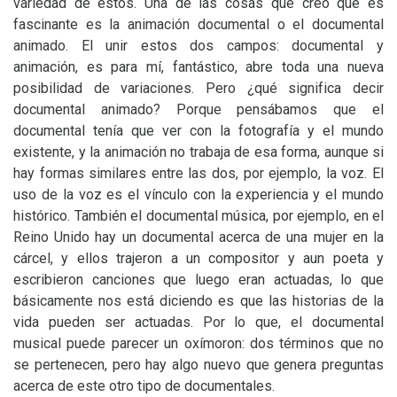
variedad de estos. Una de las cosas que creo que es
fascinante es la animación documental o el documental
animado. El unir estos dos campos: documental y
animación, es para mí, fantástico, abre toda una nueva
posibilidad de variaciones. Pero ¿qué significa decir
documental animado? Porque pensábamos que el
documental tenía que ver con la fotografía y el mundo
existente, y la animación no trabaja de esa forma, aunque si
hay formas similares entre las dos, por ejemplo, la voz. El
uso de la voz es el vínculo con la experiencia y el mundo
histórico. También el documental música, por ejemplo, en el
Reino Unido hay un documental acerca de una mujer en la
cárcel, y ellos trajeron a un compositor y aun poeta y
escribieron canciones que luego eran actuadas, lo que
básicamente nos está diciendo es que las historias de la
vida pueden ser actuadas. Por lo que, el documental
musical puede parecer un oxímoron: dos términos que no
se pertenecen, pero hay algo nuevo que genera preguntas
acerca de este otro tipo de documentales.