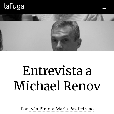
☰
Entrevista a
Michael Renov
Por
Iván Pinto y María Paz Peirano