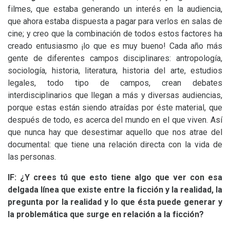
filmes, que estaba generando un interés en la audiencia,
que ahora estaba dispuesta a pagar para verlos en salas de
cine; y creo que la combinación de todos estos factores ha
creado entusiasmo ¡lo que es muy bueno! Cada año más
gente de diferentes campos disciplinares: antropología,
sociología, historia, literatura, historia del arte, estudios
legales, todo tipo de campos, crean debates
interdisciplinarios que llegan a más y diversas audiencias,
porque estas están siendo atraídas por éste material, que
después de todo, es acerca del mundo en el que viven. Así
que nunca hay que desestimar aquello que nos atrae del
documental: que tiene una relación directa con la vida de
las personas.
lF: ¿Y crees tú que esto tiene algo que ver con esa
delgada línea que existe entre la ficción y la realidad, la
pregunta por la realidad y lo que ésta puede generar y
la problemática que surge en relación a la ficción?