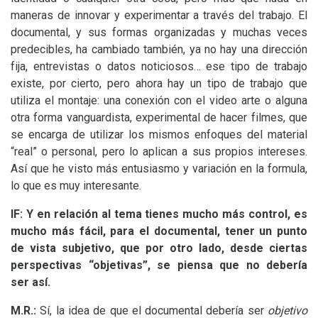
maneras de innovar y experimentar a través del trabajo. El
documental, y sus formas organizadas y muchas veces
predecibles, ha cambiado también, ya no hay una dirección
fija, entrevistas o datos noticiosos… ese tipo de trabajo
existe, por cierto, pero ahora hay un tipo de trabajo que
utiliza el montaje: una conexión con el video arte o alguna
otra forma vanguardista, experimental de hacer filmes, que
se encarga de utilizar los mismos enfoques del material
“real” o personal, pero lo aplican a sus propios intereses.
Así que he visto más entusiasmo y variación en la formula,
lo que es muy interesante.
lF:
Y en relación al tema tienes mucho más control, es
mucho más fácil, para el documental, tener un punto
de vista subjetivo, que por otro lado, desde ciertas
perspectivas “objetivas”, se piensa que no debería
ser así.
M.R.:
Sí, la idea de que el documental debería ser
objetivo