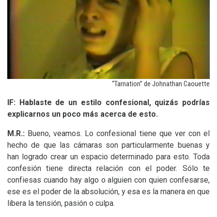
“
Tarnation” de Johnathan Caouette
lF:
Hablaste de un estilo confesional, quizás podrías
explicarnos un poco más acerca de esto.
M.R.:
Bueno, veamos. Lo confesional tiene que ver con el
hecho de que las cámaras son particularmente buenas y
han logrado crear un espacio determinado para esto. Toda
confesión tiene directa relación con el poder. Sólo te
confiesas cuando hay algo o alguien con quien confesarse,
ese es el poder de la absolución, y esa es la manera en que
libera la tensión, pasión o culpa.