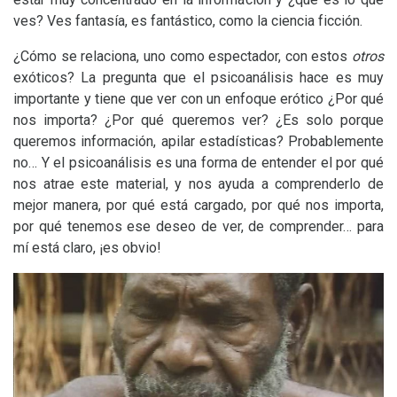
ves? Ves fantasía, es fantástico, como la ciencia ficción.
¿Cómo se relaciona, uno como espectador, con estos
otros
exóticos? La pregunta que el psicoanálisis hace es muy
importante y tiene que ver con un enfoque erótico ¿Por qué
nos importa? ¿Por qué queremos ver? ¿Es solo porque
queremos información, apilar estadísticas? Probablemente
no… Y el psicoanálisis es una forma de entender el por qué
nos atrae este material, y nos ayuda a comprenderlo de
mejor manera, por qué está cargado, por qué nos importa,
por qué tenemos ese deseo de ver, de comprender… para
mí está claro, ¡es obvio!