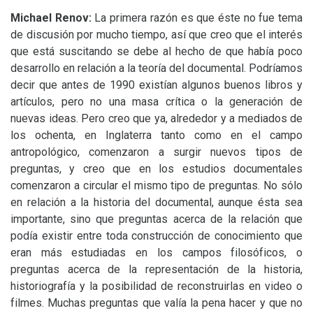
Michael Renov:
La primera razón es que éste no fue tema
de discusión por mucho tiempo, así que creo que el interés
que está suscitando se debe al hecho de que había poco
desarrollo en relación a la teoría del documental. Podríamos
decir que antes de 1990 existían algunos buenos libros y
artículos, pero no una masa crítica o la generación de
nuevas ideas. Pero creo que ya, alrededor y a mediados de
los ochenta, en Inglaterra tanto como en el campo
antropológico, comenzaron a surgir nuevos tipos de
preguntas, y creo que en los estudios documentales
comenzaron a circular el mismo tipo de preguntas. No sólo
en relación a la historia del documental, aunque ésta sea
importante, sino que preguntas acerca de la relación que
podía existir entre toda construcción de conocimiento que
eran más estudiadas en los campos filosóficos, o
preguntas acerca de la representación de la historia,
historiografía y la posibilidad de reconstruirlas en video o
filmes. Muchas preguntas que valía la pena hacer y que no