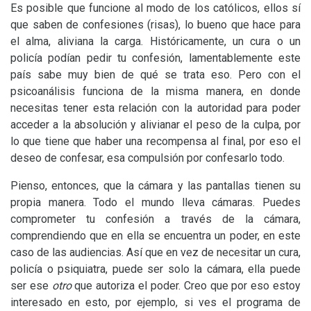
Es posible que funcione al modo de los católicos, ellos sí
que saben de confesiones (risas), lo bueno que hace para
el alma, aliviana la carga. Históricamente, un cura o un
policía podían pedir tu confesión, lamentablemente este
país sabe muy bien de qué se trata eso. Pero con el
psicoanálisis funciona de la misma manera, en donde
necesitas tener esta relación con la autoridad para poder
acceder a la absolución y alivianar el peso de la culpa, por
lo que tiene que haber una recompensa al final, por eso el
deseo de confesar, esa compulsión por confesarlo todo.
Pienso, entonces, que la cámara y las pantallas tienen su
propia manera. Todo el mundo lleva cámaras. Puedes
comprometer tu confesión a través de la cámara,
comprendiendo que en ella se encuentra un poder, en este
caso de las audiencias. Así que en vez de necesitar un cura,
policía o psiquiatra, puede ser solo la cámara, ella puede
ser ese
otro
que autoriza el poder. Creo que por eso estoy
interesado en esto, por ejemplo, si ves el programa de