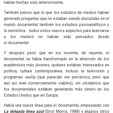
habían hechas sido anteriormente.
También pienso que lo que los estudios de medios habían
generado preguntas que no estaban siendo discutidas en el
mundo documental, también los estudios psicoanalíticos y
la semiótica… todos estos nuevos aspectos para acercarse
a los medios no habían sido pensados desde
el documental.
Y después pasó que en los noventa, de repente, el
documental se había transformado en la atracción de los
académicos más jóvenes, quiénes estaban interesados en
política, cultura contemporánea, incluso la televisión y
programas
reality
(que parecían ser perversos, pero que
aun así eran comercialmente viables), sin olvidarnos que
los documentales estaban generando más dinero en los
Estados Unidos que en Europa.
Había una nueva línea para el documental, empezando con
La delgada línea azul
(Errol Morris, 1988) y algunos otros