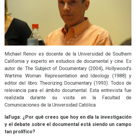
Michael Renov es docente de la Universidad de Southern
California y experto en estudios de documental y cine. Es
autor de: The Subject of Documentary (2004), Hollywood’s
Wartime Woman: Representation and Ideology (1988) y
editor del libro: Theorizing Documentary (1993). Todos de
relevancia para el ámbito documental. Esta entrevista fue
realizada durante su visita en la Facultad de
Comunicaciones de la Universidad Católica.
laFuga: ¿Por qué crees que hoy en día la investigación
y el debate sobre el documental está siendo un campo
tan prolífico?