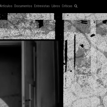
Artículos
Documentos
Entrevistas
Libros
Críticas