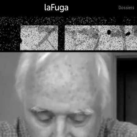
Dossiers