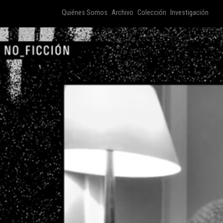
Quiénes Somos
Archivo
Colección
Investigación