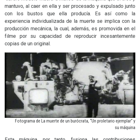
mantuvo, al caer en ella y ser procesado y expulsado junto
con los bustos que ella producía. Es así como la
experiencia individualizada de la muerte se implica con la
producción mecánica, la cual, además, es promovida en el
filme por su capacidad de reproducir incesantemente
copias de un original.
Fotograma de La muerte de un burócrata, “Un proletario ejemplar” y
su máquina
Esta máquina, por tanto, fusiona las contribuciones