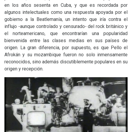
en los años sesenta en Cuba, y que es recordada por
algunos intelectuales como una respuesta apoyada por el
gobierno a la Beatlemanía, un intento que iría contra el
influjo -aunque controlado y censurado- del rock británico y
el norteamericano, que encontrarían una popularidad
bienvenida entre las clases medias en sus países de
origen. La gran diferencia, por supuesto, es que Pello el
Afrokán y su mozambique fueron no solo inmensamente
reconocidos, sino además discutiblemente populares en su
origen y recepción.