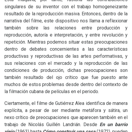
singulares de su inventor con el trabajo homogeneizante
resultado de la reproducción masiva. Entonces, dentro de la
narrativa del filme, este dispositivo nos llama a reflexionar
también sobre las relaciones entre producción y
reproducción, autoría e interpretación, y entre revolución y
repetición. Mientras podemos situar estas preocupaciones
dentro de debates concernientes a las características
productivas y reproductivas de las artes performativas, y
sus relaciones con el mercado y la reproducción de las
condiciones de producción, dichas preocupaciones son
también resultado del ojo crítico que fue puesto ante
muchos de estos problemas desde dentro del contexto de
la filmación cubana de películas en el periodo.
Ciertamente, el filme de Gutiérrez Alea identifica de manera
explícita, a pesar de ser mediante metáfora y sátira, un
nexo crítico de preocupaciones que aparecen también en el
trabajo de Nicolás Guillén Landrián. Desde
En un barrio
viejo
(1963) hasta
Cómo construir una casa
(1972), pueden