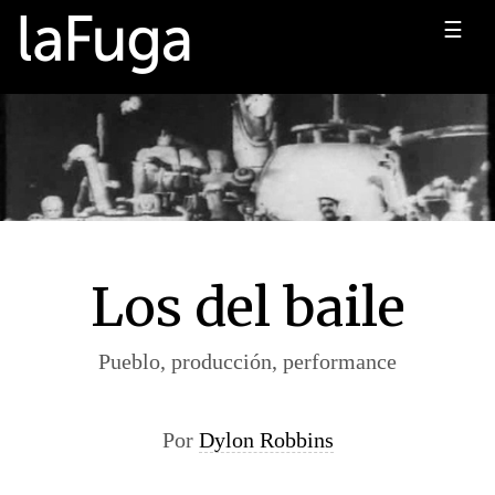
☰
Los del baile
Pueblo, producción, performance
Por
Dylon Robbins