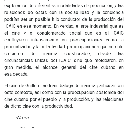
exploración de diferentes modalidades de producción, y las
relaciones de estas con la sociabilidad y la conciencia
podrían ser un posible hilo conductor de la producción del
ICAIC
en ese momento. En verdad, el arte industrial que es
el cine y el conglomerado social que es el
ICAIC
confluyeron intensamente en preocupaciones como la
productividad y la colectividad, preocupaciones que no solo
crecieron, de manera cuestionable, desde las
circunstancias únicas del
ICAIC
, sino que moldearon, en
gran medida, el alcance general del cine cubano en
esa década.
El cine de Guillén Landrián dialoga de manera particular con
este contexto, así como con la preocupación sostenida del
cine cubano por el pueblo y la producción, y las relaciones
de dicho cine con la productividad.
-
No va.