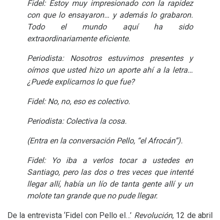
Fidel: Estoy muy impresionado con la rapidez
con que lo ensayaron… y además lo grabaron.
Todo el mundo aquí ha sido
extraordinariamente eficiente.
Periodista: Nosotros estuvimos presentes y
oímos que usted hizo un aporte ahí a la letra…
¿Puede explicarnos lo que fue?
Fidel: No, no, eso es colectivo.
Periodista: Colectiva la cosa.
(Entra en la conversación Pello, “el Afrocán”).
Fidel: Yo iba a verlos tocar a ustedes en
Santiago, pero las dos o tres veces que intenté
llegar allí, había un lío de tanta gente allí y un
molote tan grande que no pude llegar.
De la entrevista ‘Fidel con Pello el…’
Revolución
, 12 de abril