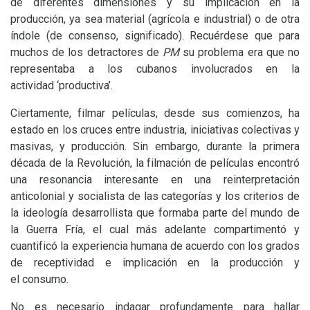
de diferentes dimensiones y su implicación en la
producción, ya sea material (agrícola e industrial) o de otra
índole (de consenso, significado). Recuérdese que para
muchos de los detractores de
PM
su problema era que no
representaba a los cubanos involucrados en la
actividad ‘productiva’.
Ciertamente, filmar películas, desde sus comienzos, ha
estado en los cruces entre industria, iniciativas colectivas y
masivas, y producción. Sin embargo, durante la primera
década de la Revolución, la filmación de películas encontró
una resonancia interesante en una reinterpretación
anticolonial y socialista de las categorías y los criterios de
la ideología desarrollista que formaba parte del mundo de
la Guerra Fría, el cual más adelante compartimentó y
cuantificó la experiencia humana de acuerdo con los grados
de receptividad e implicación en la producción y
el consumo.
No es necesario indagar profundamente para hallar