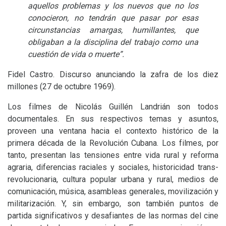
aquellos problemas y los nuevos que no los
conocieron, no tendrán que pasar por esas
circunstancias amargas, humillantes, que
obligaban a la disciplina del trabajo como una
cuestión de vida o muerte”.
Fidel Castro. Discurso anunciando la zafra de los diez
millones (27 de octubre 1969).
Los filmes de Nicolás Guillén Landrián son todos
documentales. En sus respectivos temas y asuntos,
proveen una ventana hacia el contexto histórico de la
primera década de la Revolución Cubana. Los filmes, por
tanto, presentan las tensiones entre vida rural y reforma
agraria, diferencias raciales y sociales, historicidad trans-
revolucionaria, cultura popular urbana y rural, medios de
comunicación, música, asambleas generales, movilización y
militarización. Y, sin embargo, son también puntos de
partida significativos y desafiantes de las normas del cine