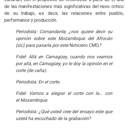
de las manifestaciones más significativas del nexo crítico
de su trabajo, es decir, las relaciones entre pueblo,
performance y producción.
Periodista: Comandante, ¿nos quiere decir su
opinión sobre este Mozambique del Afrocán
(sic) para pasarla por este
Noticiero
CMQ
?
Fidel: Allá en Camagüey, cuando nos veamos
por allá, en Camagüey, yo te doy la opinión en el
corte (de caña).
Periodista: En el corte.
Fidel: Vamos a alegrar el corte con la… con
el Mozambique.
Periodista: ¿Qué usted cree del ensayo este que
usted ha escuchado de la grabación?