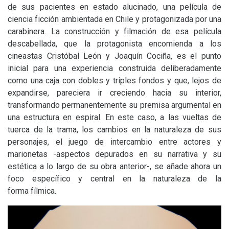
de sus pacientes en estado alucinado, una película de
ciencia ficción ambientada en Chile y protagonizada por una
carabinera. La construcción y filmación de esa película
descabellada, que la protagonista encomienda a los
cineastas Cristóbal León y Joaquín Cociña, es el punto
inicial para una experiencia construida deliberadamente
como una caja con dobles y triples fondos y que, lejos de
expandirse, pareciera ir creciendo hacia su interior,
transformando permanentemente su premisa argumental en
una estructura en espiral. En este caso, a las vueltas de
tuerca de la trama, los cambios en la naturaleza de sus
personajes, el juego de intercambio entre actores y
marionetas -aspectos depurados en su narrativa y su
estética a lo largo de su obra anterior-, se añade ahora un
foco específico y central en la naturaleza de la
forma fílmica.