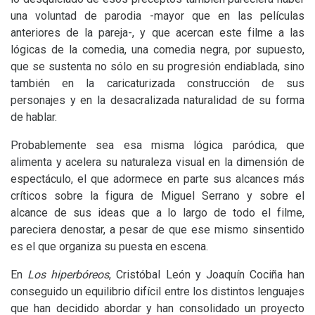
una voluntad de parodia -mayor que en las películas
anteriores de la pareja-, y que acercan este filme a las
lógicas de la comedia, una comedia negra, por supuesto,
que se sustenta no sólo en su progresión endiablada, sino
también en la caricaturizada construcción de sus
personajes y en la desacralizada naturalidad de su forma
de hablar.
Probablemente sea esa misma lógica paródica, que
alimenta y acelera su naturaleza visual en la dimensión de
espectáculo, el que adormece en parte sus alcances más
críticos sobre la figura de Miguel Serrano y sobre el
alcance de sus ideas que a lo largo de todo el filme,
pareciera denostar, a pesar de que ese mismo sinsentido
es el que organiza su puesta en escena.
En
Los hiperbóreos
, Cristóbal León y Joaquín Cociña han
conseguido un equilibrio difícil entre los distintos lenguajes
que han decidido abordar y han consolidado un proyecto