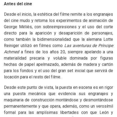
Antes del cine
Desde el inicio, la estética del filme remite a los engranajes
del cine mudo y retoma los experimentos de animación de
George Méliès, con sobreimpresiones y el uso del corte
directo para la aparición y desaparición de personajes,
como también la bidimensionalidad que la alemana Lotte
Reiniger utilizó en filmes como
Las aventuras de Príncipe
Achmed
a fines de los años 20, siempre apelando a una
materialidad precaria y voluble dominada por figuras
hechas de papel apelmazado, además de madera y cartón
para los fondos y el uso del gran set inicial que servirá de
locación para el resto del filme.
Desde este punto de vista, la puesta en escena es en rigor
una puesta mecánica que evidencia sus engranajes y
maquinaria de construcción montándose y desmontándose
permanentemente y que opera, además, como un verosímil
formal para las amplísimas libertades con que León y