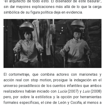
“el arquitecto de todo esto. El diseñador de este basural”,
sin dar mayores explicaciones más allá de lo que la carga
simbólica de su figura política deja en evidencia.
El cortometraje, que combina actores con marionetas y
acción real con stop motion, prosigue la indagación en el
universo pesadillesco de los cuentos infantiles que ambos
realizadores habían iniciado con
Lucía
(2007) y
Luis
(2008)
pero, por sobre la estilística y la opción por herramientas
formales específicas, el cine de León y Cociña, al menos a