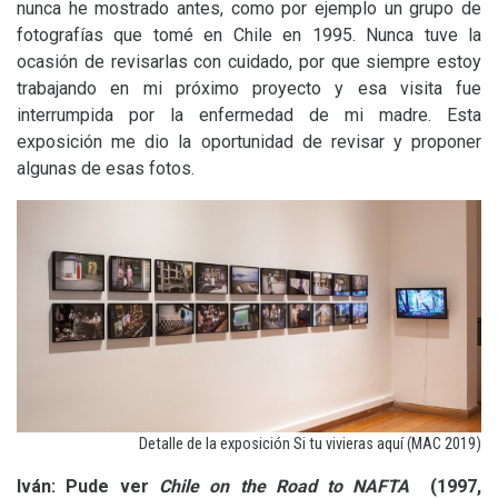
nunca he mostrado antes, como por ejemplo un grupo de
fotografías que tomé en Chile en 1995. Nunca tuve la
ocasión de revisarlas con cuidado, por que siempre estoy
trabajando en mi próximo proyecto y esa visita fue
interrumpida por la enfermedad de mi madre. Esta
exposición me dio la oportunidad de revisar y proponer
algunas de esas fotos.
Detalle de la exposición Si tu vivieras aquí (
MAC
2019)
Iván: Pude ver
Chile on the Road to
NAFTA
(1997,