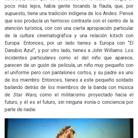
poco más lejos, había gente tocando la flauta, que, por
supuesto, tiene una tradición indígena de los Andes. Pensé
que eso producía un hermoso contraste con el centro de la
atención turística, con con una cierta apropiación particular
de la cultura cinematográfica y una relación kitsch con
Europa. Entonces, por un lado tienes a Europa con “El
Danubio Azul”, y por otro lado, tienes a John Williams. Los
incidentes particulares como el del niño que aparece,
parecen de un guión de película, un niño muy pequeño con
el uniforme pero con pantalones cortos, y su padre es uno
de los miembro. Entonces, tienes a este pequeño soldado
bailando detrás de los miembros de la banda con música
de
Star Wars
, como el militarismo proyectado hacia el
futuro, y él es el futuro, sin ninguna ironía o conciencia por
parte de nadie.