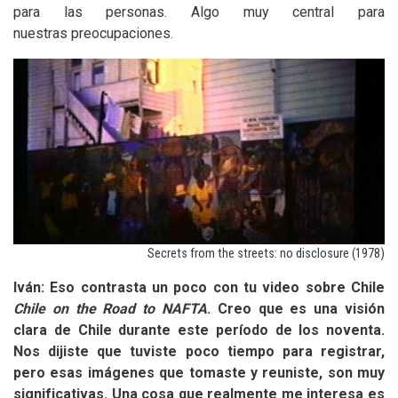
para las personas. Algo muy central para
nuestras preocupaciones.
Secrets from the streets: no disclosure (1978)
Iván: Eso contrasta un poco con tu video sobre Chile
Chile on the Road to
NAFTA
. Creo que es una visión
clara de Chile durante este período de los noventa.
Nos dijiste que tuviste poco tiempo para registrar,
pero esas imágenes que tomaste y reuniste, son muy
significativas. Una cosa que realmente me interesa es