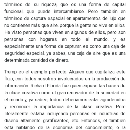
términos de su riqueza, que es una forma de capital
funcional, que puede intercambiarse. Pero también en
términos de captura espacial en apartamentos de lujo que
no contienen más que aire, porque la gente no vive en ellos.
He visto personas que viven en algunos de ellos, pero son
personas con hogares en todo el mundo, y es
especialmente una forma de capturar, es como una caja de
seguridad especial, ya sabes, una caja de aire que es una
determinada cantidad de dinero.
Trump es el ejemplo perfecto. Alguien que capitaliza este
flujo, con todos nosotros involucrados en la producción de
información. Richard Florida fue quien expuso las bases de
la clase creativa como el gran renovador de la sociedad en
el mundo y, ya sabes, todos deberíamos estar agradecidos
y reconocer la importancia de la clase creativa. Pero
literalmente estaba incluyendo personas en industrias de
diseño altamente gratificantes, etc. Entonces, él también
está hablando de la economía del conocimiento, o la