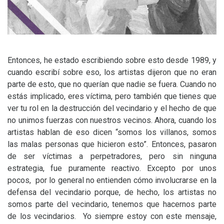
Entonces, he estado escribiendo sobre esto desde 1989, y
cuando escribí sobre eso, los artistas dijeron que no eran
parte de esto, que no querían que nadie se fuera. Cuando no
estás implicado, eres víctima, pero también que tienes que
ver tu rol en la destrucción del vecindario y el hecho de que
no unimos fuerzas con nuestros vecinos. Ahora, cuando los
artistas hablan de eso dicen “somos los villanos, somos
las malas personas que hicieron esto”. Entonces, pasaron
de ser víctimas a perpetradores, pero sin ninguna
estrategia, fue puramente reactivo. Excepto por unos
pocos, por lo general no entienden cómo involucrarse en la
defensa del vecindario porque, de hecho, los artistas no
somos parte del vecindario, tenemos que hacernos parte
de los vecindarios. Yo siempre estoy con este mensaje,