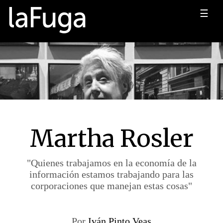
☰
Martha Rosler
"Quienes trabajamos en la economía de la
información estamos trabajando para las
corporaciones que manejan estas cosas"
Por
Iván Pinto Veas