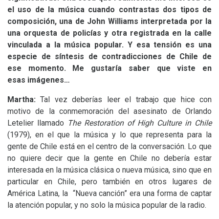
el uso de la música cuando contrastas dos tipos de
composición, una de John Williams interpretada por la
una orquesta de policías y otra registrada en la calle
vinculada a la música popular. Y esa tensión es una
especie de síntesis de contradicciones de Chile de
ese momento. Me gustaría saber que viste en
esas imágenes…
Martha:
Tal vez deberías leer el trabajo que hice con
motivo de la conmemoración del asesinato de Orlando
Letelier llamado
The Restoration of High Culture in Chile
(1979), en el que la música y lo que representa para la
gente de Chile está en el centro de la conversación. Lo que
no quiere decir que la gente en Chile no debería estar
interesada en la música clásica o nueva música, sino que en
particular en Chile, pero también en otros lugares de
América Latina, la “Nueva canción” era una forma de captar
la atención popular, y no solo la música popular de la radio.