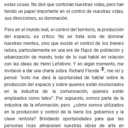
estas cosas. No diré que controlan nuestras vidas, pero han
tenido un papel importante en el control de nuestras vidas,
sus direcciones, su dominación.
Pero en el mundo real, el control del territorio, la producción
del espacio, es crítico. No se trata solo de dominar
nuestras mentes, sino que existe el control de los bienes
raíces, particularmente en una era de flujos de población y
urbanización de mundo, todo de lo cual hablé en relación
con las ideas de Henri Lefebvre. Y en algún momento, me
2
invitaron a dar una charla sobre Richard Florida
, me reí y
pensé: “esto me dará la oportunidad de hablar sobre la
producción del espacio y sobre quienes están involucrados
en la industria de la comunicación, quienes están
empleados como tales”. Por supuesto, somos parte de la
industria de la información, pero ¿cómo somos utilizados
en la producción y control de la tierra los gobiernos y la
clase rentista? Brindando oportunidades para que las
personas ricas almacenen nuestras obras de arte en