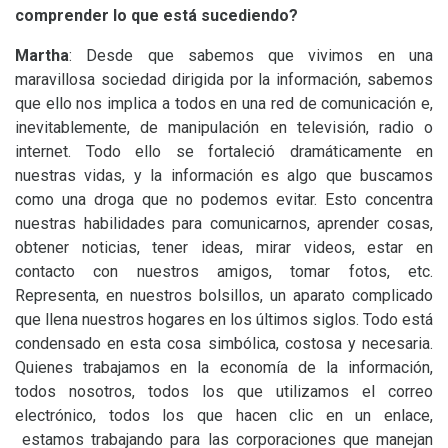
comprender lo que está sucediendo?
Martha
: Desde que sabemos que vivimos en una
maravillosa sociedad dirigida por la información, sabemos
que ello nos implica a todos en una red de comunicación e,
inevitablemente, de manipulación en televisión, radio o
internet. Todo ello se fortaleció dramáticamente en
nuestras vidas, y la información es algo que buscamos
como una droga que no podemos evitar. Esto concentra
nuestras habilidades para comunicarnos, aprender cosas,
obtener noticias, tener ideas, mirar videos, estar en
contacto con nuestros amigos, tomar fotos, etc.
Representa, en nuestros bolsillos, un aparato complicado
que llena nuestros hogares en los últimos siglos. Todo está
condensado en esta cosa simbólica, costosa y necesaria.
Quienes trabajamos en la economía de la información,
todos nosotros, todos los que utilizamos el correo
electrónico, todos los que hacen clic en un enlace,
estamos trabajando para las corporaciones que manejan