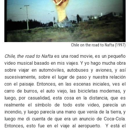
Chile on the road to Nafta (1997)
Chile, the road to Nafta
es una road movie, es un pequeño
video musical basado en mis viajes. Y yo hago mucha obra
sobre viajar en automóviles, autobuses y aviones, y así
sucesivamente, sobre el lugar de paso y nuestra relación
con el paisaje. Entonces, en las escenas iniciales, ves el
carro de burros, el auto viejo, las bicicletas modernas, y
luego, por casualidad, esta cosa en la distancia, que es
realmente el símbolo de todo este video, parecía un
incendio, y luego parecía una mano que venía de la tierra, y
luego me di cuenta de que era un anuncio de Coca-Cola.
Entonces, esto fue en el viaje al aeropuerto. Y está el