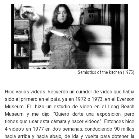
Semiotics of the kitchen (1975)
Hice varios videos. Recuerdo un curador de video que había
sido el primero en el país, ya en 1972 o 1973, en el Everson
Museum. Él hizo un estudio de video en el Long Beach
Museum y me dijo: “Quiero darte una exposición, pero
tienes que usar esta cámara y hacer videos”. Entonces hice
4 videos en 1977 en dos semanas, conduciendo 90 millas
hacia arriba y hacia abajo, de ida y vuelta para obtener la