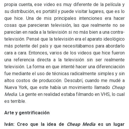
propia cuenta, ese video es muy diferente de la película y
su distribución, es portátil y puede visitar lugares, que es lo
que hice. Una de mis principales intenciones era hacer
cosas que parecieran televisión, las que realmente no se
parecían en nada a la televisión si no más bien a una contra-
televisión. Pensé que la televisión era el aparato ideológico
más potente del país y que necesitábamos para abordarlo
cara a cara. Entonces, varios de los videos que hice fueron
una referencia directa a la televisión sin ser realmente
televisión. La forma en que intenté hacer una diferenciación
fue mediante el uso de técnicas radicalmente simples y sin
altos costos de producción. Descubrí, cuando me mudé a
Nueva York, que este había un movimiento llamado
Cheap
Media
. La gente en realidad estaba filmando en
VHS
, lo cual
es terrible.
Arte y gentrificación
Iván: Creo que la idea de
Cheap Media
es un lugar