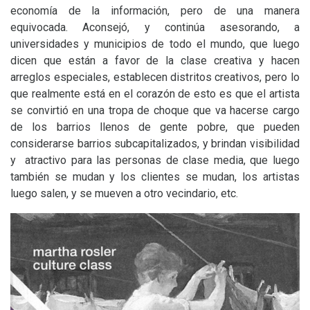
economía de la información, pero de una manera
equivocada. Aconsejó, y continúa asesorando, a
universidades y municipios de todo el mundo, que luego
dicen que están a favor de la clase creativa y hacen
arreglos especiales, establecen distritos creativos, pero lo
que realmente está en el corazón de esto es que el artista
se convirtió en una tropa de choque que va hacerse cargo
de los barrios llenos de gente pobre, que pueden
considerarse barrios subcapitalizados, y brindan visibilidad
y atractivo para las personas de clase media, que luego
también se mudan y los clientes se mudan, los artistas
luego salen, y se mueven a otro vecindario, etc.