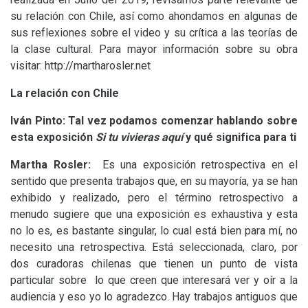
su relación con Chile, así como ahondamos en algunas de
sus reflexiones sobre el video y su crítica a las teorías de
la clase cultural. Para mayor información sobre su obra
visitar:
http://martharosler.net
La relación con Chile
Iván Pinto: Tal vez podamos comenzar hablando sobre
esta exposición
Si tu vivieras aquí
y qué significa para ti
Martha Rosler:
Es una exposición retrospectiva en el
sentido que presenta trabajos que, en su mayoría, ya se han
exhibido y realizado, pero el término retrospectivo a
menudo sugiere que una exposición es exhaustiva y esta
no lo es, es bastante singular, lo cual está bien para mí, no
necesito una retrospectiva. Está seleccionada, claro, por
dos curadoras chilenas que tienen un punto de vista
particular sobre lo que creen que interesará ver y oír a la
audiencia y eso yo lo agradezco. Hay trabajos antiguos que