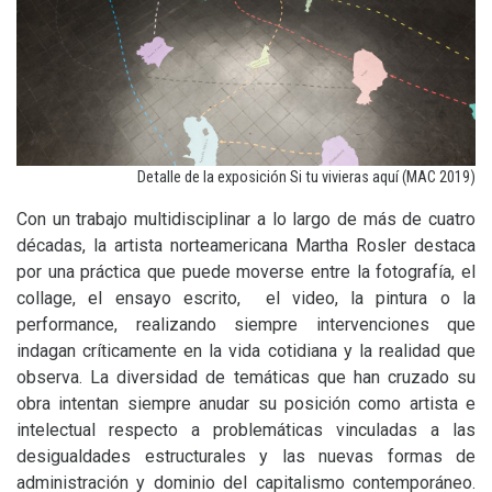
Detalle de la exposición Si tu vivieras aquí (
MAC
2019)
Con un trabajo multidisciplinar a lo largo de más de cuatro
décadas, la artista norteamericana Martha Rosler destaca
por una práctica que puede moverse entre la fotografía, el
collage, el ensayo escrito, el video, la pintura o la
performance, realizando siempre intervenciones que
indagan críticamente en la vida cotidiana y la realidad que
observa. La diversidad de temáticas que han cruzado su
obra intentan siempre anudar su posición como artista e
intelectual respecto a problemáticas vinculadas a las
desigualdades estructurales y las nuevas formas de
administración y dominio del capitalismo contemporáneo.