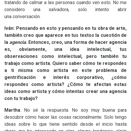
tratando de calmar a las personas cuando ven esto. No me
considero una salvadora, solo intento abrir
una conversación.
Iván: Pensando en esto y pensando en tu obra de arte,
también creo que aparece en tus textos la cuestión de
la
agencia
. Entonces, creo, una forma de hacer agencia
es, obviamente, una idea intelectual, tus
observaciones como intelectual, pero también tu
trabajo como artista. Quiero saber cómo te respondes
a ti misma como artista en este problema de
gentrificación e interés corporativo, ¿cómo
respondes como artista? ¿Cómo te afectan estas
ideas como artista y cómo intentas crear una agencia
con tu trabajo?
Martha
: No sé la respuesta. No soy muy buena para
descubrir cómo hacer las cosas racionalmente. Solo tengo
ideas sobre lo que tiene sentido desde el inicio hasta