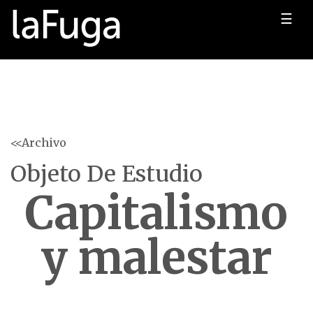
☰
<<Archivo
Objeto De Estudio
Capitalismo
y malestar