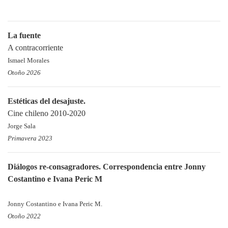
La fuente
A contracorriente
Ismael Morales
Otoño 2026
Estéticas del desajuste.
Cine chileno 2010-2020
Jorge Sala
Primavera 2023
Diálogos re-consagradores. Correspondencia entre Jonny
Costantino e Ivana Peric M
Jonny Costantino e Ivana Peric M.
Otoño 2022