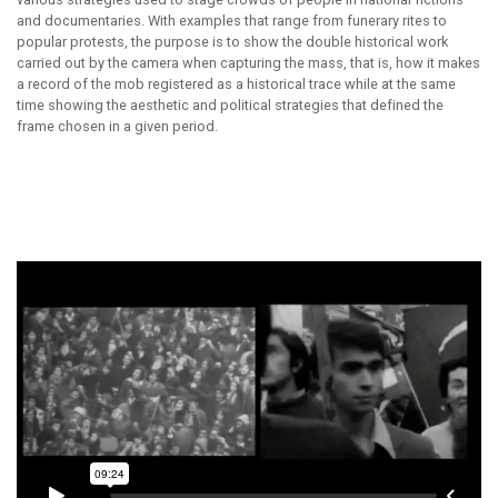
and documentaries. With examples that range from funerary rites to
popular protests, the purpose is to show the double historical work
carried out by the camera when capturing the mass, that is, how it makes
a record of the mob registered as a historical trace while at the same
time showing the aesthetic and political strategies that defined the
frame chosen in a given period.