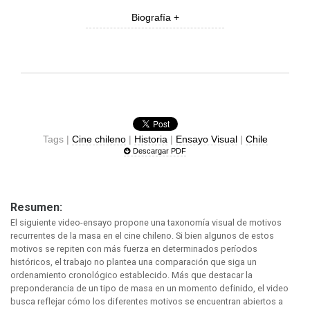
Biografía +
Tags |
Cine chileno
|
Historia
|
Ensayo Visual
|
Chile
Descargar PDF
Resumen:
El siguiente video-ensayo propone una taxonomía visual de motivos
recurrentes de la masa en el cine chileno. Si bien algunos de estos
motivos se repiten con más fuerza en determinados períodos
históricos, el trabajo no plantea una comparación que siga un
ordenamiento cronológico establecido. Más que destacar la
preponderancia de un tipo de masa en un momento definido, el video
busca reflejar cómo los diferentes motivos se encuentran abiertos a