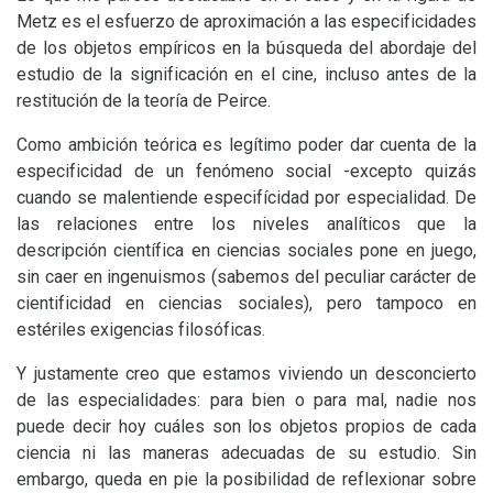
Metz es el esfuerzo de aproximación a las especificidades
de los objetos empíricos en la búsqueda del abordaje del
estudio de la significación en el cine, incluso antes de la
restitución de la teoría de Peirce.
Como ambición teórica es legítimo poder dar cuenta de la
especificidad de un fenómeno social -excepto quizás
cuando se malentiende especifícidad por especialidad. De
las relaciones entre los niveles analíticos que la
descripción científica en ciencias sociales pone en juego,
sin caer en ingenuismos (sabemos del peculiar carácter de
cientificidad en ciencias sociales), pero tampoco en
estériles exigencias filosóficas.
Y justamente creo que estamos viviendo un desconcierto
de las especialidades: para bien o para mal, nadie nos
puede decir hoy cuáles son los objetos propios de cada
ciencia ni las maneras adecuadas de su estudio. Sin
embargo, queda en pie la posibilidad de reflexionar sobre