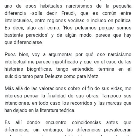
uno de esos habituales narcisismos de la pequeña
diferencia -solía decir Freud-, que es común entre
intelectuales, entre regiones vecinas e incluso en política.
Es decir, algo así como: ‘Nos peleamos porque somos
bastante parecidos’ y de algún modo, parece que hay
que diferenciarse.
Pues bien, voy a argumentar por qué ese narcisismo
intelectual me parece injustificado y que, en el caso de las
historias biográficas, tengo entendido, termina en el
suicidio tanto para Deleuze como para Metz.
Más allá de las valoraciones sobre el fin de sus vidas, me
interesa pensar la finalidad de sus obras. Tampoco sus
intenciones, en todo caso los recorridos y las marcas que
han dejado en la literatura teórica.
Es allí donde encuentro coincidencias antes que
diferencias; sin embargo, las diferencias prevalecerán