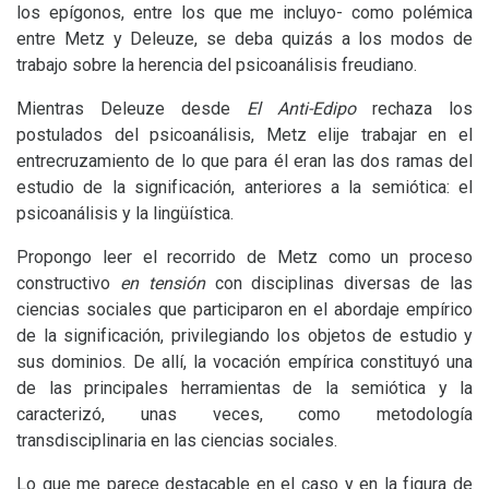
los epígonos, entre los que me incluyo- como polémica
entre Metz y Deleuze, se deba quizás a los modos de
trabajo sobre la herencia del psicoanálisis freudiano.
Mientras Deleuze desde
El Anti-Edipo
rechaza los
postulados del psicoanálisis, Metz elije trabajar en el
entrecruzamiento de lo que para él eran las dos ramas del
estudio de la significación, anteriores a la semiótica: el
psicoanálisis y la lingüística.
Propongo leer el recorrido de Metz como un proceso
constructivo
en tensión
con disciplinas diversas de las
ciencias sociales que participaron en el abordaje empírico
de la significación, privilegiando los objetos de estudio y
sus dominios. De allí, la vocación empírica constituyó una
de las principales herramientas de la semiótica y la
caracterizó, unas veces, como metodología
transdisciplinaria en las ciencias sociales.
Lo que me parece destacable en el caso y en la figura de