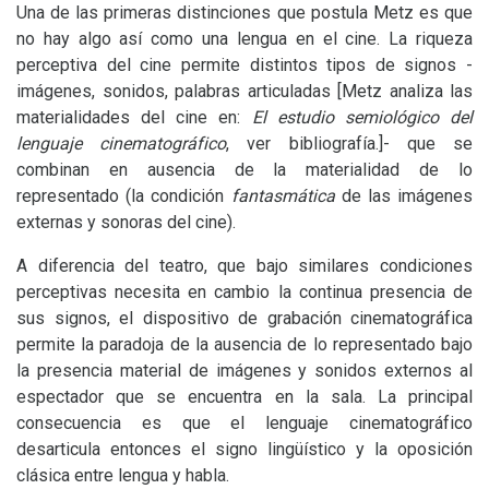
Una de las primeras distinciones que postula Metz es que
no hay algo así como una lengua en el cine. La riqueza
perceptiva del cine permite distintos tipos de signos -
imágenes, sonidos, palabras articuladas [Metz analiza las
materialidades del cine en:
El estudio semiológico del
lenguaje cinematográfico
, ver bibliografía.]- que se
combinan en ausencia de la materialidad de lo
representado (la condición
fantasmática
de las imágenes
externas y sonoras del cine).
A diferencia del teatro, que bajo similares condiciones
perceptivas necesita en cambio la continua presencia de
sus signos, el dispositivo de grabación cinematográfica
permite la paradoja de la ausencia de lo representado bajo
la presencia material de imágenes y sonidos externos al
espectador que se encuentra en la sala. La principal
consecuencia es que el lenguaje cinematográfico
desarticula entonces el signo lingüístico y la oposición
clásica entre lengua y habla.