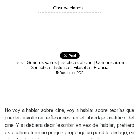
Observaciones +
Tags |
Géneros varios
|
Estética del cine
|
Comunicación-
Semiótica
|
Estética - Filosofía
|
Francia
Descargar PDF
No voy a hablar sobre cine, voy a hablar sobre teorías que
pueden involucrar reflexiones en el abordaje analítico del
cine. Y si debiera decir ‘escribir’ en vez de ‘hablar’, prefiero
este último término porque propongo un posible diálogo, en