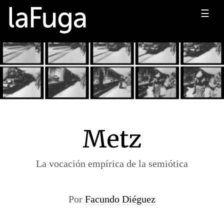
☰
Metz
La vocación empírica de la semiótica
Por
Facundo Diéguez