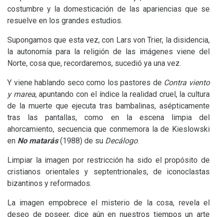
costumbre y la domesticación de las apariencias que se
resuelve en los grandes estudios.
Supongamos que esta vez, con Lars von Trier, la disidencia,
la autonomía para la religión de las imágenes viene del
Norte, cosa que, recordaremos, sucedió ya una vez.
Y viene hablando seco como los pastores de
Contra viento
y marea
, apuntando con el índice la realidad cruel, la cultura
de la muerte que ejecuta tras bambalinas, asépticamente
tras las pantallas, como en la escena limpia del
ahorcamiento, secuencia que conmemora la de Kieslowski
en
No matarás
(1988) de su
Decálogo
.
Limpiar la imagen por restricción ha sido el propósito de
cristianos orientales y septentrionales, de iconoclastas
bizantinos y reformados.
La imagen empobrece el misterio de la cosa, revela el
deseo de poseer, dice aún en nuestros tiempos un arte