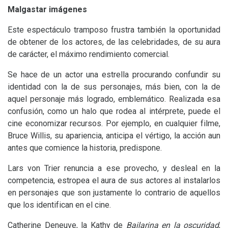
Malgastar imágenes
Este espectáculo tramposo frustra también la oportunidad
de obtener de los actores, de las celebridades, de su aura
de carácter, el máximo rendimiento comercial.
Se hace de un actor una estrella procurando confundir su
identidad con la de sus personajes, más bien, con la de
aquel personaje más logrado, emblemático. Realizada esa
confusión, como un halo que rodea al intérprete, puede el
cine economizar recursos. Por ejemplo, en cualquier filme,
Bruce Willis, su apariencia, anticipa el vértigo, la acción aun
antes que comience la historia, predispone.
Lars von Trier renuncia a ese provecho, y desleal en la
competencia, estropea el aura de sus actores al instalarlos
en personajes que son justamente lo contrario de aquellos
que los identifican en el cine.
Catherine Deneuve, la Kathy de
Bailarina en la oscuridad
,