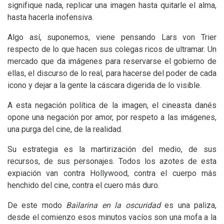
signifique nada, replicar una imagen hasta quitarle el alma,
hasta hacerla inofensiva.
Algo así, suponemos, viene pensando Lars von Trier
respecto de lo que hacen sus colegas ricos de ultramar. Un
mercado que da imágenes para reservarse el gobierno de
ellas, el discurso de lo real, para hacerse del poder de cada
icono y dejar a la gente la cáscara digerida de lo visible.
A esta negación política de la imagen, el cineasta danés
opone una negación por amor, por respeto a las imágenes,
una purga del cine, de la realidad.
Su estrategia es la martirización del medio, de sus
recursos, de sus personajes. Todos los azotes de esta
expiación van contra Hollywood, contra el cuerpo más
henchido del cine, contra el cuero más duro.
De este modo
Bailarina en la oscuridad
es una paliza,
desde el comienzo esos minutos vacíos son una mofa a la