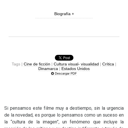
Biografía +
Tags |
Cine de ficción
|
Cultura visual- visualidad
|
Crítica
|
Dinamarca
|
Estados Unidos
Descargar PDF
Si pensamos este filme muy a destiempo, sin la urgencia
de la novedad, es porque lo pensamos como un suceso en
la “cultura de la imagen”, un fenómeno que incluye la