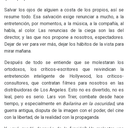
Salvar los ojos de alguien a costa de los propios, así se
resume todo. Esa salvación exige renunciar a mucho, a la
entretención, por momentos, a la música, a la compañía, al
habla, al color. Las renuncias de la ciega son las del
director, y las que nos propone a nosotros, espectadores.
Dejar de ver para ver más, dejar los hábitos de la vista para
mirar mañana.
Después de todo se entiende que se molestaran los
ortodoxos, los críticos-escritores que reivindican la
entretención inteligente de Hollywood, los críticos-
consultores, que contratan filmes para nosotros en las
distribuidoras de Los Angeles. Esto no es divertido, no es
leal, pero es serio. Lars von Trier, combate desde hace
tiempo, y especialmente en
Bailarina en la oscuridad
, una
guerra antigua, disputa de la imagen con el poder, del cine
con la libertad, de la realidad con la propaganda.