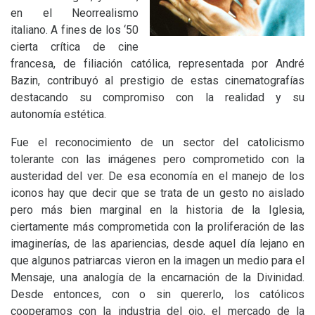
en el Neorrealismo
italiano. A fines de los ‘50
cierta crítica de cine
francesa, de filiación católica, representada por André
Bazin, contribuyó al prestigio de estas cinematografías
destacando su compromiso con la realidad y su
autonomía estética.
Fue el reconocimiento de un sector del catolicismo
tolerante con las imágenes pero comprometido con la
austeridad del ver. De esa economía en el manejo de los
iconos hay que decir que se trata de un gesto no aislado
pero más bien marginal en la historia de la Iglesia,
ciertamente más comprometida con la proliferación de las
imaginerías, de las apariencias, desde aquel día lejano en
que algunos patriarcas vieron en la imagen un medio para el
Mensaje, una analogía de la encarnación de la Divinidad.
Desde entonces, con o sin quererlo, los católicos
cooperamos con la industria del ojo, el mercado de la