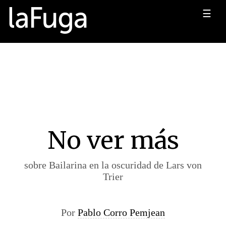
☰
No ver más
sobre Bailarina en la oscuridad de Lars von
Trier
Por
Pablo Corro Pemjean