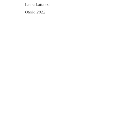
Laura Lattanzi
Otoño 2022