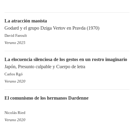
La atracción maoísta
Godard y el grupo Dziga Vertov en Pravda (1970)
David Faroult
Verano 2025
La elocuencia silenciosa de los gestos en un rostro imaginario
Japón, Presunto culpable y Cuerpo de letra
Carlos Rgó
Verano 2020
El comunismo de los hermanos Dardenne
Nicolás Ried
Verano 2020