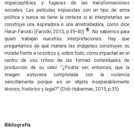
imperceptibles y fugaces de las transformaciones
sociales. Las películas expuestas son un tipo de arma
política y nunca se tiene la certeza si al interpretarlas se
construye una aspiradora o una ametralladora, como dice
5
Harun Farocki (Farocki, 2015, p.39-40)
. No sabemos para
quien trabajan nuestras interpretaciones. Hay que
preguntarnos de qué manera las imágenes construyen su
mirada frente a nosotros y, sobre todo, cómo impactan en el
centro de uso crítico de las formas contextuales de
producción de su valor. “¿Podría ser, entonces, que la
imagen estuviera complotada con la violencia
sencillamente porque es un objeto inseparablemente
técnico, histórico y legal?” (Didi-Huberman, 2015, p.35).
Bibliografía