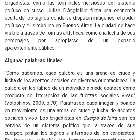
brigadistas, como las terminales nerviosas del sistema
político en curso. Julián D’Angiolillo filma una economía
oculta de los signos donde se disputan imágenes, el poder
político y el simbólico en Buenos Aires. La ciudad se hace
visible a través de formas artísticas, como una lucha de sus
personajes por apropiarse de un espacio
aparentemente público.
Algunas palabras finales
“Como sabemos, cada palabra es una arena de cruce y
lucha de los acentos sociales de diversas orientaciones. La
palabra en los labios de un individuo aislado aparece como
producto de interacción de las fuerzas sociales vivas”
(Volóshinov, 2009, p.78). Parafraseo: cada imagen y sonido
en movimiento es una arena de cruce y lucha de acentos
sociales vivos. Los brigadistas en
Cuerpo de letra
son los
nervios de un sistema político que, a través de sus
cuerpos, pintan los signos e intereses de los candidatos.