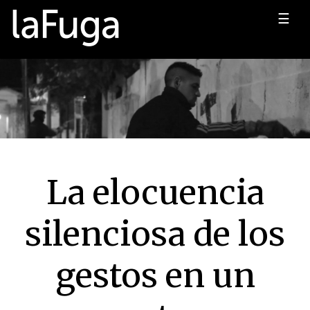
☰
La elocuencia
silenciosa de los
gestos en un