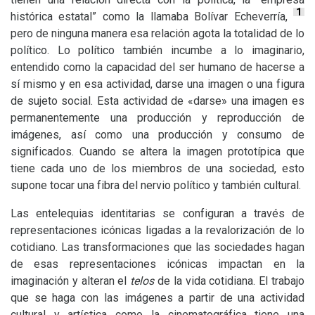
1
histórica estatal” como la llamaba Bolívar Echeverría,
pero de ninguna manera esa relación agota la totalidad de lo
político. Lo político también incumbe a lo imaginario,
entendido como la capacidad del ser humano de hacerse a
sí mismo y en esa actividad, darse una imagen o una figura
de sujeto social. Esta actividad de «darse» una imagen es
permanentemente una producción y reproducción de
imágenes, así como una producción y consumo de
significados. Cuando se altera la imagen prototípica que
tiene cada uno de los miembros de una sociedad, esto
supone tocar una fibra del nervio político y también cultural.
Las entelequias identitarias se configuran a través de
representaciones icónicas ligadas a la revalorización de lo
cotidiano. Las transformaciones que las sociedades hagan
de esas representaciones icónicas impactan en la
imaginación y alteran el
telos
de la vida cotidiana. El trabajo
que se haga con las imágenes a partir de una actividad
cultural y artística como la cinematográfica tiene una