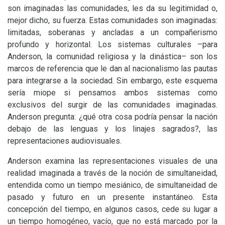
son imaginadas las comunidades, les da su legitimidad o,
mejor dicho, su fuerza. Estas comunidades son imaginadas:
limitadas, soberanas y ancladas a un compañerismo
profundo y horizontal. Los sistemas culturales –para
Anderson, la comunidad religiosa y la dinástica– son los
marcos de referencia que le dan al nacionalismo las pautas
para integrarse a la sociedad. Sin embargo, este esquema
sería miope si pensamos ambos sistemas como
exclusivos del surgir de las comunidades imaginadas.
Anderson pregunta: ¿qué otra cosa podría pensar la nación
debajo de las lenguas y los linajes sagrados?, las
representaciones audiovisuales.
Anderson examina las representaciones visuales de una
realidad imaginada a través de la noción de simultaneidad,
entendida como un tiempo mesiánico, de simultaneidad de
pasado y futuro en un presente instantáneo. Esta
concepción del tiempo, en algunos casos, cede su lugar a
un tiempo homogéneo, vacío, que no está marcado por la