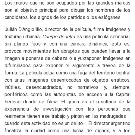
Los muros que no son ocupados por las grandes marcas
son el objetivo principal para dibujar los nombres de los
candidatos, los signos de los partidos o los eslóganes.
Julián D’Angiolillo, director de la película, filma imágenes y
texturas urbanas.
Cuerpo de letra
es una película sensorial,
sin planos fijos y con una cámara dinámica, esto es,
provoca movimientos tan abruptos que pueden llevar a la
imagen a ponerse de cabeza o a yuxtaponer imágenes en
difuminados para exponer el argumento a través de la
forma. La película actúa como una fuga del territorio central
con unas imágenes desenfocadas de objetos erráticos,
inútiles, desencuadrados, no narrativos y, siempre,
periféricos como las autopistas de acceso a la Capital
Federal donde se filma. El guión es el resultado de la
experiencia de investigación con las personas que
realmente tienen ese trabajo y pintan en las madrugadas –
cuando esta actividad no es un delito–. El director argentino
focaliza la ciudad como una lucha de signos, y a los