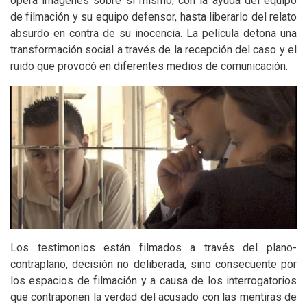
opera imágenes sobre sí mismo, con la ayuda del equipo
de filmación y su equipo defensor, hasta liberarlo del relato
absurdo en contra de su inocencia. La película detona una
transformación social a través de la recepción del caso y el
ruido que provocó en diferentes medios de comunicación.
Los testimonios están filmados a través del plano-
contraplano, decisión no deliberada, sino consecuente por
los espacios de filmación y a causa de los interrogatorios
que contraponen la verdad del acusado con las mentiras de