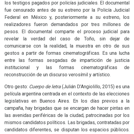
los testigos pagados por policías judiciales. El documental
fue censurado antes de su estreno por la Policía Judicial
Federal en México y, posteriormente a su estreno, los
realizadores fueron demandados por tres millones de
pesos. El documental comparte el proceso judicial para
revelar la verdad del caso de Toño, sin dejar de
comunicarse con la realidad, la muestra en otro de sus
gestos a partir de formas cinematográficas. Es una lucha
entre las formas sesgadas de impartición de justicia
institucional y las formas cinematográficas de
reconstrucción de un discurso verosímil y artístico.
Otro gesto:
Cuerpo de letra
(Julián D’Angiolillo, 2015) es una
película argentina centrada en el contexto de las elecciones
legislativas en Buenos Aires. En los días previos a la
campaña, hay brigadas que se encargan de hacer pintas en
las avenidas periféricas de la ciudad, patrocinadas por los
mismos candidatos políticos. Las brigadas, contratadas por
candidatos diferentes, se disputan los espacios públicos.