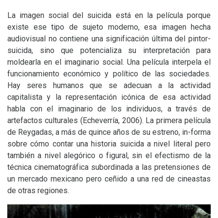
La imagen social del suicida está en la película porque
existe ese tipo de sujeto moderno, esa imagen hecha
audiovisual no contiene una significación última del pintor-
suicida, sino que potencializa su interpretación para
moldearla en el imaginario social. Una película interpela el
funcionamiento económico y político de las sociedades.
Hay seres humanos que se adecuan a la actividad
capitalista y la representación icónica de esa actividad
habla con el imaginario de los individuos, a través de
artefactos culturales (Echeverría, 2006). La primera película
de Reygadas, a más de quince años de su estreno, in-forma
sobre cómo contar una historia suicida a nivel literal pero
también a nivel alegórico o figural, sin el efectismo de la
técnica cinematográfica subordinada a las pretensiones de
un mercado mexicano pero ceñido a una red de cineastas
de otras regiones.