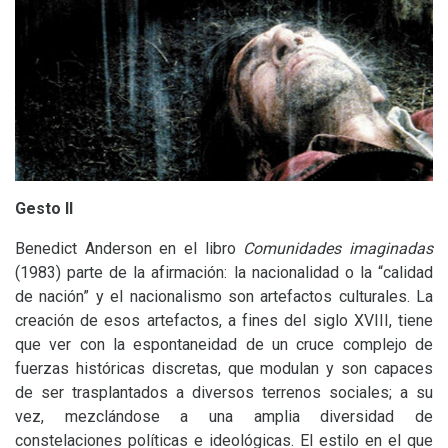
Gesto
II
Benedict Anderson en el libro
Comunidades imaginadas
(1983) parte de la afirmación: la nacionalidad o la “calidad
de nación” y el nacionalismo son artefactos culturales. La
creación de esos artefactos, a fines del siglo
XVIII
, tiene
que ver con la espontaneidad de un cruce complejo de
fuerzas históricas discretas, que modulan y son capaces
de ser trasplantados a diversos terrenos sociales; a su
vez, mezclándose a una amplia diversidad de
constelaciones políticas e ideológicas. El estilo en el que