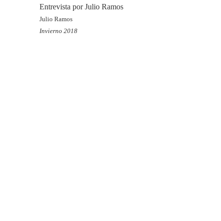
Entrevista por Julio Ramos
Julio Ramos
Invierno 2018