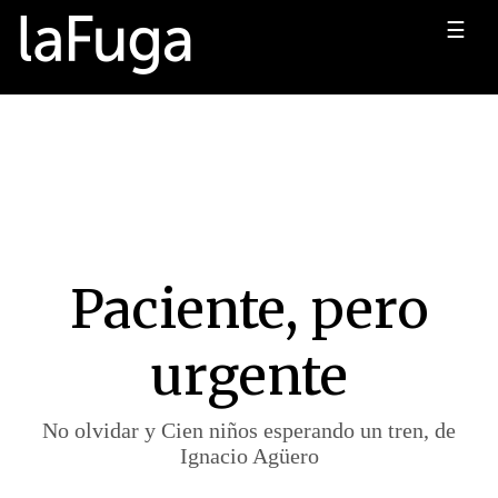
☰
Paciente, pero
urgente
No olvidar y Cien niños esperando un tren, de
Ignacio Agüero