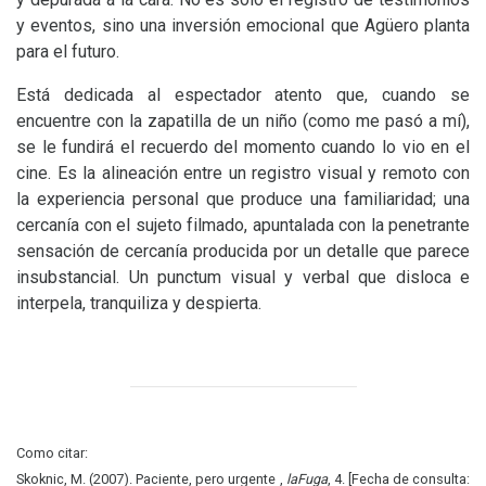
y eventos, sino una inversión emocional que Agüero planta
para el futuro.
Está dedicada al espectador atento que, cuando se
encuentre con la zapatilla de un niño (como me pasó a mí),
se le fundirá el recuerdo del momento cuando lo vio en el
cine. Es la alineación entre un registro visual y remoto con
la experiencia personal que produce una familiaridad; una
cercanía con el sujeto filmado, apuntalada con la penetrante
sensación de cercanía producida por un detalle que parece
insubstancial. Un punctum visual y verbal que disloca e
interpela, tranquiliza y despierta.
Como citar:
Skoknic, M. (2007). Paciente, pero urgente ,
laFuga
, 4. [Fecha de consulta: