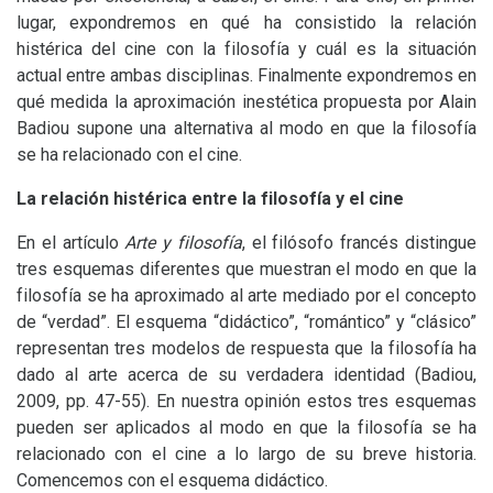
lugar, expondremos en qué ha consistido la relación
histérica del cine con la filosofía y cuál es la situación
actual entre ambas disciplinas. Finalmente expondremos en
qué medida la aproximación inestética propuesta por Alain
Badiou supone una alternativa al modo en que la filosofía
se ha relacionado con el cine.
La relación histérica entre la filosofía y el cine
En el artículo
Arte y filosofía
, el filósofo francés distingue
tres esquemas diferentes que muestran el modo en que la
filosofía se ha aproximado al arte mediado por el concepto
de “verdad”. El esquema “didáctico”, “romántico” y “clásico”
representan tres modelos de respuesta que la filosofía ha
dado al arte acerca de su verdadera identidad (Badiou,
2009, pp. 47-55). En nuestra opinión estos tres esquemas
pueden ser aplicados al modo en que la filosofía se ha
relacionado con el cine a lo largo de su breve historia.
Comencemos con el esquema didáctico.