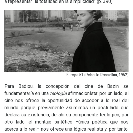
a representar “la totalidad en la simplicidad” (p. 390).
Europa 51 (Roberto Rossellini, 1952)
Para Badiou, la concepción del cine de Bazin se
fundamentaría en una
teología
afirmacionista: por un lado, el
cine nos ofrece la oportunidad de acceder a lo real del
mundo porque previamente asumimos un postulado que
declara su existencia, de ahí su componente teológico; por
otro lado, el montaje sintético –única poética que nos
acerca a lo real– nos ofrece una lógica realista y, por tanto,