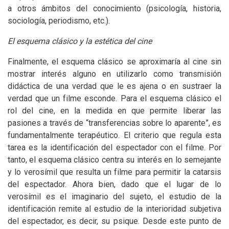
a otros ámbitos del conocimiento (psicología, historia,
sociología, periodismo, etc.).
El esquema clásico y la estética del cine
Finalmente, el esquema clásico se aproximaría al cine sin
mostrar interés alguno en utilizarlo como transmisión
didáctica de una verdad que le es ajena o en sustraer la
verdad que un filme esconde. Para el esquema clásico el
rol del cine, en la medida en que permite liberar las
pasiones a través de “transferencias sobre lo aparente”, es
fundamentalmente terapéutico. El criterio que regula esta
tarea es la identificación del espectador con el filme. Por
tanto, el esquema clásico centra su interés en lo semejante
y lo verosímil que resulta un filme para permitir la catarsis
del espectador. Ahora bien, dado que el lugar de lo
verosímil es el imaginario del sujeto, el estudio de la
identificación remite al estudio de la interioridad subjetiva
del espectador, es decir, su psique. Desde este punto de