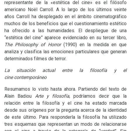
representante de la «estética del cine» es el filósofo
americano Noël Carroll. A lo largo de los últimos veinte
años Carroll ha desplegado en el ámbito cinematográfico
muchos de los beneficios que el cuestionamiento estético
ha ofrecido a las humanidades. El despliegue de una
“estética del cine” aparece evidenciado en su tercer libro,
The Philosophy of Horror
(1990) en la medida en que
analiza y clasifica las emociones particulares que generan
determinados filmes de terror.
La situación actual entre la filosofía y el
cine contemporáneo
Resumamos lo visto hasta ahora. Partiendo del texto de
Alain Badiou
Arte y filosofía
, podríamos decir que la
relación entre la filosofía y el cine ha estado marcada
desde sus orígenes por la pregunta acerca de la identidad
de este último. Para responderla la filosofía ha utilizado
tres esquemas que representan un modo de relacionarse