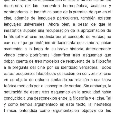
discursos de las corrientes hermenéutica, analítica y
postmoderna, la inestética parte de la premisa de que en el
cine, además de lenguajes particulares, también existen
lenguajes universales. Ahora bien, a pesar de que la
inestética supone una recuperación de la aproximación de
la filosofía al cine mediada por el concepto de verdad, no
cae en el juego histérico-deflacionista que ambos habían
mantenido a lo largo de su breve historia. Anteriormente
vimos cómo podríamos identificar tres esquemas que
daban cuenta de tres modelos de respuesta de la filosofía
a la pregunta del cine por su identidad verdadera. Todos
estos esquemas filosóficos coincidían en convertir al cine
en su objeto de estudio limitando su relación a una tarea
teórica mediada por el concepto de verdad. Sin embargo, la
saturación de estos tres esquemas en la actualidad había
conducido a una desconexión entre la filosofía y el cine. Tal
y como hemos argumentado en este texto, la inestética
fílmica, entendida como argumentación objetiva de las