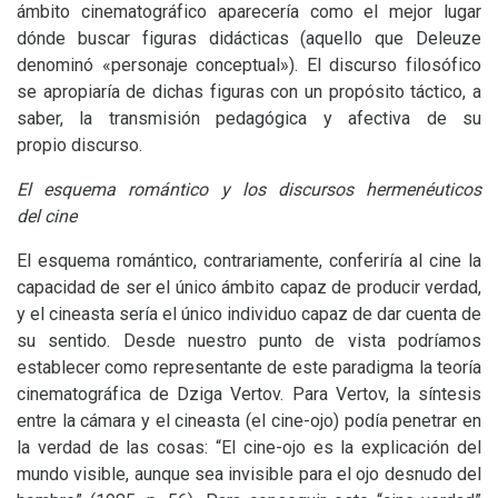
ámbito cinematográfico aparecería como el mejor lugar
dónde buscar figuras didácticas (aquello que Deleuze
denominó «personaje conceptual»). El discurso filosófico
se apropiaría de dichas figuras con un propósito táctico, a
saber, la transmisión pedagógica y afectiva de su
propio discurso.
El esquema romántico y los discursos hermenéuticos
del cine
El esquema romántico, contrariamente, conferiría al cine la
capacidad de ser el único ámbito capaz de producir verdad,
y el cineasta sería el único individuo capaz de dar cuenta de
su sentido. Desde nuestro punto de vista podríamos
establecer como representante de este paradigma la teoría
cinematográfica de Dziga Vertov. Para Vertov, la síntesis
entre la cámara y el cineasta (el cine-ojo) podía penetrar en
la verdad de las cosas: “El cine-ojo es la explicación del
mundo visible, aunque sea invisible para el ojo desnudo del