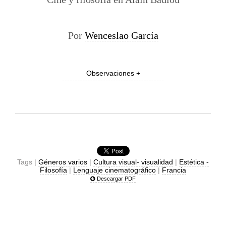
Por
Wenceslao García
Observaciones +
Tags |
Géneros varios
|
Cultura visual- visualidad
|
Estética -
Filosofía
|
Lenguaje cinematográfico
|
Francia
Descargar PDF