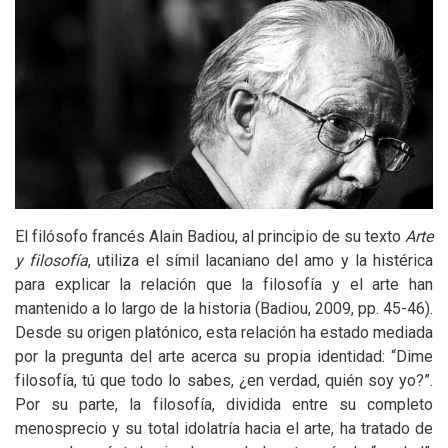
El filósofo francés Alain Badiou, al principio de su texto
Arte
y filosofía
, utiliza el símil lacaniano del amo y la histérica
para explicar la relación que la filosofía y el arte han
mantenido a lo largo de la historia (Badiou, 2009, pp. 45-46).
Desde su origen platónico, esta relación ha estado mediada
por la pregunta del arte acerca su propia identidad: “Dime
filosofía, tú que todo lo sabes, ¿en verdad, quién soy yo?”.
Por su parte, la filosofía, dividida entre su completo
menosprecio y su total idolatría hacia el arte, ha tratado de