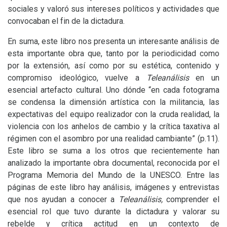
sociales y valoró sus intereses políticos y actividades que
convocaban el fin de la dictadura.
En suma, este libro nos presenta un interesante análisis de
esta importante obra que, tanto por la periodicidad como
por la extensión, así como por su estética, contenido y
compromiso ideológico, vuelve a
Teleanálisis
en un
esencial artefacto cultural. Uno dónde “en cada fotograma
se condensa la dimensión artística con la militancia, las
expectativas del equipo realizador con la cruda realidad, la
violencia con los anhelos de cambio y la crítica taxativa al
régimen con el asombro por una realidad cambiante” (p.11).
Este libro se suma a los otros que recientemente han
analizado la importante obra documental, reconocida por el
Programa Memoria del Mundo de la
UNESCO
. Entre las
páginas de este libro hay análisis, imágenes y entrevistas
que nos ayudan a conocer a
Teleanálisis,
comprender el
esencial rol que tuvo durante la dictadura y valorar su
rebelde y crítica actitud en un contexto de