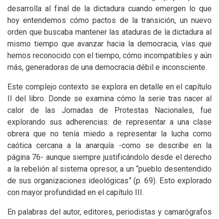
desarrolla al final de la dictadura cuando emergen lo que
hoy entendemos cómo pactos de la transición, un nuevo
orden que buscaba mantener las ataduras de la dictadura al
mismo tiempo que avanzar hacia la democracia, vías que
hemos reconocido con el tiempo, cómo incompatibles y aún
más, generadoras de una democracia débil e inconsciente.
Este complejo contexto se explora en detalle en el capítulo
II
del libro. Donde se examina cómo la serie tras nacer al
calor de las Jornadas de Protestas Nacionales, fue
explorando sus adherencias: de representar a una clase
obrera que no tenía miedo a representar la lucha como
caótica cercana a la anarquía -como se describe en la
página 76- aunque siempre justificándolo desde el derecho
a la rebelión al sistema opresor, a un “pueblo desentendido
de sus organizaciones ideológicas” (p. 69). Esto explorado
con mayor profundidad en el capítulo
III
.
En palabras del autor, editores, periodistas y camarógrafos