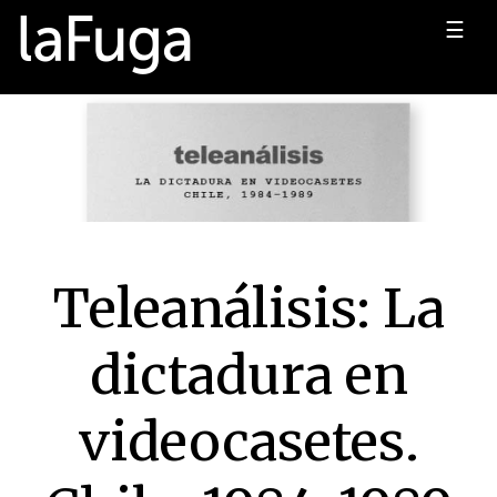
☰
Teleanálisis: La
dictadura en
videocasetes.