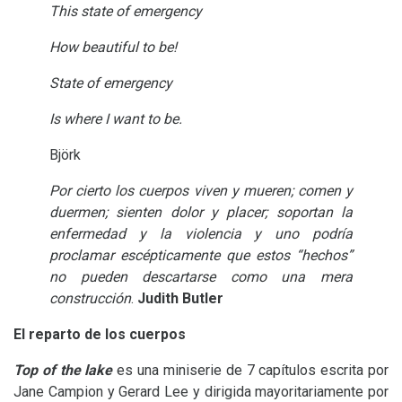
This state of emergency
How beautiful to be!
State of emergency
Is where I want to be.
Björk
Por cierto los cuerpos viven y mueren; comen y
duermen; sienten dolor y placer; soportan la
enfermedad y la violencia y uno podría
proclamar escépticamente que estos “hechos”
no pueden descartarse como una mera
construcción
.
Judith Butler
El reparto de los cuerpos
Top of the lake
es una miniserie de 7 capítulos escrita por
Jane Campion y Gerard Lee y dirigida mayoritariamente por