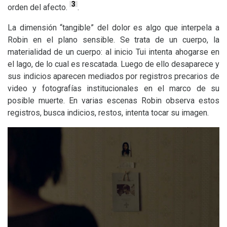
3
orden del afecto.
.
La dimensión “tangible” del dolor es algo que interpela a
Robin en el plano sensible. Se trata de un cuerpo, la
materialidad de un cuerpo: al inicio Tui intenta ahogarse en
el lago, de lo cual es rescatada. Luego de ello desaparece y
sus indicios aparecen mediados por registros precarios de
video y fotografías institucionales en el marco de su
posible muerte. En varias escenas Robin observa estos
registros, busca indicios, restos, intenta tocar su imagen.