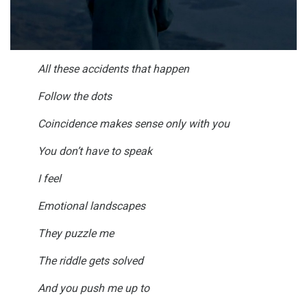
All these accidents that happen
Follow the dots
Coincidence makes sense only with you
You don’t have to speak
I feel
Emotional landscapes
They puzzle me
The riddle gets solved
And you push me up to