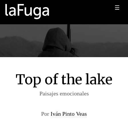
☰
Top of the lake
Paisajes emocionales
Por
Iván Pinto Veas