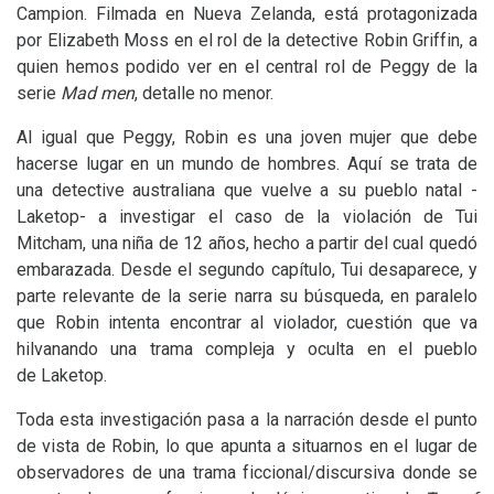
Campion. Filmada en Nueva Zelanda, está protagonizada
por Elizabeth Moss en el rol de la detective Robin Griffin, a
quien hemos podido ver en el central rol de Peggy de la
serie
Mad men
, detalle no menor.
Al igual que Peggy, Robin es una joven mujer que debe
hacerse lugar en un mundo de hombres. Aquí se trata de
una detective australiana que vuelve a su pueblo natal -
Laketop- a investigar el caso de la violación de Tui
Mitcham, una niña de 12 años, hecho a partir del cual quedó
embarazada. Desde el segundo capítulo, Tui desaparece, y
parte relevante de la serie narra su búsqueda, en paralelo
que Robin intenta encontrar al violador, cuestión que va
hilvanando una trama compleja y oculta en el pueblo
de Laketop.
Toda esta investigación pasa a la narración desde el punto
de vista de Robin, lo que apunta a situarnos en el lugar de
observadores de una trama ficcional/discursiva donde se