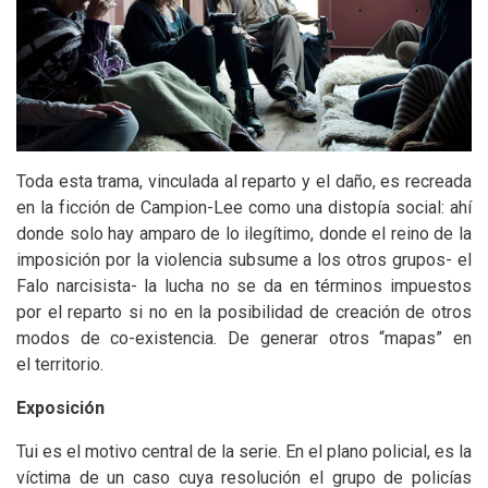
Toda esta trama, vinculada al reparto y el daño, es recreada
en la ficción de Campion-Lee como una distopía social: ahí
donde solo hay amparo de lo ilegítimo, donde el reino de la
imposición por la violencia subsume a los otros grupos- el
Falo narcisista- la lucha no se da en términos impuestos
por el reparto si no en la posibilidad de creación de otros
modos de co-existencia. De generar otros “mapas” en
el territorio.
Exposición
Tui es el motivo central de la serie. En el plano policial, es la
víctima de un caso cuya resolución el grupo de policías