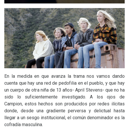
En la medida en que avanza la trama nos vamos dando
cuenta que hay una red de pedofilia en el pueblo, y que hay
un cuerpo de otra niña de 13 años- April Stevens- que no ha
sido lo suficientemente investigado. A los ojos de
Campion, estos hechos son producidos por redes ilícitas
donde, desde una gradiente perversa y delictual hasta
llegar a un sesgo institucional, el común denominador es la
cofradía masculina.