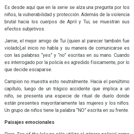
Es desde aquí que en la serie se alza una pregunta por los
niños, la vulnerabilidad y protección. Además de la violencia
brutal hacia los cuerpos de April y Tui, se muestran sus
efectos subjetivos.
Jamie, el mejor amigo de Tui (quien al parecer también fue
violado),al inicio no habla y su manera de comunicarse es
con las palabras “yes” y “no” escritas en su mano. Cuando
es interrogado por la policía es agredido físicamente, por lo
que decide escaparse.
Campion no muestra esto neutralmente. Hacia el penúltimo
capítulo, luego de un trágico accidente que implica a un
niño, se presenta una especie de ritual de duelo donde
están presentes mayoritariamente las mujeres y los niños.
Un grupo de niños tiene la palabra “
NO
” escrita en su frente.
Paisajes emocionales