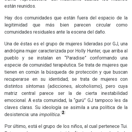
están reunidos.
Hay dos comunidades que están fuera del espacio de la
legitimidad que más bien parecen circular como
comunidades residuales ante la escena del daño.
Una de éstas es el grupo de mujeres lideradas por
GJ
, una
andrógina mujer caracterizada por Holly Hunter, que arriba al
pueblo y se instalan en “Paradise” conformando una
especie de comunidad terapéutica. Se trata de mujeres que
tienen en común la búsqueda de protección y que buscan
recuperarse en su identidad; se trata de mujeres con
distintos síntomas (adicciones, alcoholismo), pero cuya
matriz central parece ser la de cierta inestabilidad
emocional. A esta comunidad, la “gurú”
GJ
tampoco les da
claves claras. Su ideología se asimila a una política de la
2
desistencia: una
impolítica.
Por último, está el grupo de los niños, al cual pertenece Tui.