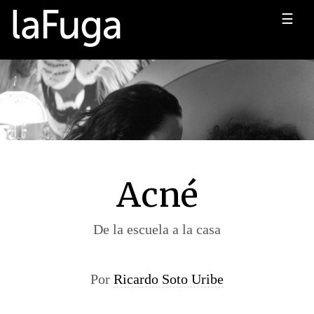
☰
Acné
De la escuela a la casa
Por
Ricardo Soto Uribe