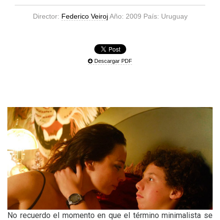
Director:
Federico Veiroj
Año: 2009 País: Uruguay
Descargar PDF
No recuerdo el momento en que el término minimalista se