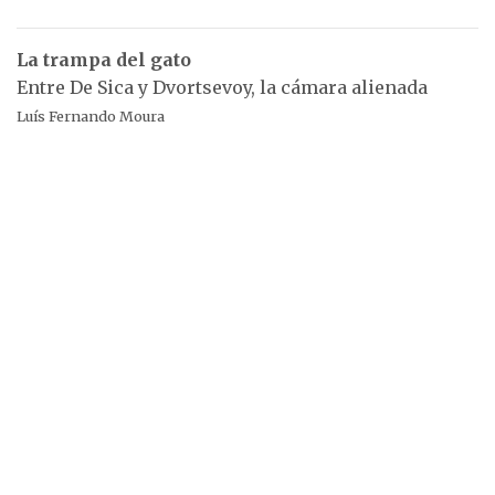
La trampa del gato
Entre De Sica y Dvortsevoy, la cámara alienada
Luís Fernando Moura