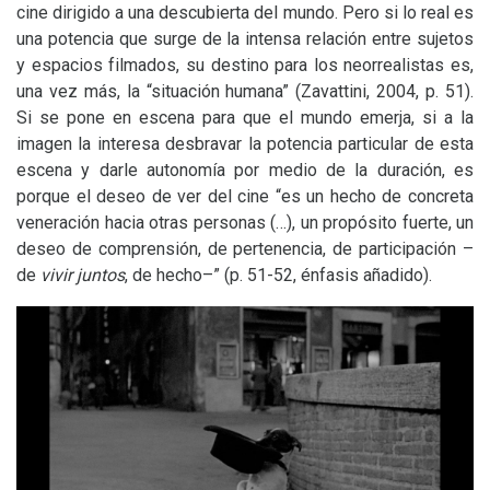
cine dirigido a una descubierta del mundo. Pero si lo real es
una potencia que surge de la intensa relación entre sujetos
y espacios filmados, su destino para los neorrealistas es,
una vez más, la “situación humana” (Zavattini, 2004, p. 51).
Si se pone en escena para que el mundo emerja, si a la
imagen la interesa desbravar la potencia particular de esta
escena y darle autonomía por medio de la duración, es
porque el deseo de ver del cine “es un hecho de concreta
veneración hacia otras personas (…), un propósito fuerte, un
deseo de comprensión, de pertenencia, de participación –
de
vivir juntos
, de hecho–” (p. 51-52, énfasis añadido).