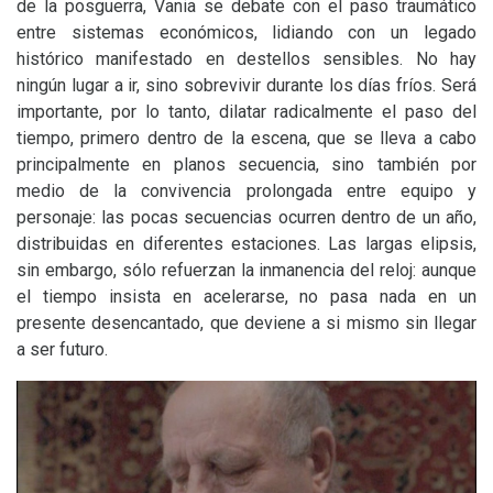
de la posguerra, Vania se debate con el paso traumático
entre sistemas económicos, lidiando con un legado
histórico manifestado en destellos sensibles. No hay
ningún lugar a ir, sino sobrevivir durante los días fríos. Será
importante, por lo tanto, dilatar radicalmente el paso del
tiempo, primero dentro de la escena, que se lleva a cabo
principalmente en planos secuencia, sino también por
medio de la convivencia prolongada entre equipo y
personaje: las pocas secuencias ocurren dentro de un año,
distribuidas en diferentes estaciones. Las largas elipsis,
sin embargo, sólo refuerzan la inmanencia del reloj: aunque
el tiempo insista en acelerarse, no pasa nada en un
presente desencantado, que deviene a si mismo sin llegar
a ser futuro.