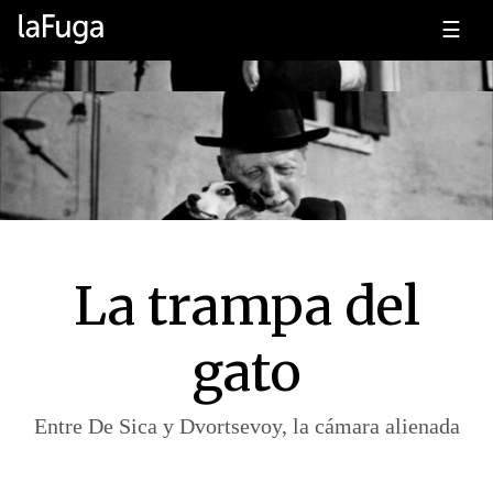
☰
La trampa del
gato
Entre De Sica y Dvortsevoy, la cámara alienada