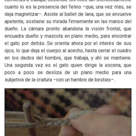
cuanto lo es la presencia del felino –que, una vez más, se
deja magnetizar–. Asiste al ballet de lana, que se envuelve
apetente, sostiene su mirada firmemente en las manos del
dueño. La cámara pronto abandona la visión frontal, que
encuadra dueño y mascota en plano medio, para encontrar
el gato por detrás. Se orienta ahora por el interés de sus
ojos, lo que deja el cuerpo al acecho, hasta cerrar el cuadro
en los dedos del hombre, que trabaja, y ahí se mantiene.
Una segunda vez es el gato quien dirige la escena, que
poco a poco se desliza de un plano medio para una
subjetiva de la criatura –con un hambre de bestias–.