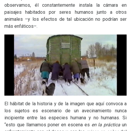
observamos, él constantemente instala la cámara en
paisajes habitados por seres humanos junto a otros
animales –y los efectos de tal ubicación no podrían ser
más enfáticos–.
El hábitat de la historia y de la imagen que aquí convoca a
los sujetos es escenario de un avecinamiento nunca
incipiente entre las especies humana y no humanas. Si
“esto que llamamos poner en escena es
en la práctica
un