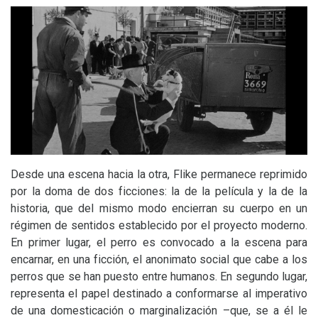
Desde una escena hacia la otra, Flike permanece reprimido
por la doma de dos ficciones: la de la película y la de la
historia, que del mismo modo encierran su cuerpo en un
régimen de sentidos establecido por el proyecto moderno.
En primer lugar, el perro es convocado a la escena para
encarnar, en una ficción, el anonimato social que cabe a los
perros que se han puesto entre humanos. En segundo lugar,
representa el papel destinado a conformarse al imperativo
de una domesticación o marginalización –que, se a él le