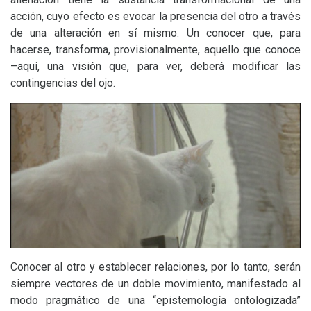
acción, cuyo efecto es evocar la presencia del otro a través
de una alteración en sí mismo. Un conocer que, para
hacerse, transforma, provisionalmente, aquello que conoce
–aquí, una visión que, para ver, deberá modificar las
contingencias del ojo.
Conocer al otro y establecer relaciones, por lo tanto, serán
siempre vectores de un doble movimiento, manifestado al
modo pragmático de una “epistemología ontologizada”