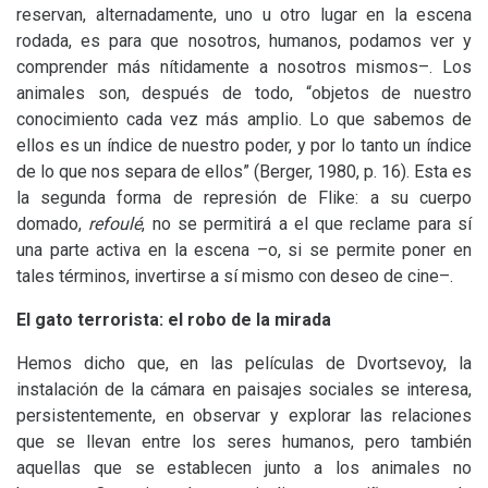
reservan, alternadamente, uno u otro lugar en la escena
rodada, es para que nosotros, humanos, podamos ver y
comprender más nítidamente a nosotros mismos–. Los
animales son, después de todo, “objetos de nuestro
conocimiento cada vez más amplio. Lo que sabemos de
ellos es un índice de nuestro poder, y por lo tanto un índice
de lo que nos separa de ellos” (Berger, 1980, p. 16). Esta es
la segunda forma de represión de Flike: a su cuerpo
domado,
refoulé
, no se permitirá a el que reclame para sí
una parte activa en la escena –o, si se permite poner en
tales términos, invertirse a sí mismo con deseo de cine–.
El gato terrorista: el robo de la mirada
Hemos dicho que, en las películas de Dvortsevoy, la
instalación de la cámara en paisajes sociales se interesa,
persistentemente, en observar y explorar las relaciones
que se llevan entre los seres humanos, pero también
aquellas que se establecen junto a los animales no