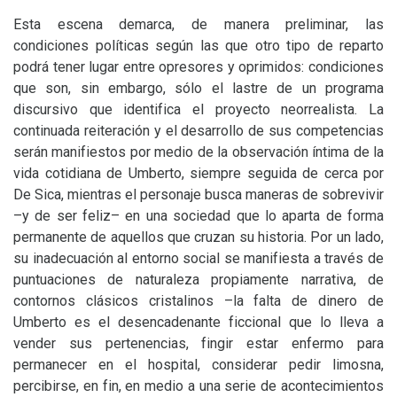
Esta escena demarca, de manera preliminar, las
condiciones políticas según las que otro tipo de reparto
podrá tener lugar entre opresores y oprimidos: condiciones
que son, sin embargo, sólo el lastre de un programa
discursivo que identifica el proyecto neorrealista. La
continuada reiteración y el desarrollo de sus competencias
serán manifiestos por medio de la observación íntima de la
vida cotidiana de Umberto, siempre seguida de cerca por
De Sica, mientras el personaje busca maneras de sobrevivir
–y de ser feliz– en una sociedad que lo aparta de forma
permanente de aquellos que cruzan su historia. Por un lado,
su inadecuación al entorno social se manifiesta a través de
puntuaciones de naturaleza propiamente narrativa, de
contornos clásicos cristalinos –la falta de dinero de
Umberto es el desencadenante ficcional que lo lleva a
vender sus pertenencias, fingir estar enfermo para
permanecer en el hospital, considerar pedir limosna,
percibirse, en fin, en medio a una serie de acontecimientos