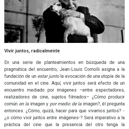
Vivir juntos, radicalmente
En una serie de planteamientos en búsqueda de una
pragmática del encuentro, Jean-Louis Comolli asigna a la
fundación de un
estar junto
la evocación de una utopía de la
comunidad en el cine. Aquí, vivir juntos será efecto de un
encuentro mediado por imágenes –entre espectadores,
realizadores de cine, sujetos filmados– ¿Cómo producir
común
en la
imagen y
por medio de la
imagen?, él pregunta
entonces. ¿Cómo, quizá, hacer para que vivamos juntos? -
¿o cómo vivir juntos entre imágenes-? Será imperativo a la
práctica del cine que la presencia del otro tenga la