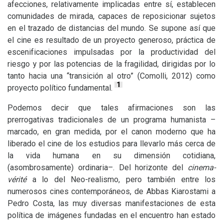
afecciones, relativamente implicadas entre sí, establecen
comunidades de mirada, capaces de reposicionar sujetos
en el trazado de distancias del mundo. Se supone así que
el cine es resultado de un proyecto generoso, práctica de
escenificaciones impulsadas por la productividad del
riesgo y por las potencias de la fragilidad, dirigidas por lo
tanto hacia una “transición al otro” (Comolli, 2012) como
1
proyecto político fundamental.
Podemos decir que tales afirmaciones son las
prerrogativas tradicionales de un programa humanista –
marcado, en gran medida, por el canon moderno que ha
liberado el cine de los estudios para llevarlo más cerca de
la vida humana en su dimensión cotidiana,
(asombrosamente) ordinaria–. Del horizonte del
cinema-
vérité
a lo del Neo-realismo, pero también entre los
numerosos cines contemporáneos, de Abbas Kiarostami a
Pedro Costa, las muy diversas manifestaciones de esta
política de imágenes fundadas en el encuentro han estado