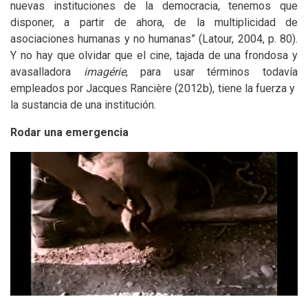
nuevas instituciones de la democracia, tenemos que
disponer, a partir de ahora, de la multiplicidad de
asociaciones humanas y no humanas” (Latour, 2004, p. 80).
Y no hay que olvidar que el cine, tajada de una frondosa y
avasalladora
imagérie
, para usar términos todavía
empleados por Jacques Rancière (2012b), tiene la fuerza y ​​
la sustancia de una institución.
Rodar una emergencia