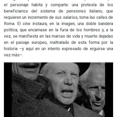
el personaje habita y comparte: una protesta de los
beneficiarios del sistema de pensiones italiano, que
requieren un incremento de sus salarios, toma las calles de
Roma. El cine instaura, en la imagen, una doble bandera
política, que encarnase en la furia de los hombres y, a la
vez, se manifiesta en las marcas de vida y muerte dejadas
en el paisaje europeo, maltratado de esta forma por la
historia –y aquí en un intento expresado de erguirse una
vez más–.