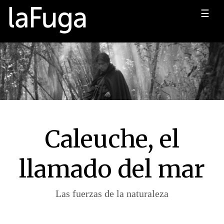
☰
Caleuche, el
llamado del mar
Las fuerzas de la naturaleza