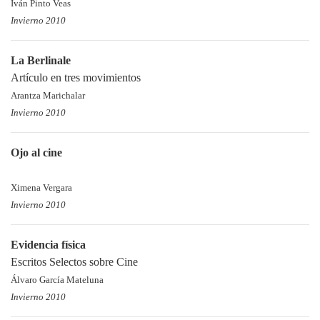
Iván Pinto Veas
Invierno 2010
La Berlinale
Artículo en tres movimientos
Arantza Marichalar
Invierno 2010
Ojo al cine
Ximena Vergara
Invierno 2010
Evidencia física
Escritos Selectos sobre Cine
Álvaro García Mateluna
Invierno 2010