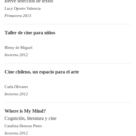
Breve selección de textos
Lucy Oporto Valencia
Primavera 2013
Taller de cine para niños
Bleny de Miguel
Invierno 2012
Cine chileno, un espacio para el arte
Carla Olivares
Invierno 2012
Where is My Mind?
Cognición, literatura y cine
Catalina Donoso Pinto
Invierno 2012