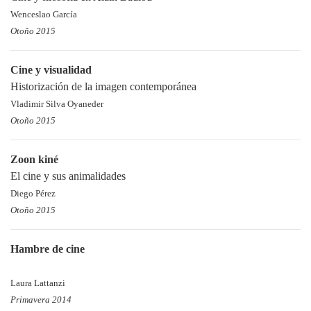
Wenceslao García
Otoño 2015
Cine y visualidad
Historización de la imagen contemporánea
Vladimir Silva Oyaneder
Otoño 2015
Zoon kiné
El cine y sus animalidades
Diego Pérez
Otoño 2015
Hambre de cine
Laura Lattanzi
Primavera 2014