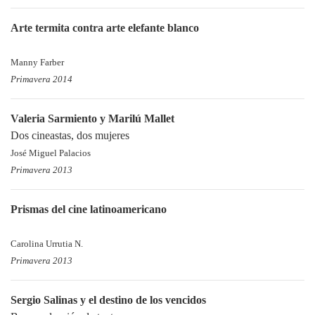
Arte termita contra arte elefante blanco
Manny Farber
Primavera 2014
Valeria Sarmiento y Marilú Mallet
Dos cineastas, dos mujeres
José Miguel Palacios
Primavera 2013
Prismas del cine latinoamericano
Carolina Urrutia N.
Primavera 2013
Sergio Salinas y el destino de los vencidos