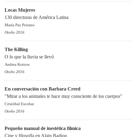
Locas Mujeres
130 directoras de América Latina
María Paz Peirano
Otoño 2016
The Killing
O lo que la lluvia se llevó
Andrea Kottow
Otoño 2016
En conversación con Barbara Creed
"Mirar a los animales te hace muy consciente de los cuerpos"
Cristóbal Escobar
Otoño 2016
Pequeño manual de inestética fílmica
Cine y filosofía en Alain Badiou