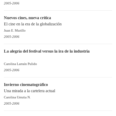
2005-2006
Nuevos cines, nueva crítica
El cine en la era de la globalización
Juan E. Murillo
2005-2006
La alegría del festival versus la ira de la industria
Carolina Larraín Pulido
2005-2006
Invierno cinematográfico
Una mirada a la cartelera actual
Carolina Urrutia N.
2005-2006