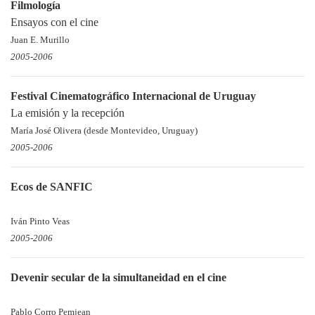
Filmología
Ensayos con el cine
Juan E. Murillo
2005-2006
Festival Cinematográfico Internacional de Uruguay
La emisión y la recepción
María José Olivera (desde Montevideo, Uruguay)
2005-2006
Ecos de SANFIC
Iván Pinto Veas
2005-2006
Devenir secular de la simultaneidad en el cine
Pablo Corro Pemjean