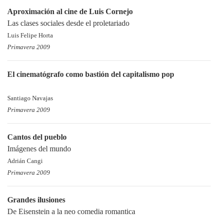
Aproximación al cine de Luis Cornejo
Las clases sociales desde el proletariado
Luis Felipe Horta
Primavera 2009
El cinematógrafo como bastión del capitalismo pop
Santiago Navajas
Primavera 2009
Cantos del pueblo
Imágenes del mundo
Adrián Cangi
Primavera 2009
Grandes ilusiones
De Eisenstein a la neo comedia romantica