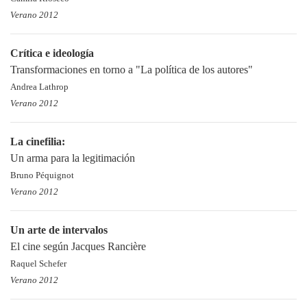
Verano 2012
Crítica e ideología
Transformaciones en torno a "La política de los autores"
Andrea Lathrop
Verano 2012
La cinefilia:
Un arma para la legitimación
Bruno Péquignot
Verano 2012
Un arte de intervalos
El cine según Jacques Rancière
Raquel Schefer
Verano 2012