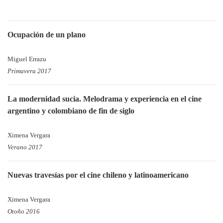
Ocupación de un plano
Miguel Errazu
Primavera 2017
La modernidad sucia. Melodrama y experiencia en el cine
argentino y colombiano de fin de siglo
Ximena Vergara
Verano 2017
Nuevas travesías por el cine chileno y latinoamericano
Ximena Vergara
Otoño 2016