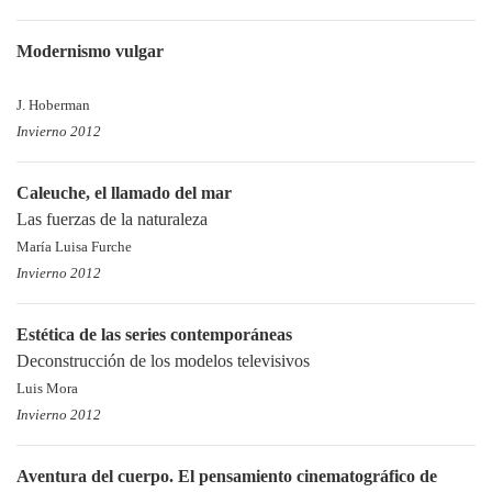
Modernismo vulgar
J. Hoberman
Invierno 2012
Caleuche, el llamado del mar
Las fuerzas de la naturaleza
María Luisa Furche
Invierno 2012
Estética de las series contemporáneas
Deconstrucción de los modelos televisivos
Luis Mora
Invierno 2012
Aventura del cuerpo. El pensamiento cinematográfico de