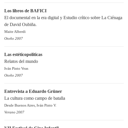
Los libros de BAFICI
El documental en la era digital y Estudio crítico sobre La Ciénaga
de David Oubiña.
Maite Alberdi
Otoño 2007
Las estéticopoliticas
Relatos del mundo
Iván Pinto Veas
Otoño 2007
Entrevista a Eduardo Grüner
La cultura como campo de batalla
Desde Buenos Aires, Iván Pinto V.
Verano 2007