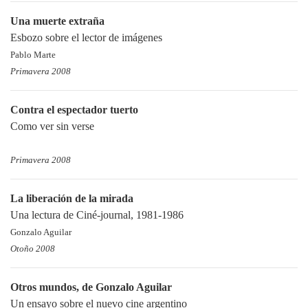
Una muerte extraña
Esbozo sobre el lector de imágenes
Pablo Marte
Primavera 2008
Contra el espectador tuerto
Como ver sin verse
Primavera 2008
La liberación de la mirada
Una lectura de Ciné-journal, 1981-1986
Gonzalo Aguilar
Otoño 2008
Otros mundos, de Gonzalo Aguilar
Un ensayo sobre el nuevo cine argentino