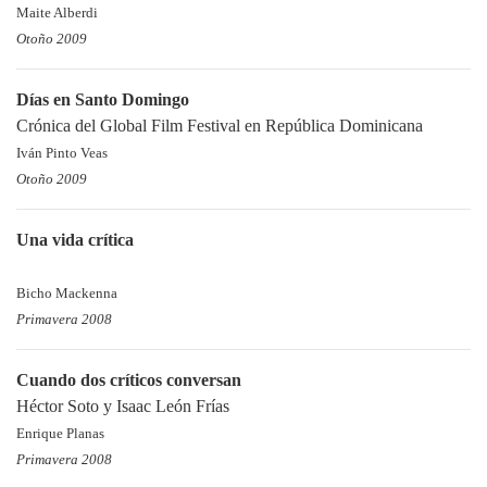
Maite Alberdi
Otoño 2009
Días en Santo Domingo
Crónica del Global Film Festival en República Dominicana
Iván Pinto Veas
Otoño 2009
Una vida crítica
Bicho Mackenna
Primavera 2008
Cuando dos críticos conversan
Héctor Soto y Isaac León Frías
Enrique Planas
Primavera 2008