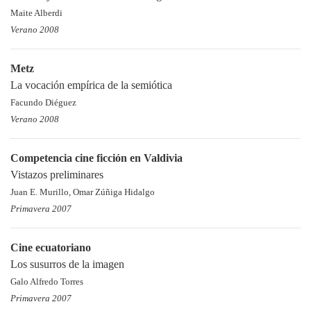
Maite Alberdi
Verano 2008
Metz
La vocación empírica de la semiótica
Facundo Diéguez
Verano 2008
Competencia cine ficción en Valdivia
Vistazos preliminares
Juan E. Murillo, Omar Zúñiga Hidalgo
Primavera 2007
Cine ecuatoriano
Los susurros de la imagen
Galo Alfredo Torres
Primavera 2007