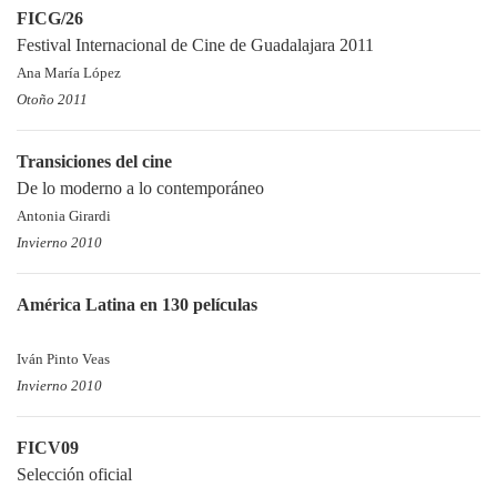
FICG/26
Festival Internacional de Cine de Guadalajara 2011
Ana María López
Otoño 2011
Transiciones del cine
De lo moderno a lo contemporáneo
Antonia Girardi
Invierno 2010
América Latina en 130 películas
Iván Pinto Veas
Invierno 2010
FICV09
Selección oficial