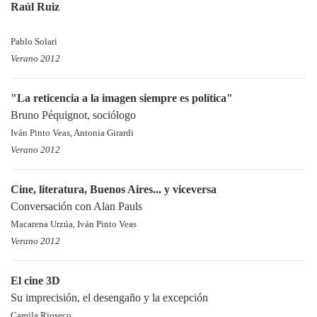
Raúl Ruiz
Pablo Solari
Verano 2012
"La reticencia a la imagen siempre es política"
Bruno Péquignot, sociólogo
Iván Pinto Veas, Antonia Girardi
Verano 2012
Cine, literatura, Buenos Aires... y viceversa
Conversación con Alan Pauls
Macarena Urzúa, Iván Pinto Veas
Verano 2012
El cine 3D
Su imprecisión, el desengaño y la excepción
Camila Rioseco