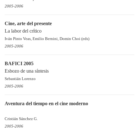
2005-2006
Cine, arte del presente
La labor del crítico
Iván Pinto Veas, Emilio Bernini, Domin Choi (eds)
2005-2006
BAFICI 2005
Esbozo de una síntesis
Sebastián Lorenzo
2005-2006
Aventura del tiempo en el cine moderno
Cristián Sánchez G.
2005-2006