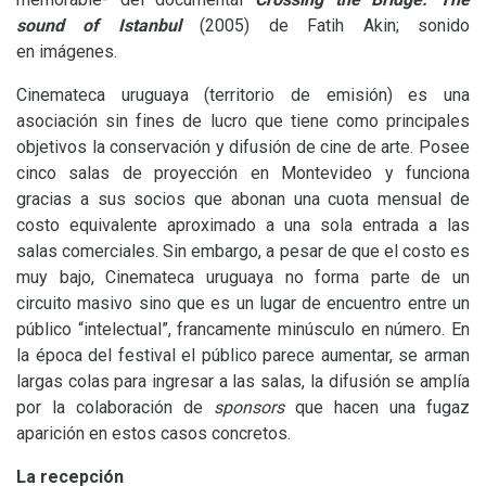
sound of Istanbul
(2005) de Fatih Akin; sonido
en imágenes.
Cinemateca uruguaya (territorio de emisión) es una
asociación sin fines de lucro que tiene como principales
objetivos la conservación y difusión de cine de arte. Posee
cinco salas de proyección en Montevideo y funciona
gracias a sus socios que abonan una cuota mensual de
costo equivalente aproximado a una sola entrada a las
salas comerciales. Sin embargo, a pesar de que el costo es
muy bajo, Cinemateca uruguaya no forma parte de un
circuito masivo sino que es un lugar de encuentro entre un
público “intelectual”, francamente minúsculo en número. En
la época del festival el público parece aumentar, se arman
largas colas para ingresar a las salas, la difusión se amplía
por la colaboración de
sponsors
que hacen una fugaz
aparición en estos casos concretos.
La recepción