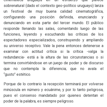
sobrenatural (dado el contexto geo-político uruguayo) lanza
un festival de muy buena calidad cinematográfica,
configurando una posición definida, enunciando y
denunciando en esta parte del tercer mundo. El público
responde llenando las salas, comentando luego de las
funciones, leyendo y escuchando las críticas de los
espectadores especializados, construyendo y ampliando
su universo receptivo. Vale la pena entonces detenerse a
examinar con actitud crítica si la crítica -valga la
redundancia- está a la altura de las circunstancias o si
termina convirtiéndose en un juego de poder y de discurso
que no contempla la diferencia; que no avala el
“gusto” estético.
Porque de lo contrario la recepción terminará por volverse
minúscula en número y ecuánime, y por lo tanto peligrosa,
pues el consenso mandatado por quienes detentan el
poder de la palabra, es siempre peligroso.