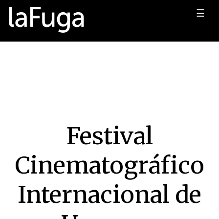
☰
Festival
Cinematográfico
Internacional de