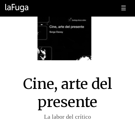
☰
Cine, arte del
presente
La labor del crítico