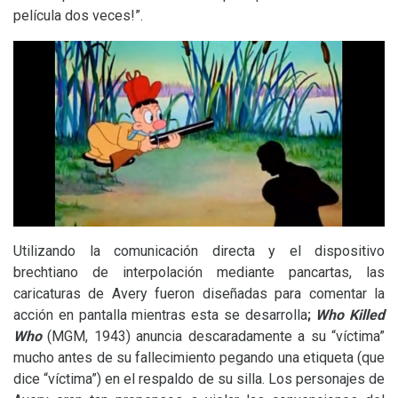
película dos veces!”.
Utilizando la comunicación directa y el dispositivo
brechtiano de interpolación mediante pancartas, las
caricaturas de Avery fueron diseñadas para comentar la
acción en pantalla mientras esta se desarrolla
;
Who Killed
Who
(
MGM
, 1943) anuncia descaradamente a su “víctima”
mucho antes de su fallecimiento pegando una etiqueta (que
dice “víctima”) en el respaldo de su silla. Los personajes de