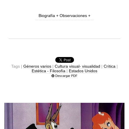
Biografía + Observaciones +
Tags |
Géneros varios
|
Cultura visual- visualidad
|
Crítica
|
Estética - Filosofía
|
Estados Unidos
Descargar PDF