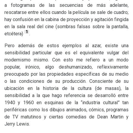
a fotogramas de las secuencias de más adelante,
rescatarse entre ellos cuando la película se sale de cuadro;
hay confusión en la cabina de proyección y agitación fingida
en la sala real del cine (sombras falsas sobre la pantalla,
1
etcétera)
.
Pero además de estos ejemplos al azar, existe una
sensibilidad particular que es el equivalente vulgar del
modernismo mismo. Con esto me refiero a un modo
popular, irónico, algo deshumanizado, reflexivamente
preocupado por las propiedades específicas de su medio
o las condiciones de su producción. Consciente de su
ubicación en la historia de la cultura (de masas), la
sensibilidad a la que hago referencia se desarrolló entre
1940 y 1960 en esquinas de la “industria cultural” tan
periféricas como los dibujos animados, cómics, programas
de
TV
matutinos y ciertas comedias de Dean Martin y
Jerry Lewis.