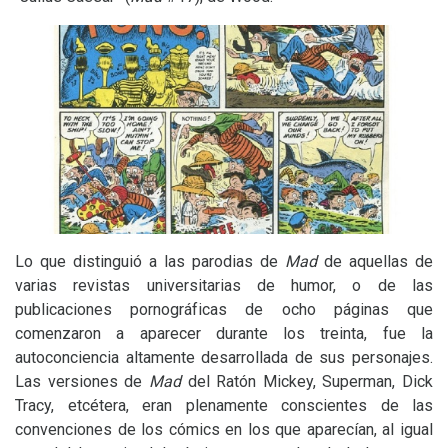
Lo que distinguió a las parodias de
Mad
de aquellas de
varias revistas universitarias de humor, o de las
publicaciones pornográficas de ocho páginas que
comenzaron a aparecer durante los treinta, fue la
autoconciencia altamente desarrollada de sus personajes.
Las versiones de
Mad
del Ratón Mickey, Superman, Dick
Tracy, etcétera, eran plenamente conscientes de las
convenciones de los cómics en los que aparecían, al igual