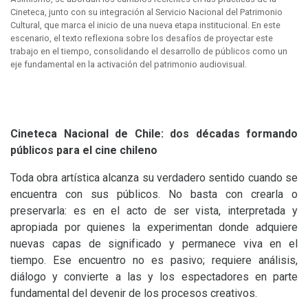
Cineteca, junto con su integración al Servicio Nacional del Patrimonio
Cultural, que marca el inicio de una nueva etapa institucional. En este
escenario, el texto reflexiona sobre los desafíos de proyectar este
trabajo en el tiempo, consolidando el desarrollo de públicos como un
eje fundamental en la activación del patrimonio audiovisual.
Cineteca Nacional de Chile: dos décadas formando
públicos para el cine chileno
Toda obra artística alcanza su verdadero sentido cuando se
encuentra con sus públicos. No basta con crearla o
preservarla: es en el acto de ser vista, interpretada y
apropiada por quienes la experimentan donde adquiere
nuevas capas de significado y permanece viva en el
tiempo. Ese encuentro no es pasivo; requiere análisis,
diálogo y convierte a las y los espectadores en parte
fundamental del devenir de los procesos creativos.