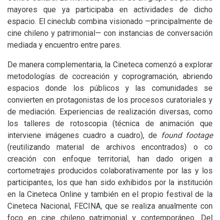
mayores que ya participaba en actividades de dicho
espacio. El cineclub combina visionado —principalmente de
cine chileno y patrimonial— con instancias de conversación
mediada y encuentro entre pares.
De manera complementaria, la Cineteca comenzó a explorar
metodologías de cocreación y coprogramación, abriendo
espacios donde los públicos y las comunidades se
convierten en protagonistas de los procesos curatoriales y
de mediación. Experiencias de realización diversas, como
los talleres de rotoscopia (técnica de animación que
interviene imágenes cuadro a cuadro), de
found footage
(reutilizando material de archivos encontrados) o co
creación con enfoque territorial, han dado origen a
cortometrajes producidos colaborativamente por las y los
participantes, los que han sido exhibidos por la institución
en la Cineteca Online y también en el propio festival de la
Cineteca Nacional,
FECINA
, que se realiza anualmente con
foco en cine chileno patrimonial y contemporáneo. Del