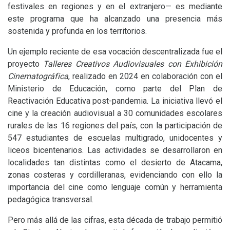
festivales en regiones y en el extranjero— es mediante
este programa que ha alcanzado una presencia más
sostenida y profunda en los territorios.
Un ejemplo reciente de esa vocación descentralizada fue el
proyecto
Talleres Creativos Audiovisuales con Exhibición
Cinematográfica
, realizado en 2024 en colaboración con el
Ministerio de Educación, como parte del Plan de
Reactivación Educativa post-pandemia. La iniciativa llevó el
cine y la creación audiovisual a 30 comunidades escolares
rurales de las 16 regiones del país, con la participación de
547 estudiantes de escuelas multigrado, unidocentes y
liceos bicentenarios. Las actividades se desarrollaron en
localidades tan distintas como el desierto de Atacama,
zonas costeras y cordilleranas, evidenciando con ello la
importancia del cine como lenguaje común y herramienta
pedagógica transversal.
Pero más allá de las cifras, esta década de trabajo permitió