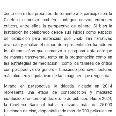
Junto con estos procesos de fomento a la participación, la
Cineteca comenzó también a integrar nuevos enfoques
críticos, entre ellos la perspectiva de género. Si bien la
institución ha colaborado desde sus inicios como espacio
de exhibición para instancias que visibilizan narrativas
diversas y amplían el campo de representación, ha sido en
los últimos años que comenzó a incorporar este enfoque
de manera transversal, tanto en la programación como en
las estrategias de mediación —como los talleres de crítica
con perspectiva de género— buscando promover lecturas
más plurales y equitativas de las imágenes que resguarda.
Mirado en perspectiva, la década iniciada en 2014
representa una etapa de consolidación y madurez
institucional en torno al desarrollo de públicos. Hasta 2024,
la Cineteca Nacional había realizado más de 25.000
funciones de cine, disponibilizado más de 700 películas en