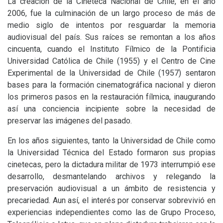
La creación de la Cineteca Nacional de Chile, en el año
2006, fue la culminación de un largo proceso de más de
medio siglo de intentos por resguardar la memoria
audiovisual del país. Sus raíces se remontan a los años
cincuenta, cuando el Instituto Fílmico de la Pontificia
Universidad Católica de Chile (1955) y el Centro de Cine
Experimental de la Universidad de Chile (1957) sentaron
bases para la formación cinematográfica nacional y dieron
los primeros pasos en la restauración fílmica, inaugurando
así una conciencia incipiente sobre la necesidad de
preservar las imágenes del pasado.
En los años siguientes, tanto la Universidad de Chile como
la Universidad Técnica del Estado formaron sus propias
cinetecas, pero la dictadura militar de 1973 interrumpió ese
desarrollo, desmantelando archivos y relegando la
preservación audiovisual a un ámbito de resistencia y
precariedad. Aun así, el interés por conservar sobrevivió en
experiencias independientes como las de Grupo Proceso,