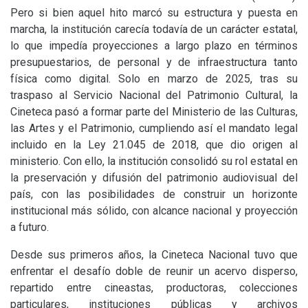
Pero si bien aquel hito marcó su estructura y puesta en
marcha, la institución carecía todavía de un carácter estatal,
lo que impedía proyecciones a largo plazo en términos
presupuestarios, de personal y de infraestructura tanto
física como digital. Solo en marzo de 2025, tras su
traspaso al Servicio Nacional del Patrimonio Cultural, la
Cineteca pasó a formar parte del Ministerio de las Culturas,
las Artes y el Patrimonio, cumpliendo así el mandato legal
incluido en la Ley 21.045 de 2018, que dio origen al
ministerio. Con ello, la institución consolidó su rol estatal en
la preservación y difusión del patrimonio audiovisual del
país, con las posibilidades de construir un horizonte
institucional más sólido, con alcance nacional y proyección
a futuro.
Desde sus primeros años, la Cineteca Nacional tuvo que
enfrentar el desafío doble de reunir un acervo disperso,
repartido entre cineastas, productoras, colecciones
particulares, instituciones públicas y archivos