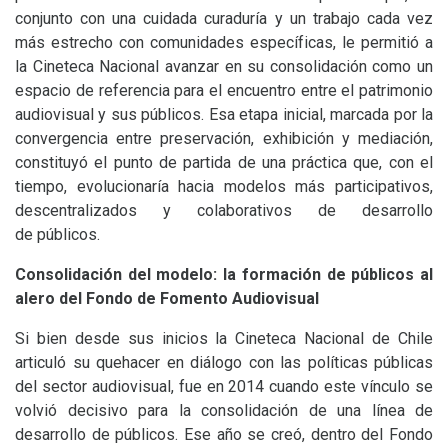
conjunto con una cuidada curaduría y un trabajo cada vez
más estrecho con comunidades específicas, le permitió a
la Cineteca Nacional avanzar en su consolidación como un
espacio de referencia para el encuentro entre el patrimonio
audiovisual y sus públicos. Esa etapa inicial, marcada por la
convergencia entre preservación, exhibición y mediación,
constituyó el punto de partida de una práctica que, con el
tiempo, evolucionaría hacia modelos más participativos,
descentralizados y colaborativos de desarrollo
de públicos.
Consolidación del modelo: la formación de públicos al
alero del Fondo de Fomento Audiovisual
Si bien desde sus inicios la Cineteca Nacional de Chile
articuló su quehacer en diálogo con las políticas públicas
del sector audiovisual, fue en 2014 cuando este vínculo se
volvió decisivo para la consolidación de una línea de
desarrollo de públicos. Ese año se creó, dentro del Fondo