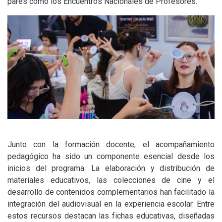
pares como los Encuentros Nacionales de Profesores.
Junto con la formación docente, el acompañamiento
pedagógico ha sido un componente esencial desde los
inicios del programa. La elaboración y distribución de
materiales educativos, las colecciones de cine y el
desarrollo de contenidos complementarios han facilitado la
integración del audiovisual en la experiencia escolar. Entre
estos recursos destacan las fichas educativas, diseñadas