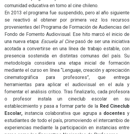
comunidad educativa en torno al cine chileno.
En 2013 el programa fue suspendido, pero al año siguiente
se reactivó al obtener por primera vez los recursos
provenientes del Programa de Formación de Audiencias del
Fondo de Fomento Audiovisual. Ese hito marcó el inicio de
una nueva etapa:
Escuela al Cine
pasó de ser una iniciativa
acotada a convertirse en una línea de trabajo estable, con
presencia sostenida en distintas comunas del país. Su
metodología considera una etapa inicial de formación
mediante el curso en línea “Lenguaje, creación y apreciación
cinematográfica para profesores”, que entrega
herramientas para aplicar el audiovisual en el aula y
fomentar el análisis crítico. Tras finalizarlo, cada profesora
o profesor instala un cineclub escolar en su
establecimiento y pasa a formar parte de la
Red Cineclub
Escolar,
instancia colaborativa que agrupa a
docentes
y
estudiantes de todo el país, promoviendo el intercambio de
experiencias mediante la participación en instancias entre