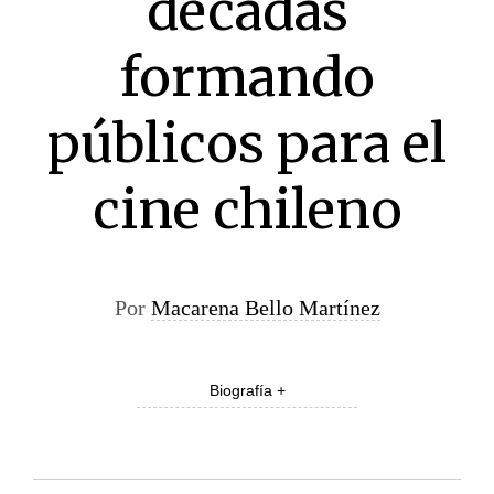
décadas
formando
públicos para el
cine chileno
Por
Macarena Bello Martínez
Biografía +