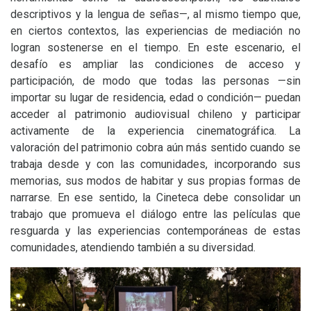
descriptivos y la lengua de señas—, al mismo tiempo que,
en ciertos contextos, las experiencias de mediación no
logran sostenerse en el tiempo. En este escenario, el
desafío es ampliar las condiciones de acceso y
participación, de modo que todas las personas —sin
importar su lugar de residencia, edad o condición— puedan
acceder al patrimonio audiovisual chileno y participar
activamente de la experiencia cinematográfica. La
valoración del patrimonio cobra aún más sentido cuando se
trabaja desde y con las comunidades, incorporando sus
memorias, sus modos de habitar y sus propias formas de
narrarse. En ese sentido, la Cineteca debe consolidar un
trabajo que promueva el diálogo entre las películas que
resguarda y las experiencias contemporáneas de estas
comunidades, atendiendo también a su diversidad.