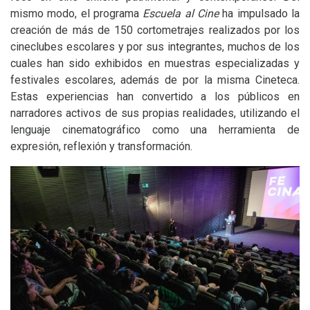
mismo modo, el programa
Escuela al Cine
ha impulsado la
creación de más de 150 cortometrajes realizados por los
cineclubes escolares y por sus integrantes, muchos de los
cuales han sido exhibidos en muestras especializadas y
festivales escolares, además de por la misma Cineteca.
Estas experiencias han convertido a los públicos en
narradores activos de sus propias realidades, utilizando el
lenguaje cinematográfico como una herramienta de
expresión, reflexión y transformación.