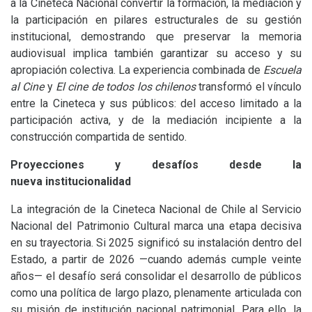
a la Cineteca Nacional convertir la formación, la mediación y
la participación en pilares estructurales de su gestión
institucional, demostrando que preservar la memoria
audiovisual implica también garantizar su acceso y su
apropiación colectiva. La experiencia combinada de
Escuela
al Cine
y
El cine de todos los chilenos
transformó el vínculo
entre la Cineteca y sus públicos: del acceso limitado a la
participación activa, y de la mediación incipiente a la
construcción compartida de sentido.
Proyecciones y desafíos desde la
nueva institucionalidad
La integración de la Cineteca Nacional de Chile al Servicio
Nacional del Patrimonio Cultural marca una etapa decisiva
en su trayectoria. Si 2025 significó su instalación dentro del
Estado, a partir de 2026 —cuando además cumple veinte
años— el desafío será consolidar el desarrollo de públicos
como una política de largo plazo, plenamente articulada con
su misión de institución nacional patrimonial. Para ello, la