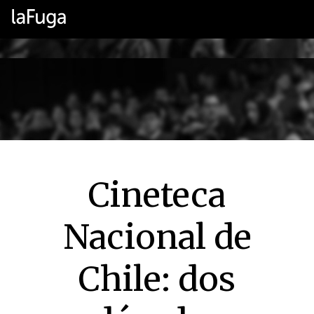
Cineteca
Nacional de
Chile: dos