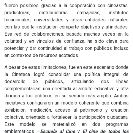
fueron posibles gracias a la cooperación con cineastas,
productoras, distribuidoras, embajadas, institutos
binacionales, universidades y otras entidades culturales
con las que la institución comparte objetivos y afinidades.
Esa red de colaboraciones, basada muchas veces en la
voluntad y en vínculos de confianza, ha sido clave para
potenciar y dar continuidad al trabajo con públicos incluso
en contextos de recursos acotados.
A pesar de estas limitaciones, fue en este escenario donde
la Cineteca logró consolidar una política integral de
desarrollo de públicos, articulando dos líneas
complementarias: una orientada al ámbito educativo y otra
dirigida a los públicos en su sentido más amplio. Ambas
iniciativas configuraron un modelo coherente que combina
exhibición, mediación, acceso al patrimonio y creación
colectiva, orientado a fortalecer la participación ciudadana.
Este modelo se materializó en dos programas
emblemáticos —
Escuela al Cine
y
El cine de todos los