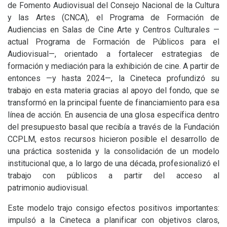
de Fomento Audiovisual del Consejo Nacional de la Cultura
y las Artes (
CNCA
), el Programa de Formación de
Audiencias en Salas de Cine Arte y Centros Culturales —
actual Programa de Formación de Públicos para el
Audiovisual—, orientado a fortalecer estrategias de
formación y mediación para la exhibición de cine. A partir de
entonces —y hasta 2024—, la Cineteca profundizó su
trabajo en esta materia gracias al apoyo del fondo, que se
transformó en la principal fuente de financiamiento para esa
línea de acción. En ausencia de una glosa específica dentro
del presupuesto basal que recibía a través de la Fundación
CCPLM
, estos recursos hicieron posible el desarrollo de
una práctica sostenida y la consolidación de un modelo
institucional que, a lo largo de una década, profesionalizó el
trabajo con públicos a partir del acceso al
patrimonio audiovisual.
Este modelo trajo consigo efectos positivos importantes:
impulsó a la Cineteca a planificar con objetivos claros,