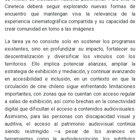
Cineteca deberá seguir explorando nuevas formas de
encuentro que mantengan viva la relevancia de la
experiencia cinematográfica compartida y su capacidad de
crear comunidad en torno a las imágenes.
La tarea ya no consiste solo en sostener los programas
existentes, sino en profundizar su impacto, fortalecer su
descentralización y diversificar los vínculos con los
territorios. Ello implica potenciar alianzas, ampliar la
estrategia de exhibición y mediación, y continuar avanzando
en accesibilidad e inclusión, en un contexto en que la
circulación de cine chileno sigue enfrentando limitaciones
importantes, con zonas que no cuentan con acceso regular
a salas de exhibición, así como brechas en la conectividad
digital que dificultan el acceso a contenidos audiovisuales.
Asimismo, para las personas con discapacidad visual y
auditiva, el acceso al patrimonio audiovisual continúa
siendo restringido —a pesar de los avances en
herramientas como la audiodescripción, los subtítulos