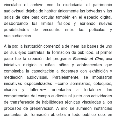
vinculaba el archivo con la ciudadanía: el patrimonio
audiovisual dejaba de habitar únicamente las bóvedas y las
salas de cine para circular también en el espacio digital,
desbordando los límites físicos y abriendo nuevas
posibilidades de encuentro entre las películas y
sus audiencias.
A la par, la institución comenzó a delinear las bases de uno
de sus ejes centrales: la formación de públicos. El primer
paso fue la creación del programa
Escuela al Cine
, una
iniciativa dirigida a niñas, niños y adolescentes que
combinaba la capacitación a docentes con exhibición y
mediación audiovisual. Paralelamente, se impulsaron
iniciativas especializadas —como seminarios, coloquios,
charlas y talleres— orientadas a fortalecer las
competencias del campo audiovisual, junto con actividades
de transferencia de habilidades técnicas vinculadas a los
procesos de preservación. A ello se sumaron instancias
puntuales de formación abiertas a todo público que, en