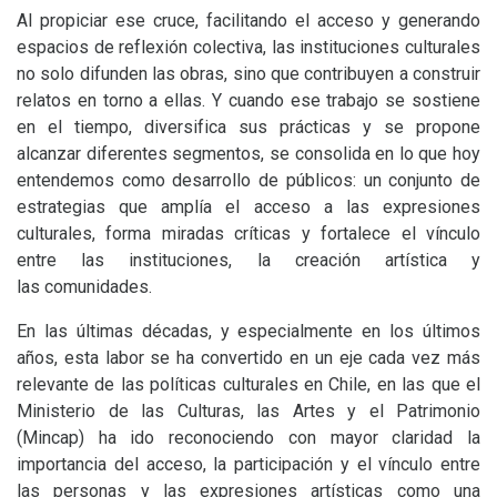
Al propiciar ese cruce, facilitando el acceso y generando
espacios de reflexión colectiva, las instituciones culturales
no solo difunden las obras, sino que contribuyen a construir
relatos en torno a ellas. Y cuando ese trabajo se sostiene
en el tiempo, diversifica sus prácticas y se propone
alcanzar diferentes segmentos, se consolida en lo que hoy
entendemos como desarrollo de públicos: un conjunto de
estrategias que amplía el acceso a las expresiones
culturales, forma miradas críticas y fortalece el vínculo
entre las instituciones, la creación artística y
las comunidades.
En las últimas décadas, y especialmente en los últimos
años, esta labor se ha convertido en un eje cada vez más
relevante de las políticas culturales en Chile, en las que el
Ministerio de las Culturas, las Artes y el Patrimonio
(Mincap) ha ido reconociendo con mayor claridad la
importancia del acceso, la participación y el vínculo entre
las personas y las expresiones artísticas como una