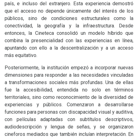
país, e incluso del extranjero. Esta experiencia demostró
que el acceso no depende únicamente del interés de los
públicos, sino de condiciones estructurales como la
conectividad, la geografía y la infraestructura. Desde
entonces, la Cineteca consolidó un modelo híbrido que
combina la presencialidad con las experiencias en línea,
apuntando con ello a la descentralización y a un acceso
más equitativo.
Posteriormente, la institución empezó a incorporar nuevas
dimensiones para responder a las necesidades vinculadas
a transformaciones sociales más profundas. Una de ellas
fue la accesibilidad, entendida no solo en términos
territoriales, sino como reconocimiento de la diversidad de
experiencias y públicos. Comenzaron a desarrollarse
funciones para personas con discapacidad visual y auditiva,
con películas adaptadas con subtítulos descriptivos,
audiodescripción y lengua de señas, y se organizaron
cineforos mediados que también incluían interpretación. En