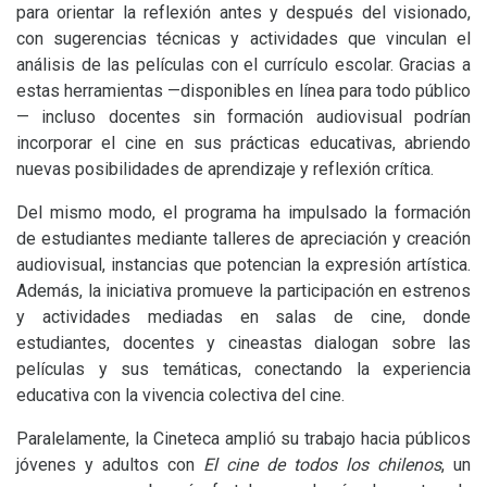
para orientar la reflexión antes y después del visionado,
con sugerencias técnicas y actividades que vinculan el
análisis de las películas con el currículo escolar. Gracias a
estas herramientas —disponibles en línea para todo público
— incluso docentes sin formación audiovisual podrían
incorporar el cine en sus prácticas educativas, abriendo
nuevas posibilidades de aprendizaje y reflexión crítica.
Del mismo modo, el programa ha impulsado la formación
de estudiantes mediante talleres de apreciación y creación
audiovisual, instancias que potencian la expresión artística.
Además, la iniciativa promueve la participación en estrenos
y actividades mediadas en salas de cine, donde
estudiantes, docentes y cineastas dialogan sobre las
películas y sus temáticas, conectando la experiencia
educativa con la vivencia colectiva del cine.
Paralelamente, la Cineteca amplió su trabajo hacia públicos
jóvenes y adultos con
El cine de todos los chilenos
, un