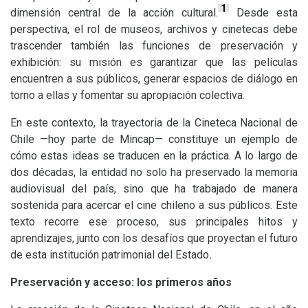
1
dimensión central de la acción cultural.
Desde esta
perspectiva, el rol de museos, archivos y cinetecas debe
trascender también las funciones de preservación y
exhibición: su misión es garantizar que las películas
encuentren a sus públicos, generar espacios de diálogo en
torno a ellas y fomentar su apropiación colectiva.
En este contexto, la trayectoria de la Cineteca Nacional de
Chile —hoy parte de Mincap— constituye un ejemplo de
cómo estas ideas se traducen en la práctica. A lo largo de
dos décadas, la entidad no solo ha preservado la memoria
audiovisual del país, sino que ha trabajado de manera
sostenida para acercar el cine chileno a sus públicos. Este
texto recorre ese proceso, sus principales hitos y
aprendizajes, junto con los desafíos que proyectan el futuro
de esta institución patrimonial del Estado
.
Preservación y acceso: los primeros años