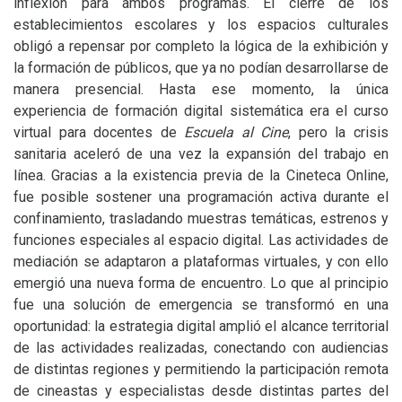
inflexión para ambos programas. El cierre de los
establecimientos escolares y los espacios culturales
obligó a repensar por completo la lógica de la exhibición y
la formación de públicos, que ya no podían desarrollarse de
manera presencial. Hasta ese momento, la única
experiencia de formación digital sistemática era el curso
virtual para docentes de
Escuela al Cine
, pero la crisis
sanitaria aceleró de una vez la expansión del trabajo en
línea. Gracias a la existencia previa de la Cineteca Online,
fue posible sostener una programación activa durante el
confinamiento, trasladando muestras temáticas, estrenos y
funciones especiales al espacio digital. Las actividades de
mediación se adaptaron a plataformas virtuales, y con ello
emergió una nueva forma de encuentro. Lo que al principio
fue una solución de emergencia se transformó en una
oportunidad: la estrategia digital amplió el alcance territorial
de las actividades realizadas, conectando con audiencias
de distintas regiones y permitiendo la participación remota
de cineastas y especialistas desde distintas partes del