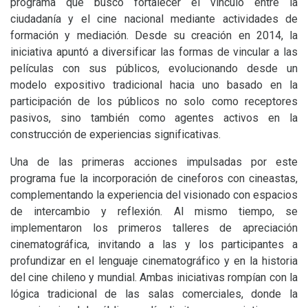
programa que buscó fortalecer el vínculo entre la
ciudadanía y el cine nacional mediante actividades de
formación y mediación. Desde su creación en 2014, la
iniciativa apuntó a diversificar las formas de vincular a las
películas con sus públicos, evolucionando desde un
modelo expositivo tradicional hacia uno basado en la
participación de los públicos no solo como receptores
pasivos, sino también como agentes activos en la
construcción de experiencias significativas.
Una de las primeras acciones impulsadas por este
programa fue la incorporación de cineforos con cineastas,
complementando la experiencia del visionado con espacios
de intercambio y reflexión. Al mismo tiempo, se
implementaron los primeros talleres de apreciación
cinematográfica, invitando a las y los participantes a
profundizar en el lenguaje cinematográfico y en la historia
del cine chileno y mundial. Ambas iniciativas rompían con la
lógica tradicional de las salas comerciales, donde la