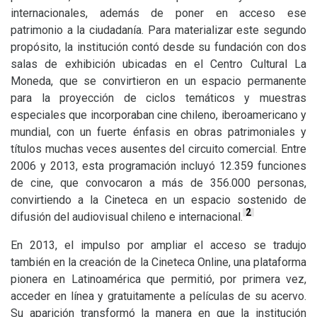
internacionales, además de poner en acceso ese
patrimonio a la ciudadanía. Para materializar este segundo
propósito, la institución contó desde su fundación con dos
salas de exhibición ubicadas en el Centro Cultural La
Moneda, que se convirtieron en un espacio permanente
para la proyección de ciclos temáticos y muestras
especiales que incorporaban cine chileno, iberoamericano y
mundial, con un fuerte énfasis en obras patrimoniales y
títulos muchas veces ausentes del circuito comercial. Entre
2006 y 2013, esta programación incluyó 12.359 funciones
de cine, que convocaron a más de 356.000 personas,
convirtiendo a la Cineteca en un espacio sostenido de
2
difusión del audiovisual chileno e internacional.
En 2013, el impulso por ampliar el acceso se tradujo
también en la creación de la Cineteca Online, una plataforma
pionera en Latinoamérica que permitió, por primera vez,
acceder en línea y gratuitamente a películas de su acervo.
Su aparición transformó la manera en que la institución