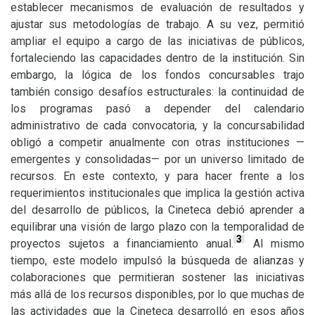
establecer mecanismos de evaluación de resultados y
ajustar sus metodologías de trabajo. A su vez, permitió
ampliar el equipo a cargo de las iniciativas de públicos,
fortaleciendo las capacidades dentro de la institución. Sin
embargo, la lógica de los fondos concursables trajo
también consigo desafíos estructurales: la continuidad de
los programas pasó a depender del calendario
administrativo de cada convocatoria, y la concursabilidad
obligó a competir anualmente con otras instituciones —
emergentes y consolidadas— por un universo limitado de
recursos. En este contexto, y para hacer frente a los
requerimientos institucionales que implica la gestión activa
del desarrollo de públicos, la Cineteca debió aprender a
equilibrar una visión de largo plazo con la temporalidad de
3
proyectos sujetos a financiamiento anual.
Al mismo
tiempo, este modelo impulsó la búsqueda de alianzas y
colaboraciones que permitieran sostener las iniciativas
más allá de los recursos disponibles, por lo que muchas de
las actividades que la Cineteca desarrolló en esos años