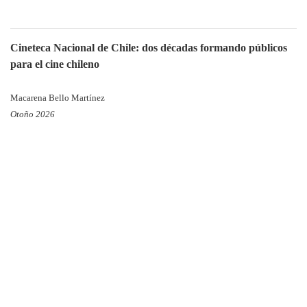
Cineteca Nacional de Chile: dos décadas formando públicos
para el cine chileno
Macarena Bello Martínez
Otoño 2026