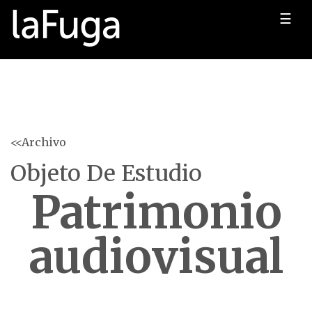
☰
<<Archivo
Objeto De Estudio
Patrimonio
audiovisual