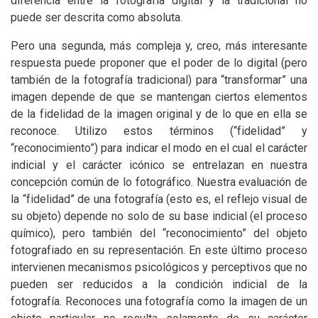
diferencia entre la fotografía digital y la tradicional no
puede ser descrita como absoluta.
Pero una segunda, más compleja y, creo, más interesante
respuesta puede proponer que el poder de lo digital (pero
también de la fotografía tradicional) para “transformar” una
imagen depende de que se mantengan ciertos elementos
de la fidelidad de la imagen original y de lo que en ella se
reconoce. Utilizo estos términos (“fidelidad” y
“reconocimiento”) para indicar el modo en el cual el carácter
indicial y el carácter icónico se entrelazan en nuestra
concepción común de lo fotográfico. Nuestra evaluación de
la “fidelidad” de una fotografía (esto es, el reflejo visual de
su objeto) depende no solo de su base indicial (el proceso
químico), pero también del “reconocimiento” del objeto
fotografiado en su representación. En este último proceso
intervienen mecanismos psicológicos y perceptivos que no
pueden ser reducidos a la condición indicial de la
fotografía. Reconoces una fotografía como la imagen de un