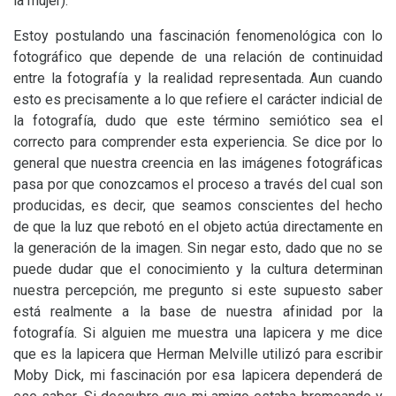
la mujer).
Estoy postulando una fascinación fenomenológica con lo
fotográfico que depende de una relación de continuidad
entre la fotografía y la realidad representada. Aun cuando
esto es precisamente a lo que refiere el carácter indicial de
la fotografía, dudo que este término semiótico sea el
correcto para comprender esta experiencia. Se dice por lo
general que nuestra creencia en las imágenes fotográficas
pasa por que conozcamos el proceso a través del cual son
producidas, es decir, que seamos conscientes del hecho
de que la luz que rebotó en el objeto actúa directamente en
la generación de la imagen. Sin negar esto, dado que no se
puede dudar que el conocimiento y la cultura determinan
nuestra percepción, me pregunto si este supuesto saber
está realmente a la base de nuestra afinidad por la
fotografía. Si alguien me muestra una lapicera y me dice
que es la lapicera que Herman Melville utilizó para escribir
Moby Dick, mi fascinación por esa lapicera dependerá de