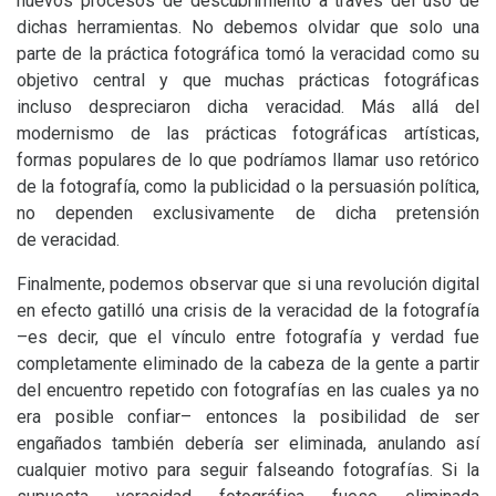
nuevos procesos de descubrimiento a través del uso de
dichas herramientas. No debemos olvidar que solo una
parte de la práctica fotográfica tomó la veracidad como su
objetivo central y que muchas prácticas fotográficas
incluso despreciaron dicha veracidad. Más allá del
modernismo de las prácticas fotográficas artísticas,
formas populares de lo que podríamos llamar uso retórico
de la fotografía, como la publicidad o la persuasión política,
no dependen exclusivamente de dicha pretensión
de veracidad.
Finalmente, podemos observar que si una revolución digital
en efecto gatilló una crisis de la veracidad de la fotografía
–es decir, que el vínculo entre fotografía y verdad fue
completamente eliminado de la cabeza de la gente a partir
del encuentro repetido con fotografías en las cuales ya no
era posible confiar– entonces la posibilidad de ser
engañados también debería ser eliminada, anulando así
cualquier motivo para seguir falseando fotografías. Si la