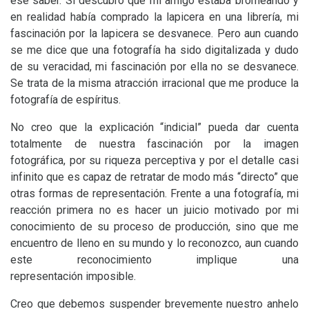
ese saber. Si descubro que mi amigo estaba bromeando y
en realidad había comprado la lapicera en una librería, mi
fascinación por la lapicera se desvanece. Pero aun cuando
se me dice que una fotografía ha sido digitalizada y dudo
de su veracidad, mi fascinación por ella no se desvanece.
Se trata de la misma atracción irracional que me produce la
fotografía de espíritus.
No creo que la explicación “indicial” pueda dar cuenta
totalmente de nuestra fascinación por la imagen
fotográfica, por su riqueza perceptiva y por el detalle casi
infinito que es capaz de retratar de modo más “directo” que
otras formas de representación. Frente a una fotografía, mi
reacción primera no es hacer un juicio motivado por mi
conocimiento de su proceso de producción, sino que me
encuentro de lleno en su mundo y lo reconozco, aun cuando
este reconocimiento implique una
representación imposible.
Creo que debemos suspender brevemente nuestro anhelo