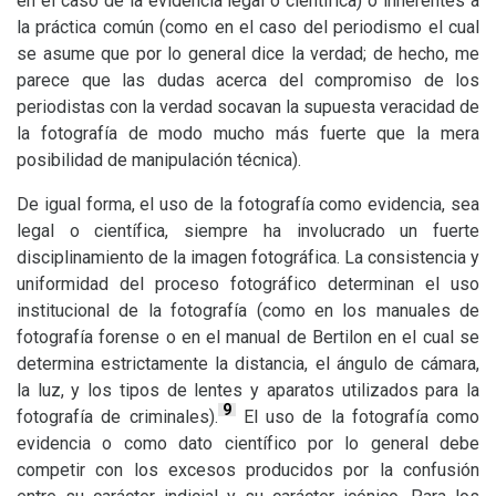
en el caso de la evidencia legal o científica) o inherentes a
la práctica común (como en el caso del periodismo el cual
se asume que por lo general dice la verdad; de hecho, me
parece que las dudas acerca del compromiso de los
periodistas con la verdad socavan la supuesta veracidad de
la fotografía de modo mucho más fuerte que la mera
posibilidad de manipulación técnica).
De igual forma, el uso de la fotografía como evidencia, sea
legal o científica, siempre ha involucrado un fuerte
disciplinamiento de la imagen fotográfica. La consistencia y
uniformidad del proceso fotográfico determinan el uso
institucional de la fotografía (como en los manuales de
fotografía forense o en el manual de Bertilon en el cual se
determina estrictamente la distancia, el ángulo de cámara,
la luz, y los tipos de lentes y aparatos utilizados para la
9
fotografía de criminales).
El uso de la fotografía como
evidencia o como dato científico por lo general debe
competir con los excesos producidos por la confusión