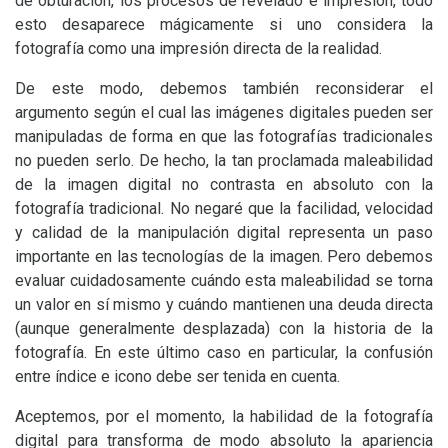
de obturación, los procesos de revelado e impresión, todo
esto desaparece mágicamente si uno considera la
fotografía como una impresión directa de la realidad.
De este modo, debemos también reconsiderar el
argumento según el cual las imágenes digitales pueden ser
manipuladas de forma en que las fotografías tradicionales
no pueden serlo. De hecho, la tan proclamada maleabilidad
de la imagen digital no contrasta en absoluto con la
fotografía tradicional. No negaré que la facilidad, velocidad
y calidad de la manipulación digital representa un paso
importante en las tecnologías de la imagen. Pero debemos
evaluar cuidadosamente cuándo esta maleabilidad se torna
un valor en sí mismo y cuándo mantienen una deuda directa
(aunque generalmente desplazada) con la historia de la
fotografía. En este último caso en particular, la confusión
entre índice e icono debe ser tenida en cuenta.
Aceptemos, por el momento, la habilidad de la fotografía
digital para transforma de modo absoluto la apariencia