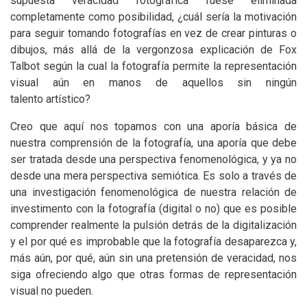
supuesta veracidad fotográfica fuese eliminada
completamente como posibilidad, ¿cuál sería la motivación
para seguir tomando fotografías en vez de crear pinturas o
dibujos, más allá de la vergonzosa explicación de Fox
Talbot según la cual la fotografía permite la representación
visual aún en manos de aquellos sin ningún
talento artístico?
Creo que aquí nos topamos con una aporía básica de
nuestra comprensión de la fotografía, una aporía que debe
ser tratada desde una perspectiva fenomenológica, y ya no
desde una mera perspectiva semiótica. Es solo a través de
una investigación fenomenológica de nuestra relación de
investimento con la fotografía (digital o no) que es posible
comprender realmente la pulsión detrás de la digitalización
y el por qué es improbable que la fotografía desaparezca y,
más aún, por qué, aún sin una pretensión de veracidad, nos
siga ofreciendo algo que otras formas de representación
visual no pueden.