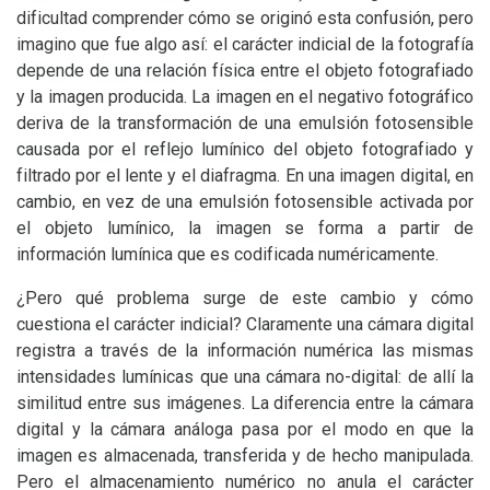
dificultad comprender cómo se originó esta confusión, pero
imagino que fue algo así: el carácter indicial de la fotografía
depende de una relación física entre el objeto fotografiado
y la imagen producida. La imagen en el negativo fotográfico
deriva de la transformación de una emulsión fotosensible
causada por el reflejo lumínico del objeto fotografiado y
filtrado por el lente y el diafragma. En una imagen digital, en
cambio, en vez de una emulsión fotosensible activada por
el objeto lumínico, la imagen se forma a partir de
información lumínica que es codificada numéricamente.
¿Pero qué problema surge de este cambio y cómo
cuestiona el carácter indicial? Claramente una cámara digital
registra a través de la información numérica las mismas
intensidades lumínicas que una cámara no-digital: de allí la
similitud entre sus imágenes. La diferencia entre la cámara
digital y la cámara análoga pasa por el modo en que la
imagen es almacenada, transferida y de hecho manipulada.
Pero el almacenamiento numérico no anula el carácter