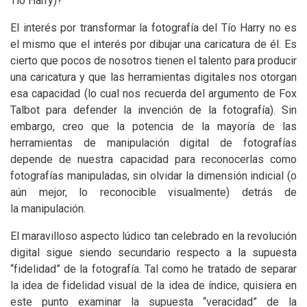
Tío Harry)?
El interés por transformar la fotografía del Tío Harry no es
el mismo que el interés por dibujar una caricatura de él. Es
cierto que pocos de nosotros tienen el talento para producir
una caricatura y que las herramientas digitales nos otorgan
esa capacidad (lo cual nos recuerda del argumento de Fox
Talbot para defender la invención de la fotografía). Sin
embargo, creo que la potencia de la mayoría de las
herramientas de manipulación digital de fotografías
depende de nuestra capacidad para reconocerlas como
fotografías manipuladas, sin olvidar la dimensión indicial (o
aún mejor, lo reconocible visualmente) detrás de
la manipulación.
El maravilloso aspecto lúdico tan celebrado en la revolución
digital sigue siendo secundario respecto a la supuesta
“fidelidad” de la fotografía. Tal como he tratado de separar
la idea de fidelidad visual de la idea de índice, quisiera en
este punto examinar la supuesta “veracidad” de la