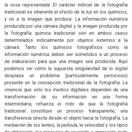
la cosa representada. El carácter indicial de la fotografía
tradicional es inherente al efecto de la luz en los químicos,
y no a la imagen que produce. La información numérica
producida por una cámara digital y la imagen producida por
la fotografía química tradicional son en ambos casos
determinados indicialmente por objetos externos a la
cámara. Tanto los químicos fotográficos como la
información numérica deben ser sometidos a un proceso
de elaboración para que una imagen sea producida. Aquí
podemos ver cómo la supuesta singularidad de lo digital
desplaza un problema (particularmente pernicioso)
presente en la concepción tradicional de la fotografía. La
creencia que sólo los medios digitales dependen de una
transformación de su información en una forma
intermediaria, refuerza el mito de que la fotografía
tradicional constituye un proceso transparente, una
transferencia directa desde el objeto hacia la fotografía. La
mediación de los lentes, la película, la velocidad y los tipos