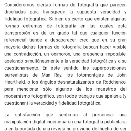
Consideremos ciertas formas de fotografía que parecen
diseñadas para transgredir la supuesta veracidad y
fidelidad fotográfica. Si bien es cierto que existen algunas
formas extremas de fotografía en las cuales esta
transgresión es de un grado tal que cualquier función
referencial tiende a desaparecer, creo que en su gran
mayoría dichas formas de fotografía buscan hacer visible
una contradicción, un oxímoron, una presencia imposible,
apelando simultáneamente a la veracidad fotográfica y a su
cuestionamiento. En este sentido, las superposiciones
surrealistas de Man Ray, los fotomontajes de John
Heartfield, o los ángulos desnaturalizantes de Rodchenko,
para mencionar sólo algunos de los maestros del
modernismo fotográfico, son todos trabajos que apelan a (y
cuestionan) la veracidad y fidelidad fotográfica.
La satisfacción que sentimos al presenciar una
manipulación digital ingeniosa en una fotografía publicitaria
o en la portada de una revista no proviene del hecho de ser