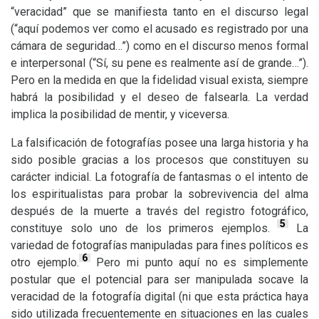
“veracidad” que se manifiesta tanto en el discurso legal
(“aquí podemos ver como el acusado es registrado por una
cámara de seguridad…”) como en el discurso menos formal
e interpersonal (“Sí, su pene es realmente así de grande…”).
Pero en la medida en que la fidelidad visual exista, siempre
habrá la posibilidad y el deseo de falsearla. La verdad
implica la posibilidad de mentir, y viceversa.
La falsificación de fotografías posee una larga historia y ha
sido posible gracias a los procesos que constituyen su
carácter indicial. La fotografía de fantasmas o el intento de
los espiritualistas para probar la sobrevivencia del alma
después de la muerte a través del registro fotográfico,
5
constituye solo uno de los primeros ejemplos.
La
variedad de fotografías manipuladas para fines políticos es
6
otro ejemplo.
Pero mi punto aquí no es simplemente
postular que el potencial para ser manipulada socave la
veracidad de la fotografía digital (ni que esta práctica haya
sido utilizada frecuentemente en situaciones en las cuales