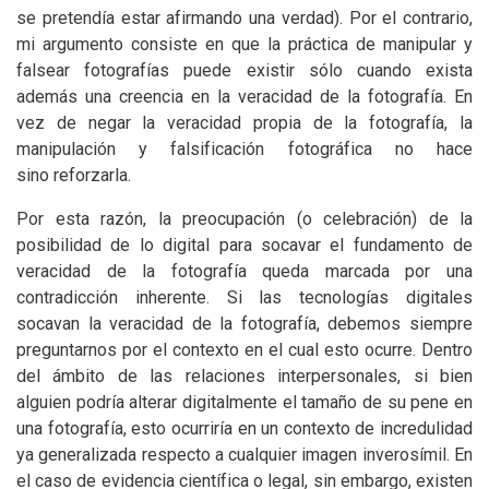
se pretendía estar afirmando una verdad). Por el contrario,
mi argumento consiste en que la práctica de manipular y
falsear fotografías puede existir sólo cuando exista
además una creencia en la veracidad de la fotografía. En
vez de negar la veracidad propia de la fotografía, la
manipulación y falsificación fotográfica no hace
sino reforzarla.
Por esta razón, la preocupación (o celebración) de la
posibilidad de lo digital para socavar el fundamento de
veracidad de la fotografía queda marcada por una
contradicción inherente. Si las tecnologías digitales
socavan la veracidad de la fotografía, debemos siempre
preguntarnos por el contexto en el cual esto ocurre. Dentro
del ámbito de las relaciones interpersonales, si bien
alguien podría alterar digitalmente el tamaño de su pene en
una fotografía, esto ocurriría en un contexto de incredulidad
ya generalizada respecto a cualquier imagen inverosímil. En
el caso de evidencia científica o legal, sin embargo, existen