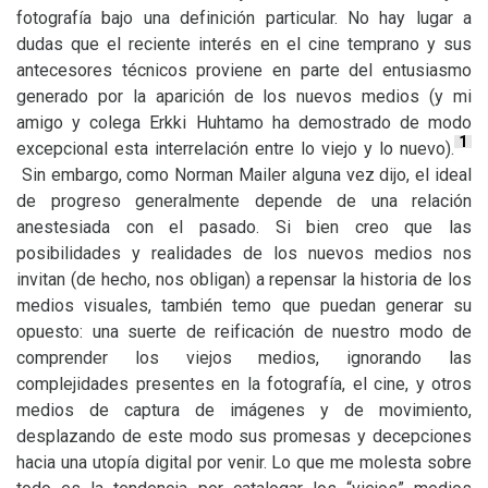
fotografía bajo una definición particular. No hay lugar a
dudas que el reciente interés en el cine temprano y sus
antecesores técnicos proviene en parte del entusiasmo
generado por la aparición de los nuevos medios (y mi
amigo y colega Erkki Huhtamo ha demostrado de modo
1
excepcional esta interrelación entre lo viejo y lo nuevo).
Sin embargo, como Norman Mailer alguna vez dijo, el ideal
de progreso generalmente depende de una relación
anestesiada con el pasado. Si bien creo que las
posibilidades y realidades de los nuevos medios nos
invitan (de hecho, nos obligan) a repensar la historia de los
medios visuales, también temo que puedan generar su
opuesto: una suerte de reificación de nuestro modo de
comprender los viejos medios, ignorando las
complejidades presentes en la fotografía, el cine, y otros
medios de captura de imágenes y de movimiento,
desplazando de este modo sus promesas y decepciones
hacia una utopía digital por venir. Lo que me molesta sobre