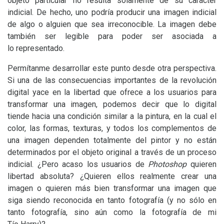
objeto particular no resulta solamente de su carácter
indicial. De hecho, uno podría producir una imagen indicial
de algo o alguien que sea irreconocible. La imagen debe
también ser legible para poder ser asociada a
lo representado.
Permítanme desarrollar este punto desde otra perspectiva.
Si una de las consecuencias importantes de la revolución
digital yace en la libertad que ofrece a los usuarios para
transformar una imagen, podemos decir que lo digital
tiende hacia una condición similar a la pintura, en la cual el
color, las formas, texturas, y todos los complementos de
una imagen dependen totalmente del pintor y no están
determinados por el objeto original a través de un proceso
indicial. ¿Pero acaso los usuarios de
Photoshop
quieren
libertad absoluta? ¿Quieren ellos realmente crear una
imagen o quieren más bien transformar una imagen que
siga siendo reconocida en tanto fotografía (y no sólo en
tanto fotografía, sino aún como la fotografía de mi