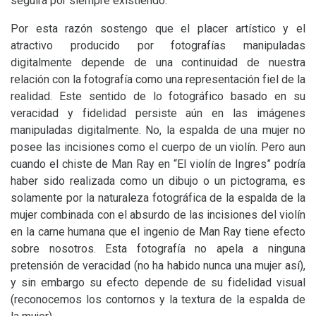
seguirá por siempre existiendo.
Por esta razón sostengo que el placer artístico y el
atractivo producido por fotografías manipuladas
digitalmente depende de una continuidad de nuestra
relación con la fotografía como una representación fiel de la
realidad. Este sentido de lo fotográfico basado en su
veracidad y fidelidad persiste aún en las imágenes
manipuladas digitalmente. No, la espalda de una mujer no
posee las incisiones como el cuerpo de un violín. Pero aun
cuando el chiste de Man Ray en “El violín de Ingres” podría
haber sido realizada como un dibujo o un pictograma, es
solamente por la naturaleza fotográfica de la espalda de la
mujer combinada con el absurdo de las incisiones del violín
en la carne humana que el ingenio de Man Ray tiene efecto
sobre nosotros. Esta fotografía no apela a ninguna
pretensión de veracidad (no ha habido nunca una mujer así),
y sin embargo su efecto depende de su fidelidad visual
(reconocemos los contornos y la textura de la espalda de