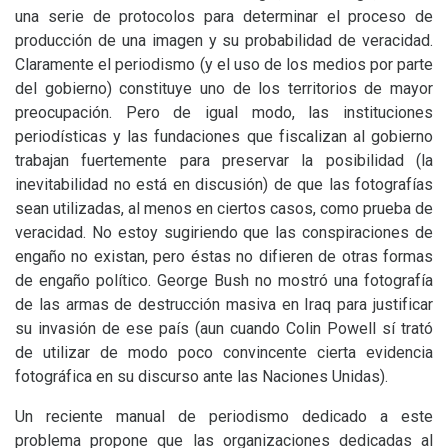
una serie de protocolos para determinar el proceso de
producción de una imagen y su probabilidad de veracidad.
Claramente el periodismo (y el uso de los medios por parte
del gobierno) constituye uno de los territorios de mayor
preocupación. Pero de igual modo, las instituciones
periodísticas y las fundaciones que fiscalizan al gobierno
trabajan fuertemente para preservar la posibilidad (la
inevitabilidad no está en discusión) de que las fotografías
sean utilizadas, al menos en ciertos casos, como prueba de
veracidad. No estoy sugiriendo que las conspiraciones de
engaño no existan, pero éstas no difieren de otras formas
de engaño político. George Bush no mostró una fotografía
de las armas de destrucción masiva en Iraq para justificar
su invasión de ese país (aun cuando Colin Powell sí trató
de utilizar de modo poco convincente cierta evidencia
fotográfica en su discurso ante las Naciones Unidas).
Un reciente manual de periodismo dedicado a este
problema propone que las organizaciones dedicadas al