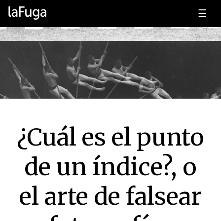
☰
¿Cuál es el punto
de un índice?, o
el arte de falsear