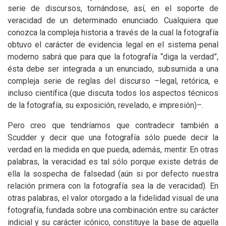
serie de discursos, tornándose, así, en el soporte de
veracidad de un determinado enunciado. Cualquiera que
conozca la compleja historia a través de la cual la fotografía
obtuvo el carácter de evidencia legal en el sistema penal
moderno sabrá que para que la fotografía “diga la verdad”,
ésta debe ser integrada a un enunciado, subsumida a una
compleja serie de reglas del discurso –legal, retórica, e
incluso científica (que discuta todos los aspectos técnicos
de la fotografía, su exposición, revelado, e impresión)–.
Pero creo que tendríamos que contradecir también a
Scudder y decir que una fotografía sólo puede decir la
verdad en la medida en que pueda, además, mentir. En otras
palabras, la veracidad es tal sólo porque existe detrás de
ella la sospecha de falsedad (aún si por defecto nuestra
relación primera con la fotografía sea la de veracidad). En
otras palabras, el valor otorgado a la fidelidad visual de una
fotografía, fundada sobre una combinación entre su carácter
indicial y su carácter icónico, constituye la base de aquella