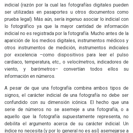
indicial (razón por la cual las fotografías digitales pueden
ser utilizadas en pasaportes u otros documentos como
prueba legal). Más aún, sería ingenuo asociar lo indicial con
lo fotográfico ya que la mayor cantidad de información
indicial no es registrada por la fotografía. Mucho antes de la
aparición de los medios digitales, instrumentos médicos y
otros instrumentos de medición, instrumentos indiciales
por excelencia –como dispositivos para leer el pulso
cardiaco, temperatura, etc., o velocímetros, indicadores de
viento, y barómetros– convertían todos ellos su
información en números.
A pesar de que una fotografía combina ambos tipos de
signos, el carácter indicial de una fotografía no debe ser
confundido con su dimensión icónica. El hecho que una
serie de números no se asemeje a una fotografía, o a
aquello que la fotografía supuestamente representa, no
debilita el argumento acerca de su carácter indicial. Un
índice no necesita (y por lo general no es así) asemejarse a