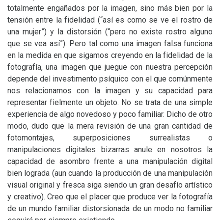
totalmente engañados por la imagen, sino más bien por la
tensión entre la fidelidad (“así es como se ve el rostro de
una mujer”) y la distorsión (“pero no existe rostro alguno
que se vea así”). Pero tal como una imagen falsa funciona
en la medida en que sigamos creyendo en la fidelidad de la
fotografía, una imagen que juegue con nuestra percepción
depende del investimento psíquico con el que comúnmente
nos relacionamos con la imagen y su capacidad para
representar fielmente un objeto. No se trata de una simple
experiencia de algo novedoso y poco familiar. Dicho de otro
modo, dudo que la mera revisión de una gran cantidad de
fotomontajes, superposiciones surrealistas o
manipulaciones digitales bizarras anule en nosotros la
capacidad de asombro frente a una manipulación digital
bien lograda (aun cuando la producción de una manipulación
visual original y fresca siga siendo un gran desafío artístico
y creativo). Creo que el placer que produce ver la fotografía
de un mundo familiar distorsionada de un modo no familiar