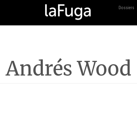
Dossiers
Andrés Wood