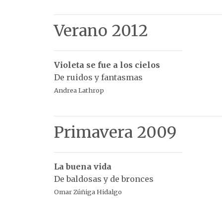
Verano 2012
Violeta se fue a los cielos
De ruidos y fantasmas
Andrea Lathrop
Primavera 2009
La buena vida
De baldosas y de bronces
Omar Zúñiga Hidalgo