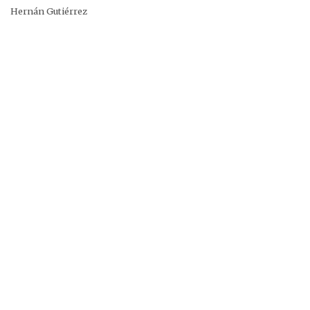
Hernán Gutiérrez