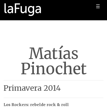
☰
Matías
Pinochet
Primavera 2014
Los Rockers: rebelde rock & roll