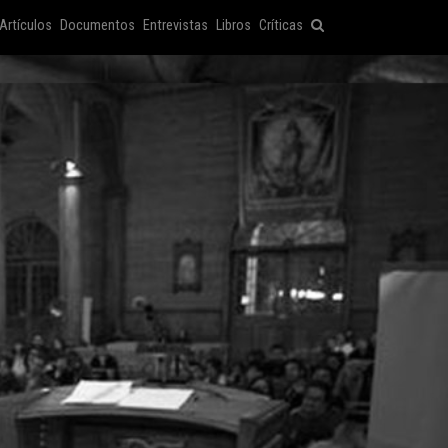
Artículos
Documentos
Entrevistas
Libros
Críticas