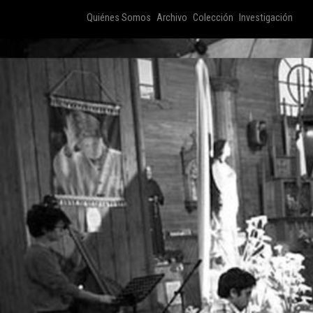
Quiénes Somos
Archivo
Colección
Investigación