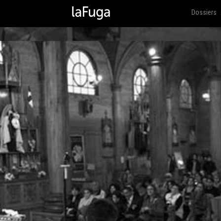
Dossiers