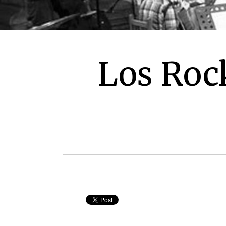
Los Rock