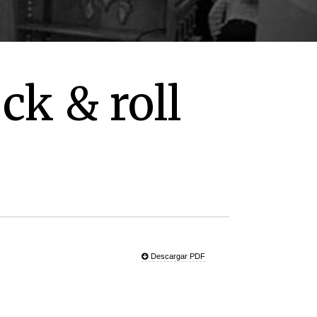
ck & roll
Descargar PDF