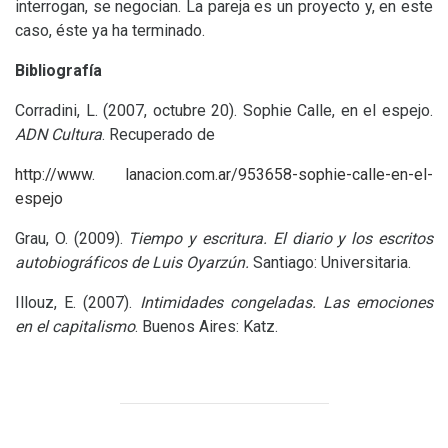
interrogan, se negocian. La pareja es un proyecto y, en este
caso, éste ya ha terminado.
Bibliografía
Corradini, L. (2007, octubre 20). Sophie Calle, en el espejo.
ADN
Cultura
. Recuperado de
http://www. lanacion.com.ar/953658-sophie-calle-en-el-
espejo
Grau, O. (2009).
Tiempo y escritura. El diario y los escritos
autobiográficos de Luis Oyarzún
.
Santiago: Universitaria.
Illouz, E. (2007).
Intimidades congeladas. Las emociones
en el capitalismo
. Buenos Aires: Katz.