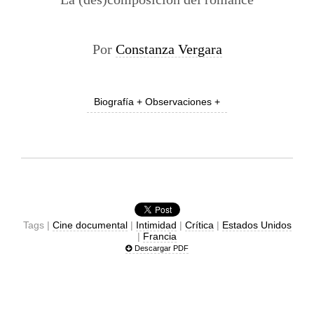
Por
Constanza Vergara
Biografía + Observaciones +
Tags |
Cine documental
|
Intimidad
|
Crítica
|
Estados Unidos
|
Francia
Descargar PDF