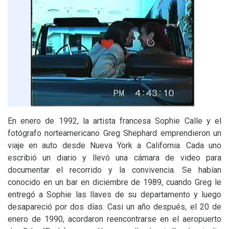
En enero de 1992, la artista francesa Sophie Calle y el
fotógrafo norteamericano Greg Shephard emprendieron un
viaje en auto desde Nueva York a California. Cada uno
escribió un diario y llevó una cámara de video para
documentar el recorrido y la convivencia. Se habían
conocido en un bar en diciembre de 1989, cuando Greg le
entregó a Sophie las llaves de su departamento y luego
desapareció por dos días. Casi un año después, el 20 de
enero de 1990, acordaron reencontrarse en el aeropuerto