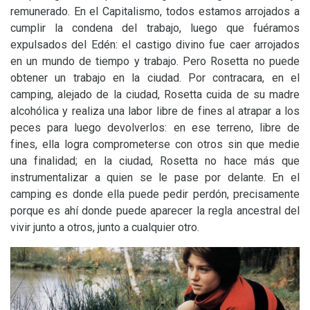
remunerado. En el Capitalismo, todos estamos arrojados a
cumplir la condena del trabajo, luego que fuéramos
expulsados del Edén: el castigo divino fue caer arrojados
en un mundo de tiempo y trabajo. Pero Rosetta no puede
obtener un trabajo en la ciudad. Por contracara, en el
camping, alejado de la ciudad, Rosetta cuida de su madre
alcohólica y realiza una labor libre de fines al atrapar a los
peces para luego devolverlos: en ese terreno, libre de
fines, ella logra comprometerse con otros sin que medie
una finalidad; en la ciudad, Rosetta no hace más que
instrumentalizar a quien se le pase por delante. En el
camping es donde ella puede pedir perdón, precisamente
porque es ahí donde puede aparecer la regla ancestral del
vivir junto a otros, junto a cualquier otro.