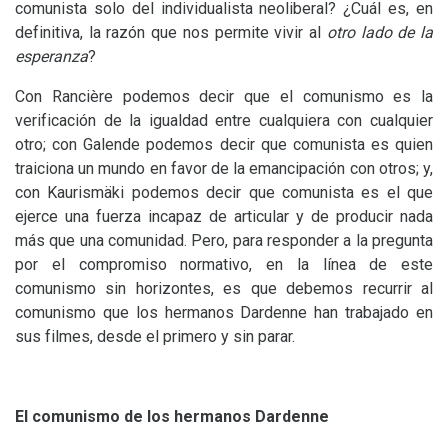
comunista solo del individualista neoliberal? ¿Cuál es, en
definitiva, la razón que nos permite vivir al
otro lado de la
esperanza
?
Con Rancière podemos decir que el comunismo es la
verificación de la igualdad entre cualquiera con cualquier
otro; con Galende podemos decir que comunista es quien
traiciona un mundo en favor de la emancipación con otros; y,
con Kaurismäki podemos decir que comunista es el que
ejerce una fuerza incapaz de articular y de producir nada
más que una comunidad. Pero, para responder a la pregunta
por el compromiso normativo, en la línea de este
comunismo sin horizontes, es que debemos recurrir al
comunismo que los hermanos Dardenne han trabajado en
sus filmes, desde el primero y sin parar.
El comunismo de los hermanos Dardenne