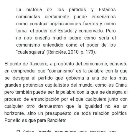
La historia de los partidos y Estados
comunistas ciertamente puede enseñarnos
cómo construir organizaciones fuertes y cómo
tomar el poder del Estado y conservarlo. Pero
no nos enseña mucho sobre cómo sería el
comunismo entendido como el poder de los
“cualesquiera” (Rancière, 2010, p. 173).
El punto de Rancière, a propósito del comunismo, consiste
en comprender que “comunismo” es la palabra con la que
se designa al partido que gobierna a una de las más
grandes potencias capitalistas del mundo, como es China,
pero también puede ser la palabra con la que se designa al
proceso de emancipación por el que cualquiera junto con
cualquier otro demuestran que la igualdad no es un
horizonte, sino un presupuesto de toda relación política.
Por ello es que para Rancière: