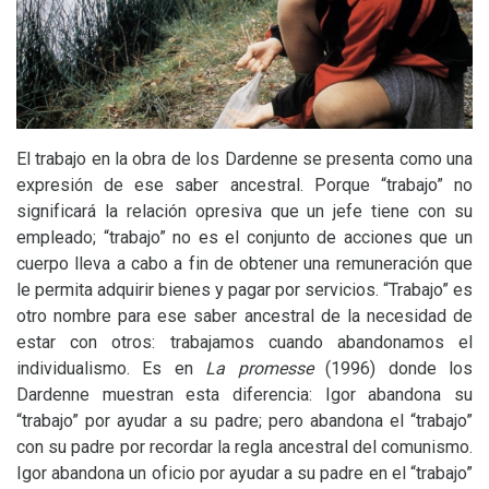
El trabajo en la obra de los Dardenne se presenta como una
expresión de ese saber ancestral. Porque “trabajo” no
significará la relación opresiva que un jefe tiene con su
empleado; “trabajo” no es el conjunto de acciones que un
cuerpo lleva a cabo a fin de obtener una remuneración que
le permita adquirir bienes y pagar por servicios. “Trabajo” es
otro nombre para ese saber ancestral de la necesidad de
estar con otros: trabajamos cuando abandonamos el
individualismo. Es en
La promesse
(1996) donde los
Dardenne muestran esta diferencia: Igor abandona su
“trabajo” por ayudar a su padre; pero abandona el “trabajo”
con su padre por recordar la regla ancestral del comunismo.
Igor abandona un oficio por ayudar a su padre en el “trabajo”