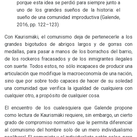
porque esta idea se perdió para siempre junto a
uno de los grandes sueños de la historia: el
sueño de una comunidad improductiva (Galende,
2016, pp. 122–123).
Con Kaurismäki, el comunismo deja de pertenecerle a los
grandes bigotudos de abrigos largos y de gorras con
medallas, para pasar a manos de los borrachos del barrio,
de los rockeros fracasados y de los inmigrantes ilegales
con suerte. Todos estos, no sólo incapaces de producir una
articulación que modifique la macroeconomía de una nación,
sino que por sobre todo capaces de hacer de su soledad
una comunidad que verifica la igualdad de cualquiera con
cualquier otro, a propósito de cualquier cosa.
El encuentro de los cualesquiera que Galende propone
como lectura de Kaurismäki requiere, sin embargo, un cierto
grado de compromiso normativo que le permita diferenciar
al comunismo del hombre solo de un mero individualismo