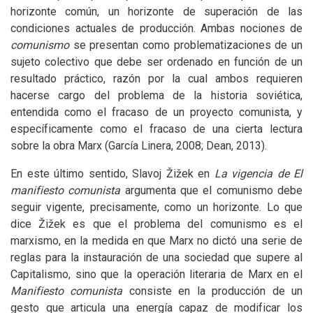
horizonte común, un horizonte de superación de las
condiciones actuales de producción. Ambas nociones de
comunismo
se presentan como problematizaciones de un
sujeto colectivo que debe ser ordenado en función de un
resultado práctico, razón por la cual ambos requieren
hacerse cargo del problema de la historia soviética,
entendida como el fracaso de un proyecto comunista, y
específicamente como el fracaso de una cierta lectura
sobre la obra Marx (García Linera, 2008; Dean, 2013).
En este último sentido, Slavoj Žižek en
La vigencia de El
manifiesto comunista
argumenta que el comunismo debe
seguir vigente, precisamente, como un horizonte. Lo que
dice Žižek es que el problema del comunismo es el
marxismo, en la medida en que Marx no dictó una serie de
reglas para la instauración de una sociedad que supere al
Capitalismo, sino que la operación literaria de Marx en el
Manifiesto comunista
consiste en la producción de un
gesto que articula una energía capaz de modificar los