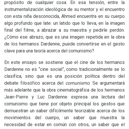
propósito de cualquier cosa. En esa tensión, entre la
instrumentalización ideológica de su mentor y el encuentro
con esta niña desconocida, Ahmed encuentra en su cuerpo
algo profundo que late: un latido que lo lleva, en la imagen
final del filme, a abrazar a su maestra y pedirle perdón.
¿Cómo ese abrazo, que es una imagen repetida en la obra
de los hermanos Dardenne, puede convertirse en el gesto
clave para una teoría acerca del comunismo?
En este ensayo se sostiene que el cine de los hermanos
Dardenne no es “cine social”, como tradicionalmente se lo
clasifica, sino que es una posición política dentro del
debate filosófico acerca del
comunismo
. Se argumentará
más adelante que la obra cinematográfica de los hermanos
Jean-Pierre y Luc Dardenne expresa una lectura del
comunismo que tiene por objeto principal los gestos que
demuestran un saber difícilmente teorizable acerca de los
movimientos del cuerpo, un saber que muestra la
necesidad de estar en común con otros, un saber que el