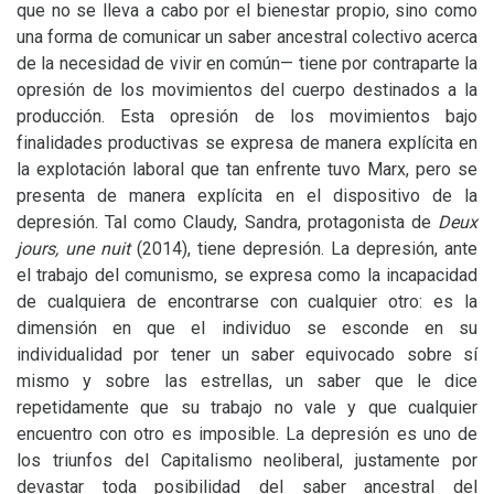
que no se lleva a cabo por el bienestar propio, sino como
una forma de comunicar un saber ancestral colectivo acerca
de la necesidad de vivir en común— tiene por contraparte la
opresión de los movimientos del cuerpo destinados a la
producción. Esta opresión de los movimientos bajo
finalidades productivas se expresa de manera explícita en
la explotación laboral que tan enfrente tuvo Marx, pero se
presenta de manera explícita en el dispositivo de la
depresión. Tal como Claudy, Sandra, protagonista de
Deux
jours, une nuit
(2014), tiene depresión. La depresión, ante
el trabajo del comunismo, se expresa como la incapacidad
de cualquiera de encontrarse con cualquier otro: es la
dimensión en que el individuo se esconde en su
individualidad por tener un saber equivocado sobre sí
mismo y sobre las estrellas, un saber que le dice
repetidamente que su trabajo no vale y que cualquier
encuentro con otro es imposible. La depresión es uno de
los triunfos del Capitalismo neoliberal, justamente por
devastar toda posibilidad del saber ancestral del