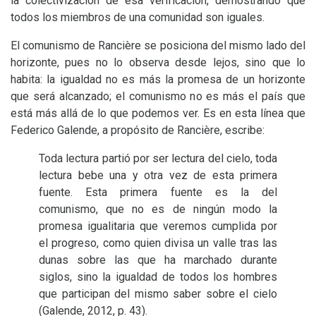
la colectivización de esa verificación, demostrando que
todos los miembros de una comunidad son iguales.
El comunismo de Rancière se posiciona del mismo lado del
horizonte, pues no lo observa desde lejos, sino que lo
habita: la igualdad no es más la promesa de un horizonte
que será alcanzado; el comunismo no es más el país que
está más allá de lo que podemos ver. Es en esta línea que
Federico Galende, a propósito de Rancière, escribe:
Toda lectura partió por ser lectura del cielo, toda
lectura bebe una y otra vez de esta primera
fuente. Esta primera fuente es la del
comunismo, que no es de ningún modo la
promesa igualitaria que veremos cumplida por
el progreso, como quien divisa un valle tras las
dunas sobre las que ha marchado durante
siglos, sino la igualdad de todos los hombres
que participan del mismo saber sobre el cielo
(Galende, 2012, p. 43).