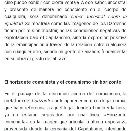
cine puede exhibir con cierta ventaja. A ese saber, ancestral
y presente de manera no consciente en el cuerpo de
cualquiera, será denominado
saber ancestral sobre la
igualdad
. Se mostrará cómo las imágenes de los Dardenne
tienen por misión mostrar, no las condiciones negativas de
explotación bajo el Capitalismo, sino la expresión positiva
de la emancipación a través de la relación entre cualquiera
con cualquier otro, siendo un gesto de análisis fundamental
en su obra el gesto del abrazo.
El horizonte comunista y el comunismo sin horizonte
En el paisaje de la discusión acerca del comunismo, la
metáfora del
horizonte
suele aparecer como un lugar común
que hace referencia a aquel lugar donde el cielo y la tierra
ya no estarán separados por una línea. «Horizonte
comunista» es la imagen que articula la última esperanza
proyectada desde la cercanía del Capitalismo, intentando