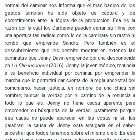
normal del caminar nos informa que el más básico de los
gestos también ha sido objeto de captura y de
sometimiento ante la lógica de la producción. Esa es la
razón por la cual los Dardenne pueden cerrar su filme con
una apertura tan radical como lo es la caminata sin rastro ni
rumbo que emprende Sandra. Pero también es el
descubrimiento que les permite mostrar en extenso las
caminatas que Jenny Davin emprende por una desconocida
en
La fille inconnue
(2016). Jenny, la joven médico, renuncia
a su beneficio individual por caminar, por emprender la
marcha que le permitirá dar cuenta de la regla ancestral del
comunismo: hacer justicia, en nombre de una chica sin
nombre; buscar la verdad por el camino de la renuncia a
todo lo que es. Jenny no tiene causa aparente para
emprender su búsqueda de la verdad, justamente porque
esa causa no puede aparecer en las cosas ni en las
palabras: la causa de Jenny está arraigada en el saber
ancestral que todos tenemos sobre el mismo cielo. Es ese