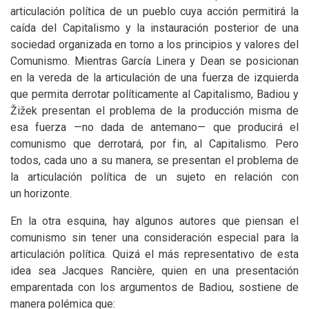
articulación política de un pueblo cuya acción permitirá la
caída del Capitalismo y la instauración posterior de una
sociedad organizada en torno a los principios y valores del
Comunismo. Mientras García Linera y Dean se posicionan
en la vereda de la articulación de una fuerza de izquierda
que permita derrotar políticamente al Capitalismo, Badiou y
Žižek presentan el problema de la producción misma de
esa fuerza —no dada de antemano— que producirá el
comunismo que derrotará, por fin, al Capitalismo. Pero
todos, cada uno a su manera, se presentan el problema de
la articulación política de un sujeto en relación con
un horizonte.
En la otra esquina, hay algunos autores que piensan el
comunismo sin tener una consideración especial para la
articulación política. Quizá el más representativo de esta
idea sea Jacques Rancière, quien en una presentación
emparentada con los argumentos de Badiou, sostiene de
manera polémica que: