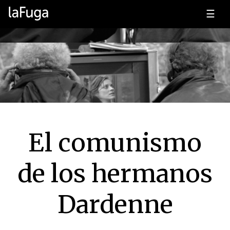
☰
El comunismo
de los hermanos
Dardenne