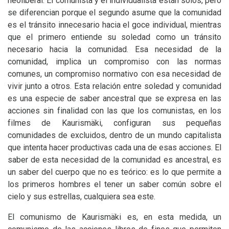
neoliberal. El comunista y el individualista están solos, pero
se diferencian porque el segundo asume que la comunidad
es el tránsito innecesario hacia el goce individual, mientras
que el primero entiende su soledad como un tránsito
necesario hacia la comunidad. Esa necesidad de la
comunidad, implica un compromiso con las normas
comunes, un compromiso normativo con esa necesidad de
vivir junto a otros. Esta relación entre soledad y comunidad
es una especie de saber ancestral que se expresa en las
acciones sin finalidad con las que los comunistas, en los
filmes de Kaurismäki, configuran sus pequeñas
comunidades de excluidos, dentro de un mundo capitalista
que intenta hacer productivas cada una de esas acciones. El
saber de esta necesidad de la comunidad es ancestral, es
un saber del cuerpo que no es teórico: es lo que permite a
los primeros hombres el tener un saber común sobre el
cielo y sus estrellas, cualquiera sea este.
El comunismo de Kaurismäki es, en esta medida, un