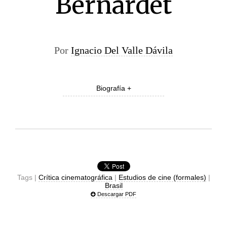
Bernardet
Por
Ignacio Del Valle Dávila
Biografía +
Tags |
Crítica cinematográfica
|
Estudios de cine (formales)
|
Brasil
Descargar PDF