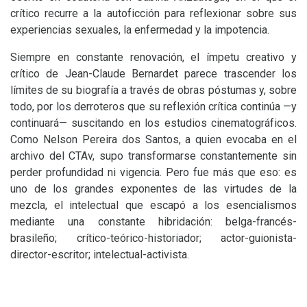
crítico recurre a la autoficción para reflexionar sobre sus
experiencias sexuales, la enfermedad y la impotencia.
Siempre en constante renovación, el ímpetu creativo y
crítico de Jean-Claude Bernardet parece trascender los
límites de su biografía a través de obras póstumas y, sobre
todo, por los derroteros que su reflexión crítica continúa —y
continuará— suscitando en los estudios cinematográficos.
Como Nelson Pereira dos Santos, a quien evocaba en el
archivo del CTAv, supo transformarse constantemente sin
perder profundidad ni vigencia. Pero fue más que eso: es
uno de los grandes exponentes de las virtudes de la
mezcla, el intelectual que escapó a los esencialismos
mediante una constante hibridación: belga-francés-
brasileño; crítico-teórico-historiador; actor-guionista-
director-escritor; intelectual-activista.