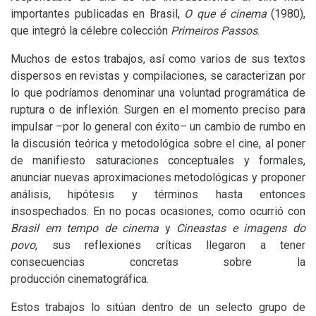
importantes publicadas en Brasil,
O que é cinema
(1980),
que integró la célebre colección
Primeiros Passos
.
Muchos de estos trabajos, así como varios de sus textos
dispersos en revistas y compilaciones, se caracterizan por
lo que podríamos denominar una voluntad programática de
ruptura o de inflexión. Surgen en el momento preciso para
impulsar –por lo general con éxito– un cambio de rumbo en
la discusión teórica y metodológica sobre el cine, al poner
de manifiesto saturaciones conceptuales y formales,
anunciar nuevas aproximaciones metodológicas y proponer
análisis, hipótesis y términos hasta entonces
insospechados. En no pocas ocasiones, como ocurrió con
Brasil em tempo de cinema
y
Cineastas e imagens do
povo
, sus reflexiones críticas llegaron a tener
consecuencias concretas sobre la
producción cinematográfica.
Estos trabajos lo sitúan dentro de un selecto grupo de