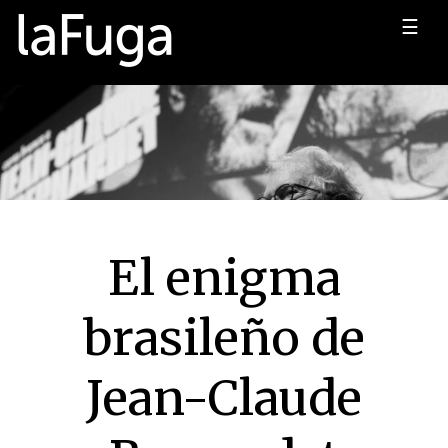
☰
El enigma
brasileño de
Jean-Claude