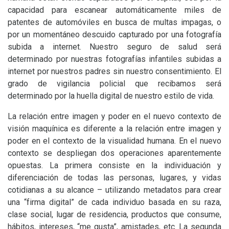
capacidad para escanear automáticamente miles de
patentes de automóviles en busca de multas impagas, o
por un momentáneo descuido capturado por una fotografía
subida a internet. Nuestro seguro de salud será
determinado por nuestras fotografías infantiles subidas a
internet por nuestros padres sin nuestro consentimiento. El
grado de vigilancia policial que recibamos será
determinado por la huella digital de nuestro estilo de vida.
La relación entre imagen y poder en el nuevo contexto de
visión maquínica es diferente a la relación entre imagen y
poder en el contexto de la visualidad humana. En el nuevo
contexto se despliegan dos operaciones aparentemente
opuestas. La primera consiste en la individuación y
diferenciación de todas las personas, lugares, y vidas
cotidianas a su alcance – utilizando metadatos para crear
una “firma digital” de cada individuo basada en su raza,
clase social, lugar de residencia, productos que consume,
hábitos, intereses, “me gusta”, amistades, etc. La segunda