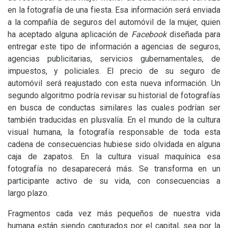
en la fotografía de una fiesta. Esa información será enviada
a la compañía de seguros del automóvil de la mujer, quien
ha aceptado alguna aplicación de
Facebook
diseñada para
entregar este tipo de información a agencias de seguros,
agencias publicitarias, servicios gubernamentales, de
impuestos, y policiales. El precio de su seguro de
automóvil será reajustado con esta nueva información. Un
segundo algoritmo podría revisar su historial de fotografías
en busca de conductas similares las cuales podrían ser
también traducidas en plusvalía. En el mundo de la cultura
visual humana, la fotografía responsable de toda esta
cadena de consecuencias hubiese sido olvidada en alguna
caja de zapatos. En la cultura visual maquínica esa
fotografía no desaparecerá más. Se transforma en un
participante activo de su vida, con consecuencias a
largo plazo.
Fragmentos cada vez más pequeños de nuestra vida
humana están siendo capturados por el capital, sea por la