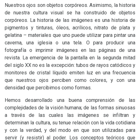
Nuestros ojos son objetos corpóreos. Asimismo, la historia
de nuestra cultura visual se ha construido de objetos
corpóreos. La historia de las imágenes es una historia de
pigmentos y tinturas, óleos, acrílicos, nitrato de plata y
gelatina – materiales que uno puede utilizar para pintar una
caverna, una iglesia o una tela. O para producir una
fotografía o imprimir imágenes en las páginas de una
revista. La emergencia de la pantalla en la segunda mitad
del siglo
XX
no es la excepción: tubos de rayos catódicos y
monitores de cristal líquido emiten luz en una frecuencia
que nuestros ojos perciben como colores, y con una
densidad que percibimos como formas.
Hemos desarrollado una buena comprensión de las
complejidades de la visión humana; de las formas sinuosas
a través de las cuales las imágenes se infiltran y
determinan la cultura, su tenue relación con la vida cotidiana
y con la verdad, y del modo en que son utilizadas para
servir (y resistir) al poder. Los conceptos teóricos que