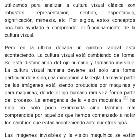
utilizamos para analizar la cultura visual clásica son
robustos: representación, sentido, espectáculo,
significación, mimesis, etc. Por siglos, estos conceptos
nos han ayudado a comprender el funcionamiento de la
cultura visual.
Pero en la última década un cambio radical está
aconteciendo. La cultura visual está cambiando de forma.
Se está distanciando del ojo humano y tornando invisible.
La cultura visual humana deviene así solo una forma
particular de visión, una excepción a la regla. La mayor parte
de las imágenes está siendo producida por máquinas y
para máquinas, donde el ojo humano rara vez forma parte
1
del proceso. La emergencia de la visión maquínica
ha
sido no sólo poco examinada sino también mal
comprendida por aquellos que hemos comenzado a notar
los cambios que están aconteciendo ante nuestros ojos.
Las imágenes invisibles y la visión maquínica se están