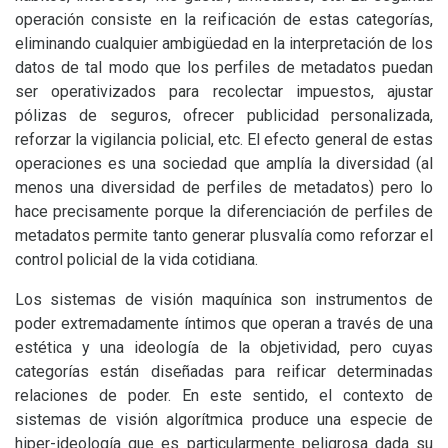
operación consiste en la reificación de estas categorías,
eliminando cualquier ambigüedad en la interpretación de los
datos de tal modo que los perfiles de metadatos puedan
ser operativizados para recolectar impuestos, ajustar
pólizas de seguros, ofrecer publicidad personalizada,
reforzar la vigilancia policial, etc. El efecto general de estas
operaciones es una sociedad que amplía la diversidad (al
menos una diversidad de perfiles de metadatos) pero lo
hace precisamente porque la diferenciación de perfiles de
metadatos permite tanto generar plusvalía como reforzar el
control policial de la vida cotidiana.
Los sistemas de visión maquínica son instrumentos de
poder extremadamente íntimos que operan a través de una
estética y una ideología de la objetividad, pero cuyas
categorías están diseñadas para reificar determinadas
relaciones de poder. En este sentido, el contexto de
sistemas de visión algorítmica produce una especie de
hiper-ideología que es particularmente peligrosa dada su