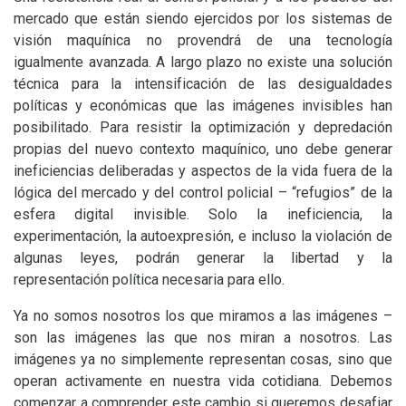
mercado que están siendo ejercidos por los sistemas de
visión maquínica no provendrá de una tecnología
igualmente avanzada. A largo plazo no existe una solución
técnica para la intensificación de las desigualdades
políticas y económicas que las imágenes invisibles han
posibilitado. Para resistir la optimización y depredación
propias del nuevo contexto maquínico, uno debe generar
ineficiencias deliberadas y aspectos de la vida fuera de la
lógica del mercado y del control policial – “refugios” de la
esfera digital invisible. Solo la ineficiencia, la
experimentación, la autoexpresión, e incluso la violación de
algunas leyes, podrán generar la libertad y la
representación política necesaria para ello.
Ya no somos nosotros los que miramos a las imágenes –
son las imágenes las que nos miran a nosotros. Las
imágenes ya no simplemente representan cosas, sino que
operan activamente en nuestra vida cotidiana. Debemos
comenzar a comprender este cambio si queremos desafiar