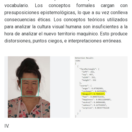
vocabulario. Los conceptos formales cargan con
presuposiciones epistemológicas, lo que a su vez conlleva
consecuencias éticas. Los conceptos teóricos utilizados
para analizar la cultura visual humana son insuficientes a la
hora de analizar el nuevo territorio maquínico. Esto produce
distorsiones, puntos ciegos, e interpretaciones erróneas.
IV
.