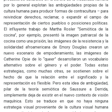
por lo general explotan las ambigüedades propias de la
cultura humana para producir formas de contracultura – para
reivindicar derechos, reclamar, o expandir el campo de
representación de ciertos pueblos o posiciones políticas.
El influyente trabajo de Martha Rosler “Semiótica de la
cocina”, por ejemplo, presentó la imagen patriarcal de la
cocina como una prisión; las imágenes de la resistencia y la
solidaridad afroamericana de Emory Douglas crearon un
nuevo escenario de empoderamiento; las imágenes de
Catherine Opie de lo “queer” desarrollaron un vocabulario
alternativo sobre el género y el poder. Todas estas
estrategias, como muchas otras, se sostienen sobre el
hecho de que la relación entre el significado y la
representación es flexible. Pero esta idea de ambigüedad,
pilar de la teoría semiótica de Saussure a Derrida,
simplemente deja de existir en el nuevo contexto de visión
maquínica. Esto se traduce en que no haya ninguna
estrategia visual proveniente de la cultura visual humana