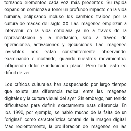
tornando elementos cada vez más presentes. Su rápida
expansión comienza a tener un profundo impacto en la vida
humana, eclipsando incluso los cambios traídos por la
cultura de masas del siglo
XX
. Las imágenes empiezan a
intervenir en la vida cotidiana ya no a través de la
representación y la mediación, sino a través de
operaciones, activaciones y ejecuciones. Las imágenes
invisibles nos están constantemente observando,
examinando e incitando, guiando nuestros movimientos,
infligiendo dolor e induciendo placer. Pero todo esto es
difícil de ver.
Los críticos culturales han sospechado por largo tiempo
que existe una diferencia radical entre las imágenes
digitales y la cultura visual del ayer. Sin embargo, han tenido
dificultades para definir exactamente esta diferencia. En
los 1990, por ejemplo, se habló mucho de la falta de un
“original” como característica central de la imagen digital.
Más recientemente, la proliferación de imágenes en las