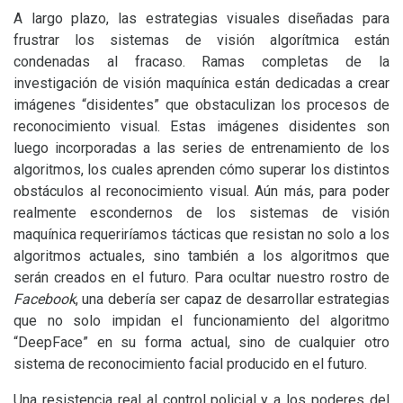
A largo plazo, las estrategias visuales diseñadas para
frustrar los sistemas de visión algorítmica están
condenadas al fracaso. Ramas completas de la
investigación de visión maquínica están dedicadas a crear
imágenes “disidentes” que obstaculizan los procesos de
reconocimiento visual. Estas imágenes disidentes son
luego incorporadas a las series de entrenamiento de los
algoritmos, los cuales aprenden cómo superar los distintos
obstáculos al reconocimiento visual. Aún más, para poder
realmente escondernos de los sistemas de visión
maquínica requeriríamos tácticas que resistan no solo a los
algoritmos actuales, sino también a los algoritmos que
serán creados en el futuro. Para ocultar nuestro rostro de
Facebook
, una debería ser capaz de desarrollar estrategias
que no solo impidan el funcionamiento del algoritmo
“DeepFace” en su forma actual, sino de cualquier otro
sistema de reconocimiento facial producido en el futuro.
Una resistencia real al control policial y a los poderes del