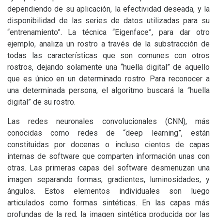
dependiendo de su aplicación, la efectividad deseada, y la
disponibilidad de las series de datos utilizadas para su
“entrenamiento”. La técnica “Eigenface”, para dar otro
ejemplo, analiza un rostro a través de la substracción de
todas las características que son comunes con otros
rostros, dejando solamente una “huella digital” de aquello
que es único en un determinado rostro. Para reconocer a
una determinada persona, el algoritmo buscará la “huella
digital” de su rostro.
Las redes neuronales convolucionales (
CNN
), más
conocidas como redes de “deep learning”, están
constituidas por docenas o incluso cientos de capas
internas de software que comparten información unas con
otras. Las primeras capas del software desmenuzan una
imagen separando formas, gradientes, luminosidades, y
ángulos. Estos elementos individuales son luego
articulados como formas sintéticas. En las capas más
profundas de la red, la imagen sintética producida por las