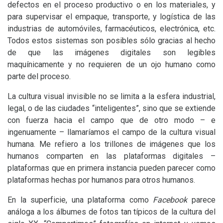
defectos en el proceso productivo o en los materiales, y
para supervisar el empaque, transporte, y logística de las
industrias de automóviles, farmacéuticos, electrónica, etc.
Todos estos sistemas son posibles sólo gracias al hecho
de que las imágenes digitales son legibles
maquínicamente y no requieren de un ojo humano como
parte del proceso.
La cultura visual invisible no se limita a la esfera industrial,
legal, o de las ciudades “inteligentes”, sino que se extiende
con fuerza hacia el campo que de otro modo – e
ingenuamente – llamaríamos el campo de la cultura visual
humana. Me refiero a los trillones de imágenes que los
humanos comparten en las plataformas digitales –
plataformas que en primera instancia pueden parecer como
plataformas hechas por humanos para otros humanos.
En la superficie, una plataforma como
Facebook
parece
análoga a los álbumes de fotos tan típicos de la cultura del