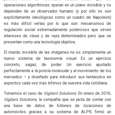
operaciones algorítmicas operan en un plano invisible y no
dependen de un observador humano (y por ello no son
explícitamente ideológicas como un cuadro de Napoleón)
es más difícil verlas por lo que son: mecanismos de
regulación social extremadamente poderosos que sirven
intereses de clase y de raza determinados pero que se
presentan como una tecnología objetiva.
El mundo invisible de las imágenes no es simplemente un
nuevo sistema de taxonomía visual. Es un ejercicio
concreto, sagaz, de poder. Un ejercicio ajustado
perfectamente a la policía molecular y al movimiento de los
mercados – y diseñado para introducir sus tentáculos en
aspectos cada vez más ínfimos de nuestra vida cotidiana.
Tomemos el caso de
Vigilant Solutions
. En enero de 2016,
Vigilant Solutions
, la compañía que se jacta de contar con
una base de datos de billones de locaciones de
automóviles gracias a su sistema de
ALPR
, firmó un