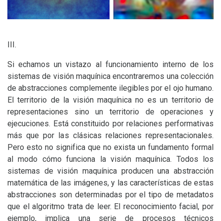
III
.
Si echamos un vistazo al funcionamiento interno de los
sistemas de visión maquínica encontraremos una colección
de abstracciones complemente ilegibles por el ojo humano.
El territorio de la visión maquínica no es un territorio de
representaciones sino un territorio de operaciones y
ejecuciones. Está constituido por relaciones performativas
más que por las clásicas relaciones representacionales.
Pero esto no significa que no exista un fundamento formal
al modo cómo funciona la visión maquínica. Todos los
sistemas de visión maquínica producen una abstracción
matemática de las imágenes, y las características de estas
abstracciones son determinadas por el tipo de metadatos
que el algoritmo trata de leer. El reconocimiento facial, por
ejemplo, implica una serie de procesos técnicos