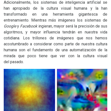
Adicionalmente, los sistemas de inteligencia artificial se
han apropiado de la cultura visual humana y la han
transformado en una herramienta gigantesca de
entrenamiento. Mientras más imágenes los sistemas de
Google
y
Facebook
ingieran, mayor será la precisión de sus
algoritmos, y mayor influencia tendrán en nuestra vida
cotidiana. Los trillones de imágenes que nos hemos
acostumbrado a considerar como parte de nuestra cultura
humana son el fundamento de una automatización de la
mirada que poco tiene que ver con la cultura visual
del pasado.