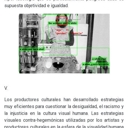
supuesta objetividad e igualdad.
V.
Los productores culturales han desarrollado estrategias
muy eficientes para cuestionar la desigualdad, el racismo y
la injusticia en la cultura visual humana. Las estrategias
visuales contra-hegemónicas utilizadas por los artistas y
productores culturales en la esfera de la visualidad humana