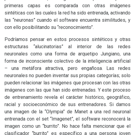
primeras capas es comparada con otras imágenes
sintéticas con las cuales la red ha sido entrenada, activando
las “neuronas” cuando el software encuentra similitudes, y
con ello posibilitando su “reconocimiento”.
Podríamos pensar en estos procesos sintéticos y otras
estructuras “alucinatorias” al interior de las redes
neuronales como una forma de arquetipo Jungiano, una
forma de inconsciente colectivo de la inteligencia artificial
– una metáfora atractiva, pero engañosa. Las redes
neuronales no pueden inventar sus propias categorías; solo
pueden relacionar las imágenes que procesan con las otras
imágenes con las que han sido entrenadas. Y este proceso
de entrenamiento revela el carácter histórico, geográfico,
racial y socioeconómico de sus entrenadores. Si damos
una imagen de la “Olympia” de Manet a una red neuronal
entrenada con el set “Imagenet”, el software reconocerá la
imagen como un “burrito”. No hace falta mencionar que el
clasificador “burrito” es específico a una persona joven