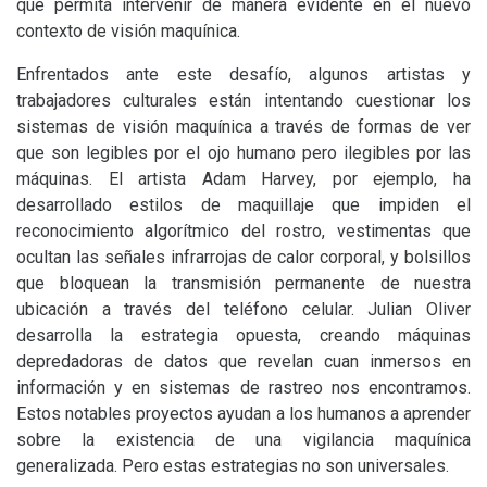
que permita intervenir de manera evidente en el nuevo
contexto de visión maquínica.
Enfrentados ante este desafío, algunos artistas y
trabajadores culturales están intentando cuestionar los
sistemas de visión maquínica a través de formas de ver
que son legibles por el ojo humano pero ilegibles por las
máquinas. El artista Adam Harvey, por ejemplo, ha
desarrollado estilos de maquillaje que impiden el
reconocimiento algorítmico del rostro, vestimentas que
ocultan las señales infrarrojas de calor corporal, y bolsillos
que bloquean la transmisión permanente de nuestra
ubicación a través del teléfono celular. Julian Oliver
desarrolla la estrategia opuesta, creando máquinas
depredadoras de datos que revelan cuan inmersos en
información y en sistemas de rastreo nos encontramos.
Estos notables proyectos ayudan a los humanos a aprender
sobre la existencia de una vigilancia maquínica
generalizada. Pero estas estrategias no son universales.