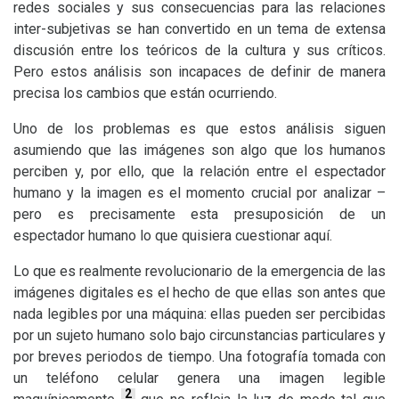
redes sociales y sus consecuencias para las relaciones
inter-subjetivas se han convertido en un tema de extensa
discusión entre los teóricos de la cultura y sus críticos.
Pero estos análisis son incapaces de definir de manera
precisa los cambios que están ocurriendo.
Uno de los problemas es que estos análisis siguen
asumiendo que las imágenes son algo que los humanos
perciben y, por ello, que la relación entre el espectador
humano y la imagen es el momento crucial por analizar –
pero es precisamente esta presuposición de un
espectador humano lo que quisiera cuestionar aquí.
Lo que es realmente revolucionario de la emergencia de las
imágenes digitales es el hecho de que ellas son antes que
nada legibles por una máquina: ellas pueden ser percibidas
por un sujeto humano solo bajo circunstancias particulares y
por breves periodos de tiempo. Una fotografía tomada con
un teléfono celular genera una imagen legible
2