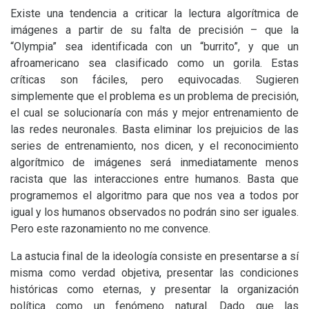
Existe una tendencia a criticar la lectura algorítmica de
imágenes a partir de su falta de precisión – que la
“Olympia” sea identificada con un “burrito”, y que un
afroamericano sea clasificado como un gorila. Estas
críticas son fáciles, pero equivocadas. Sugieren
simplemente que el problema es un problema de precisión,
el cual se solucionaría con más y mejor entrenamiento de
las redes neuronales. Basta eliminar los prejuicios de las
series de entrenamiento, nos dicen, y el reconocimiento
algorítmico de imágenes será inmediatamente menos
racista que las interacciones entre humanos. Basta que
programemos el algoritmo para que nos vea a todos por
igual y los humanos observados no podrán sino ser iguales.
Pero este razonamiento no me convence.
La astucia final de la ideología consiste en presentarse a sí
misma como verdad objetiva, presentar las condiciones
históricas como eternas, y presentar la organización
política como un fenómeno natural. Dado que las