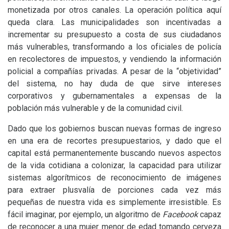
monetizada por otros canales. La operación política aquí
queda clara. Las municipalidades son incentivadas a
incrementar su presupuesto a costa de sus ciudadanos
más vulnerables, transformando a los oficiales de policía
en recolectores de impuestos, y vendiendo la información
policial a compañías privadas. A pesar de la “objetividad”
del sistema, no hay duda de que sirve intereses
corporativos y gubernamentales a expensas de la
población más vulnerable y de la comunidad civil.
Dado que los gobiernos buscan nuevas formas de ingreso
en una era de recortes presupuestarios, y dado que el
capital está permanentemente buscando nuevos aspectos
de la vida cotidiana a colonizar, la capacidad para utilizar
sistemas algorítmicos de reconocimiento de imágenes
para extraer plusvalía de porciones cada vez más
pequeñas de nuestra vida es simplemente irresistible. Es
fácil imaginar, por ejemplo, un algoritmo de
Facebook
capaz
de reconocer a una mujer menor de edad tomando cerveza