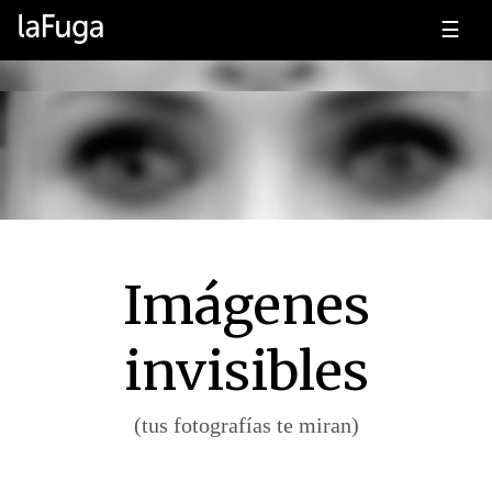
☰
Imágenes
invisibles
(tus fotografías te miran)