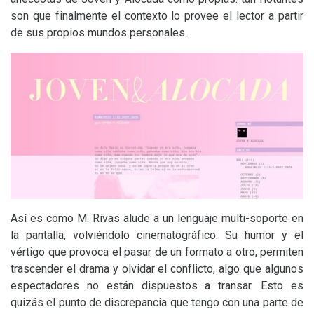
son que finalmente el contexto lo provee el lector a partir
de sus propios mundos personales.
Así es como M. Rivas alude a un lenguaje multi-soporte en
la pantalla, volviéndolo cinematográfico. Su humor y el
vértigo que provoca el pasar de un formato a otro, permiten
trascender el drama y olvidar el conflicto, algo que algunos
espectadores no están dispuestos a transar. Esto es
quizás el punto de discrepancia que tengo con una parte de