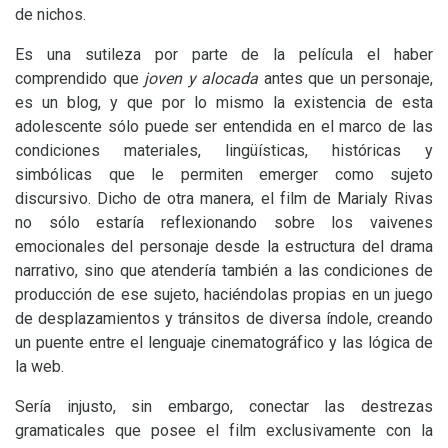
de nichos.
Es una sutileza por parte de la película el haber
comprendido que
joven y alocada
antes que un personaje,
es un blog, y que por lo mismo la existencia de esta
adolescente sólo puede ser entendida en el marco de las
condiciones materiales, lingüísticas, históricas y
simbólicas que le permiten emerger como sujeto
discursivo. Dicho de otra manera, el film de Marialy Rivas
no sólo estaría reflexionando sobre los vaivenes
emocionales del personaje desde la estructura del drama
narrativo, sino que atendería también a las condiciones de
producción de ese sujeto, haciéndolas propias en un juego
de desplazamientos y tránsitos de diversa índole, creando
un puente entre el lenguaje cinematográfico y las lógica de
la web.
Sería injusto, sin embargo, conectar las destrezas
gramaticales que posee el film exclusivamente con la