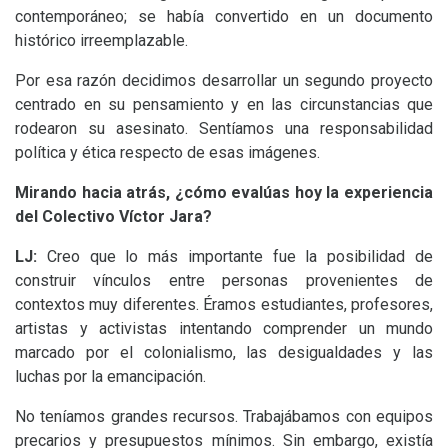
contemporáneo; se había convertido en un documento
histórico irreemplazable.
Por esa razón decidimos desarrollar un segundo proyecto
centrado en su pensamiento y en las circunstancias que
rodearon su asesinato. Sentíamos una responsabilidad
política y ética respecto de esas imágenes.
Mirando hacia atrás, ¿cómo evalúas hoy la experiencia
del Colectivo Víctor Jara?
LJ
:
Creo que lo más importante fue la posibilidad de
construir vínculos entre personas provenientes de
contextos muy diferentes. Éramos estudiantes, profesores,
artistas y activistas intentando comprender un mundo
marcado por el colonialismo, las desigualdades y las
luchas por la emancipación.
No teníamos grandes recursos. Trabajábamos con equipos
precarios y presupuestos mínimos. Sin embargo, existía