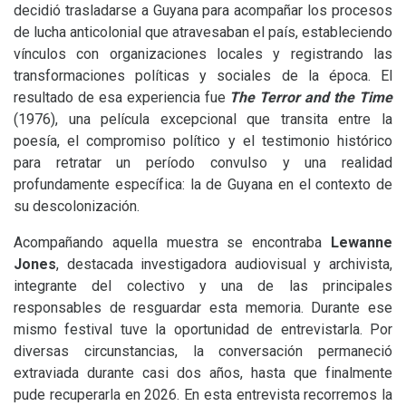
decidió trasladarse a Guyana para acompañar los procesos
de lucha anticolonial que atravesaban el país, estableciendo
vínculos con organizaciones locales y registrando las
transformaciones políticas y sociales de la época. El
resultado de esa experiencia fue
The Terror and the Time
(1976), una película excepcional que transita entre la
poesía, el compromiso político y el testimonio histórico
para retratar un período convulso y una realidad
profundamente específica: la de Guyana en el contexto de
su descolonización.
Acompañando aquella muestra se encontraba
Lewanne
Jones
, destacada investigadora audiovisual y archivista,
integrante del colectivo y una de las principales
responsables de resguardar esta memoria. Durante ese
mismo festival tuve la oportunidad de entrevistarla. Por
diversas circunstancias, la conversación permaneció
extraviada durante casi dos años, hasta que finalmente
pude recuperarla en 2026. En esta entrevista recorremos la