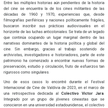
Entre las múltiples historias aún pendientes de la historia
del cine se encuentra la de los cines militantes de las
décadas de 1960 y 1970, experiencias que, desde
filmografías periféricas y naciones políticamente frágiles,
buscaron inscribir sus prácticas audiovisuales en el
horizonte de las luchas anticoloniales. Se trata de un legado
que continúa ocupando un lugar marginal dentro de las
narrativas dominantes de la historia política y global del
cine. Sin embargo, gracias al trabajo sostenido de
archivistas, investigadores e historiadores, parte de este
patrimonio ha comenzado a encontrar nuevas formas de
preservación, estudio y circulación, fruto de esfuerzos tan
rigurosos como singulares.
Uno de esos casos lo encontré durante el Festival
Internacional de Cine de Valdivia de 2023, en el marco de
una retrospectiva dedicada al
Colectivo Victor Jara
.
Integrado por un grupo de jóvenes cineastas que se
conocieron en una universidad estadounidense, el colectivo