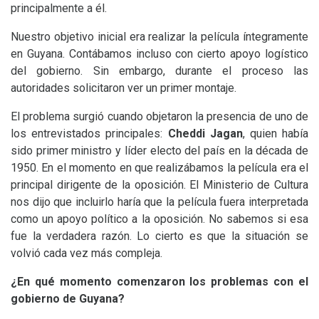
principalmente a él.
Nuestro objetivo inicial era realizar la película íntegramente
en Guyana. Contábamos incluso con cierto apoyo logístico
del gobierno. Sin embargo, durante el proceso las
autoridades solicitaron ver un primer montaje.
El problema surgió cuando objetaron la presencia de uno de
los entrevistados principales:
Cheddi Jagan
, quien había
sido primer ministro y líder electo del país en la década de
1950. En el momento en que realizábamos la película era el
principal dirigente de la oposición. El Ministerio de Cultura
nos dijo que incluirlo haría que la película fuera interpretada
como un apoyo político a la oposición. No sabemos si esa
fue la verdadera razón. Lo cierto es que la situación se
volvió cada vez más compleja.
¿En qué momento comenzaron los problemas con el
gobierno de Guyana?