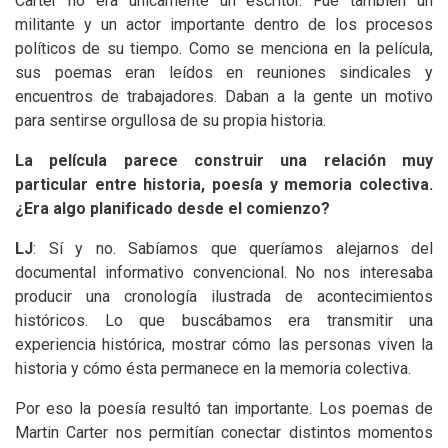
Carter no era únicamente un escritor. Fue también un
militante y un actor importante dentro de los procesos
políticos de su tiempo. Como se menciona en la película,
sus poemas eran leídos en reuniones sindicales y
encuentros de trabajadores. Daban a la gente un motivo
para sentirse orgullosa de su propia historia.
La película parece construir una relación muy
particular entre historia, poesía y memoria colectiva.
¿Era algo planificado desde el comienzo?
LJ
: Sí y no. Sabíamos que queríamos alejarnos del
documental informativo convencional. No nos interesaba
producir una cronología ilustrada de acontecimientos
históricos. Lo que buscábamos era transmitir una
experiencia histórica, mostrar cómo las personas viven la
historia y cómo ésta permanece en la memoria colectiva.
Por eso la poesía resultó tan importante. Los poemas de
Martin Carter nos permitían conectar distintos momentos