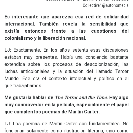
Collective” @autonomedia
Es interesante que aparezca esa red de solidaridad
internacional. También revela la sensibilidad que
existía entonces frente a las cuestiones del
colonialismo y la liberación nacional.
LJ
:
Exactamente. En los años setenta esas discusiones
estaban muy presentes. Había una conciencia bastante
extendida sobre los procesos de descolonización, las
luchas anticoloniales y la situación del llamado Tercer
Mundo. Ese era el contexto intelectual y político en el
que trabajábamos.
Me gustaría hablar de
The Terror and the Time
. Hay algo
muy conmovedor en la película, especialmente el papel
que cumplen los poemas de Martin Carter.
LJ
: Los poemas de Martin Carter son fundamentales. No
funcionan solamente como ilustración literaria, sino como