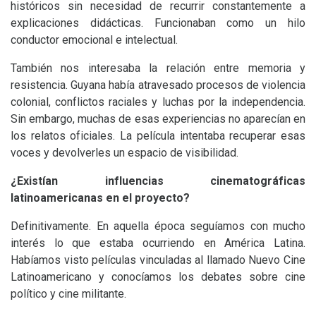
históricos sin necesidad de recurrir constantemente a
explicaciones didácticas. Funcionaban como un hilo
conductor emocional e intelectual.
También nos interesaba la relación entre memoria y
resistencia. Guyana había atravesado procesos de violencia
colonial, conflictos raciales y luchas por la independencia.
Sin embargo, muchas de esas experiencias no aparecían en
los relatos oficiales. La película intentaba recuperar esas
voces y devolverles un espacio de visibilidad.
¿Existían influencias cinematográficas
latinoamericanas en el proyecto?
Definitivamente. En aquella época seguíamos con mucho
interés lo que estaba ocurriendo en América Latina.
Habíamos visto películas vinculadas al llamado Nuevo Cine
Latinoamericano y conocíamos los debates sobre cine
político y cine militante.