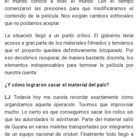
el mundo conoce a todo el mundo. Con el tiempo
comenzaron las presiones para que modificáramos el
contenido de la película. Nos exigían cambios editoriales
que no podíamos aceptar.
La situación llegó a un punto crítico. El gobierno tenía
acceso a gran parte de los materiales filmados y temíamos
que el proyecto quedara definitivamente bloqueado. Por
eso decidimos recuperar, de manera bastante discreta, los
elementos indispensables para terminar la película por
nuestra cuenta.
¿Y cómo lograron sacar el material del país?
LJ
: Todavía hoy me cuesta recordar exactamente cómo
organizamos aquella operación. Tuvimos que improvisar
mucho. Lo cierto es que conseguimos sacar los rollos sin
que las autoridades lo advirtieran. Parte del material salió
de Guyana en varias maletas transportadas por integrantes
de un equipo nacional de cricket. Finalmente todo llegó a