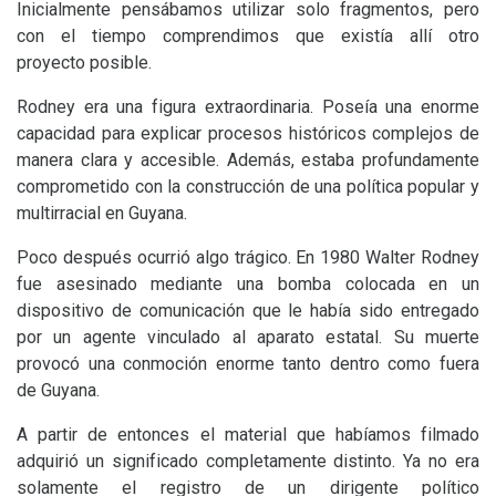
Inicialmente pensábamos utilizar solo fragmentos, pero
con el tiempo comprendimos que existía allí otro
proyecto posible.
Rodney era una figura extraordinaria. Poseía una enorme
capacidad para explicar procesos históricos complejos de
manera clara y accesible. Además, estaba profundamente
comprometido con la construcción de una política popular y
multirracial en Guyana.
Poco después ocurrió algo trágico. En 1980 Walter Rodney
fue asesinado mediante una bomba colocada en un
dispositivo de comunicación que le había sido entregado
por un agente vinculado al aparato estatal. Su muerte
provocó una conmoción enorme tanto dentro como fuera
de Guyana.
A partir de entonces el material que habíamos filmado
adquirió un significado completamente distinto. Ya no era
solamente el registro de un dirigente político