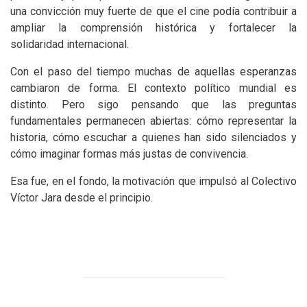
una convicción muy fuerte de que el cine podía contribuir a
ampliar la comprensión histórica y fortalecer la
solidaridad internacional.
Con el paso del tiempo muchas de aquellas esperanzas
cambiaron de forma. El contexto político mundial es
distinto. Pero sigo pensando que las preguntas
fundamentales permanecen abiertas: cómo representar la
historia, cómo escuchar a quienes han sido silenciados y
cómo imaginar formas más justas de convivencia.
Esa fue, en el fondo, la motivación que impulsó al Colectivo
Víctor Jara desde el principio.