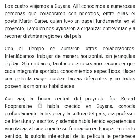
Los cuatro viajamos a Guyana. Allí conocimos a numerosas
personas que colaboraron con nosotros, entre ellas el
poeta Martin Carter, quien tuvo un papel fundamental en el
proyecto. También nos ayudaron a organizar entrevistas y a
recorrer distintas regiones del país.
Con el tiempo se sumaron otros colaboradores.
Intentábamos trabajar de manera horizontal, sin jerarquías
rígidas. Sin embargo, también era necesario reconocer que
cada integrante aportaba conocimientos específicos. Hacer
una película exige muchas tareas diferentes y no todos
poseen las mismas habilidades.
Aun así, la figura central del proyecto fue Rupert
Roopnaraine. Él había crecido en Guyana, conocía
profundamente la historia y la cultura del país, era profesor
de literatura y escritor, y además había tenido experiencias
vinculadas al cine durante su formación en Europa. En cierto
sentido, la autoría intelectual de la película le pertenece