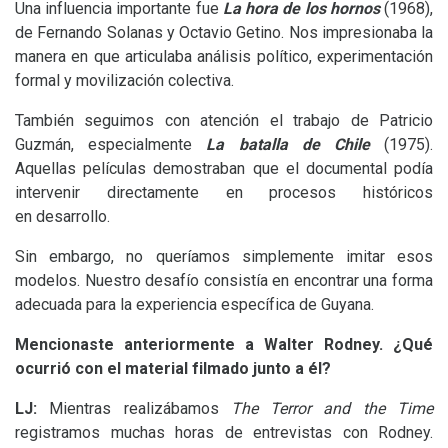
Una influencia importante fue
La hora de los hornos
(1968),
de Fernando Solanas y Octavio Getino. Nos impresionaba la
manera en que articulaba análisis político, experimentación
formal y movilización colectiva.
También seguimos con atención el trabajo de Patricio
Guzmán, especialmente
La batalla de Chile
(1975).
Aquellas películas demostraban que el documental podía
intervenir directamente en procesos históricos
en desarrollo.
Sin embargo, no queríamos simplemente imitar esos
modelos. Nuestro desafío consistía en encontrar una forma
adecuada para la experiencia específica de Guyana.
Mencionaste anteriormente a Walter Rodney. ¿Qué
ocurrió con el material filmado junto a él?
LJ
:
Mientras realizábamos
The Terror and the Time
registramos muchas horas de entrevistas con Rodney.