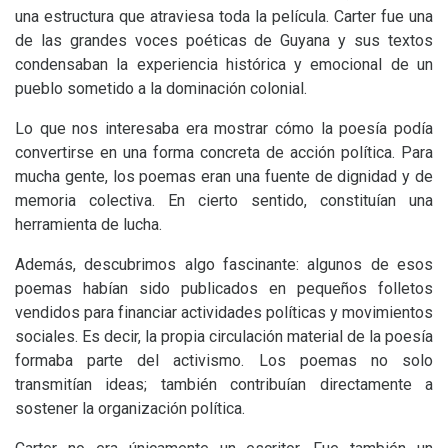
una estructura que atraviesa toda la película. Carter fue una
de las grandes voces poéticas de Guyana y sus textos
condensaban la experiencia histórica y emocional de un
pueblo sometido a la dominación colonial.
Lo que nos interesaba era mostrar cómo la poesía podía
convertirse en una forma concreta de acción política. Para
mucha gente, los poemas eran una fuente de dignidad y de
memoria colectiva. En cierto sentido, constituían una
herramienta de lucha.
Además, descubrimos algo fascinante: algunos de esos
poemas habían sido publicados en pequeños folletos
vendidos para financiar actividades políticas y movimientos
sociales. Es decir, la propia circulación material de la poesía
formaba parte del activismo. Los poemas no solo
transmitían ideas; también contribuían directamente a
sostener la organización política.