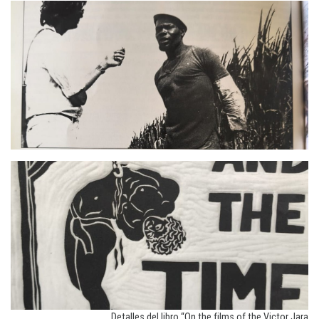
Detalles del libro “On the films of the Victor Jara