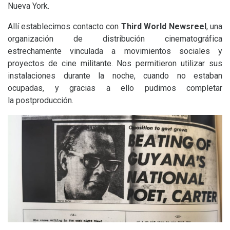
Nueva York.
Allí establecimos contacto con
Third World Newsreel
, una
organización de distribución cinematográfica
estrechamente vinculada a movimientos sociales y
proyectos de cine militante. Nos permitieron utilizar sus
instalaciones durante la noche, cuando no estaban
ocupadas, y gracias a ello pudimos completar
la postproducción.