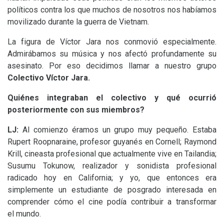
políticos contra los que muchos de nosotros nos habíamos
movilizado durante la guerra de Vietnam.
La figura de Víctor Jara nos conmovió especialmente.
Admirábamos su música y nos afectó profundamente su
asesinato. Por eso decidimos llamar a nuestro grupo
Colectivo Víctor Jara
.
Quiénes integraban el colectivo y qué ocurrió
posteriormente con sus miembros?
LJ
:
Al comienzo éramos un grupo muy pequeño. Estaba
Rupert Roopnaraine, profesor guyanés en Cornell; Raymond
Krill, cineasta profesional que actualmente vive en Tailandia;
Susumu Tokunow, realizador y sonidista profesional
radicado hoy en California; y yo, que entonces era
simplemente un estudiante de posgrado interesada en
comprender cómo el cine podía contribuir a transformar
el mundo.