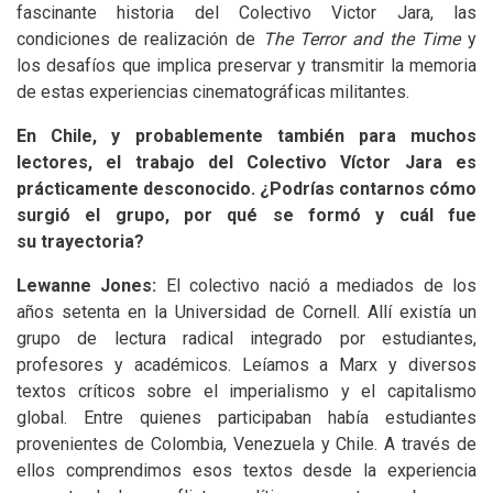
fascinante historia del Colectivo Victor Jara, las
condiciones de realización de
The Terror and the Time
y
los desafíos que implica preservar y transmitir la memoria
de estas experiencias cinematográficas militantes.
En Chile, y probablemente también para muchos
lectores, el trabajo del Colectivo Víctor Jara es
prácticamente desconocido. ¿Podrías contarnos cómo
surgió el grupo, por qué se formó y cuál fue
su trayectoria?
Lewanne Jones:
El colectivo nació a mediados de los
años setenta en la Universidad de Cornell. Allí existía un
grupo de lectura radical integrado por estudiantes,
profesores y académicos. Leíamos a Marx y diversos
textos críticos sobre el imperialismo y el capitalismo
global. Entre quienes participaban había estudiantes
provenientes de Colombia, Venezuela y Chile. A través de
ellos comprendimos esos textos desde la experiencia