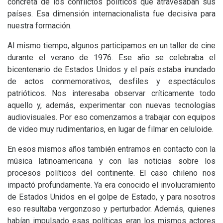
concreta de los conflictos políticos que atravesaban sus
países. Esa dimensión internacionalista fue decisiva para
nuestra formación.
Al mismo tiempo, algunos participamos en un taller de cine
durante el verano de 1976. Ese año se celebraba el
bicentenario de Estados Unidos y el país estaba inundado
de actos conmemorativos, desfiles y espectáculos
patrióticos. Nos interesaba observar críticamente todo
aquello y, además, experimentar con nuevas tecnologías
audiovisuales. Por eso comenzamos a trabajar con equipos
de video muy rudimentarios, en lugar de filmar en celuloide.
En esos mismos años también entramos en contacto con la
música latinoamericana y con las noticias sobre los
procesos políticos del continente. El caso chileno nos
impactó profundamente. Ya era conocido el involucramiento
de Estados Unidos en el golpe de Estado, y para nosotros
eso resultaba vergonzoso y perturbador. Además, quienes
habían impulsado esas políticas eran los mismos actores