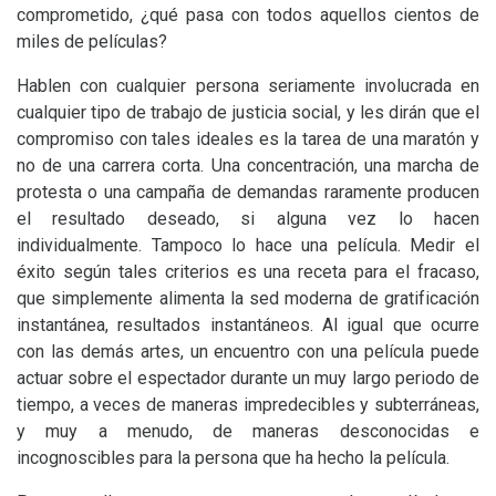
comprometido, ¿qué pasa con todos aquellos cientos de
miles de películas?
Hablen con cualquier persona seriamente involucrada en
cualquier tipo de trabajo de justicia social, y les dirán que el
compromiso con tales ideales es la tarea de una maratón y
no de una carrera corta. Una concentración, una marcha de
protesta o una campaña de demandas raramente producen
el resultado deseado, si alguna vez lo hacen
individualmente. Tampoco lo hace una película. Medir el
éxito según tales criterios es una receta para el fracaso,
que simplemente alimenta la sed moderna de gratificación
instantánea, resultados instantáneos. Al igual que ocurre
con las demás artes, un encuentro con una película puede
actuar sobre el espectador durante un muy largo periodo de
tiempo, a veces de maneras impredecibles y subterráneas,
y muy a menudo, de maneras desconocidas e
incognoscibles para la persona que ha hecho la película.