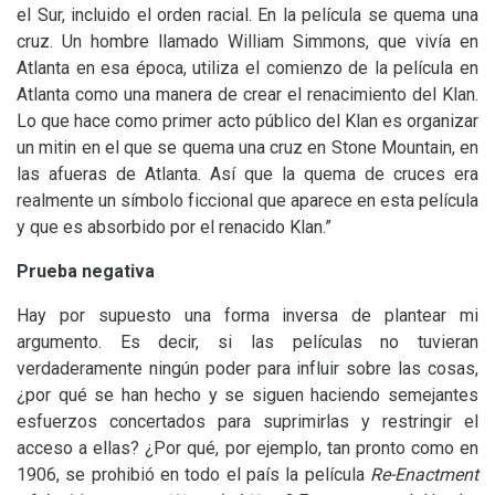
el Sur, incluido el orden racial. En la película se quema una
cruz. Un hombre llamado William Simmons, que vivía en
Atlanta en esa época, utiliza el comienzo de la película en
Atlanta como una manera de crear el renacimiento del Klan.
Lo que hace como primer acto público del Klan es organizar
un mitin en el que se quema una cruz en Stone Mountain, en
las afueras de Atlanta. Así que la quema de cruces era
realmente un símbolo ficcional que aparece en esta película
y que es absorbido por el renacido Klan.”
Prueba negativa
Hay por supuesto una forma inversa de plantear mi
argumento. Es decir, si las películas no tuvieran
verdaderamente ningún poder para influir sobre las cosas,
¿por qué se han hecho y se siguen haciendo semejantes
esfuerzos concertados para suprimirlas y restringir el
acceso a ellas? ¿Por qué, por ejemplo, tan pronto como en
1906, se prohibió en todo el país la película
Re-Enactment