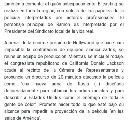
también a comentar el guión anticipadamente. El casting se
realiza en toda la región, con sólo 5 de los papeles de la
película interpretados por actores profesionales. El
personaje principal de Ramón es interpretado por el
Presidente del Sindicato local de la vida real.
A pesar de la enorme presión de Hollywood que hace casi
imposible la contratación de equipos sindicalizados, se
reúne un equipo de producción. Mientras se inicia el rodaje,
el congresista republicano de California Donald Jackson
acude al recinto de la Cámara de Representantes y
pronuncia un discurso de 20 minutos atacando la película
como “una nueva arma de Rusia (…) diseñada
deliberadamente para inflamar los odios raciales y para
describir a Estados Unidos como el enemigo de toda la
gente de color”. Promete hacer todo lo que esté bajo su
alcance para impedir la proyección de la película “en las
salas de América”.