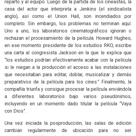
reparto y al equipo. Luego de la partida de los cineastas, la
casa del actor que interpreta a Jenkins (el sindicalista
anglo), así como el Union Hall, son incendiados por
completo. Sin embargo, los problemas no terminan aquí.
Uno a uno, los laboratorios cinematográficos ignoran o
rechazan el procesamiento de la película. Howard Hughes,
en ese momento presidente de los estudios
RKO
, escribe
una carta al congresista Jackson en la que le explica que
“los estudios podrían efectivamente acabar con la película
si le niegan a la producción el acceso a las instalaciones
que necesitaban para editar, doblar, musicalizar y demás
preparativos de la película para los cines.” Finalmente, la
compañía triunfa y consigue procesar la película enviándola
a diferentes laboratorios bajo varios pseudónimos,
incluyendo en un momento dado titular la película “Vaya
con Dios”.
Una vez iniciada la posproducción, las salas de edición
cambian regularmente de ubicación para no ser