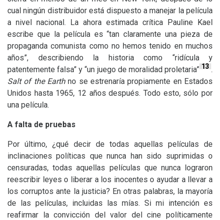
cual ningún distribuidor está dispuesto a manejar la película
a nivel nacional. La ahora estimada crítica Pauline Kael
escribe que la película es “tan claramente una pieza de
propaganda comunista como no hemos tenido en muchos
años”, describiendo la historia como “ridícula y
13
patentemente falsa” y “un juego de moralidad proletaria”
.
Salt of the Earth
no se estrenaría propiamente en Estados
Unidos hasta 1965, 12 años después. Todo esto, sólo por
una película.
A falta de pruebas
Por último, ¿qué decir de todas aquellas películas de
inclinaciones políticas que nunca han sido suprimidas o
censuradas, todas aquellas películas que nunca lograron
reescribir leyes o liberar a los inocentes o ayudar a llevar a
los corruptos ante la justicia? En otras palabras, la mayoría
de las películas, incluidas las mías. Si mi intención es
reafirmar la convicción del valor del cine políticamente