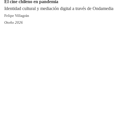
El cine chileno en pandemia
Identidad cultural y mediación digital a través de Ondamedia
Felipe Villagrán
Otoño 2026