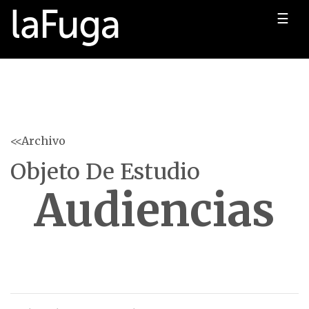
☰
<<Archivo
Objeto De Estudio
Audiencias