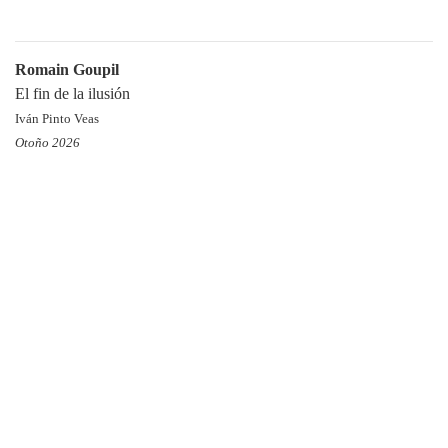
Romain Goupil
El fin de la ilusión
Iván Pinto Veas
Otoño 2026