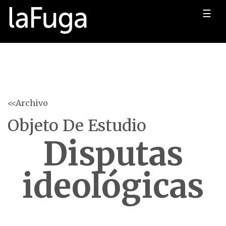
☰
<<Archivo
Objeto De Estudio
Disputas
ideológicas