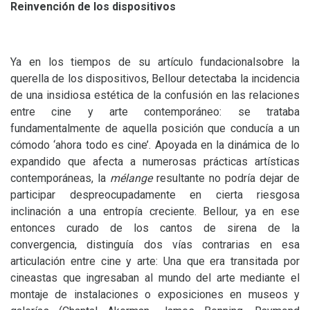
Reinvención de los dispositivos
Ya en los tiempos de su artículo fundacionalsobre la
querella de los dispositivos, Bellour detectaba la incidencia
de una insidiosa estética de la confusión en las relaciones
entre cine y arte contemporáneo: se trataba
fundamentalmente de aquella posición que conducía a un
cómodo ‘ahora todo es cine’. Apoyada en la dinámica de lo
expandido que afecta a numerosas prácticas artísticas
contemporáneas, la
mélange
resultante no podría dejar de
participar despreocupadamente en cierta riesgosa
inclinación a una entropía creciente. Bellour, ya en ese
entonces curado de los cantos de sirena de la
convergencia, distinguía dos vías contrarias en esa
articulación entre cine y arte: Una que era transitada por
cineastas que ingresaban al mundo del arte mediante el
montaje de instalaciones o exposiciones en museos y