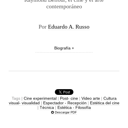
contemporáneo
Por
Eduardo A. Russo
Biografía +
Tags |
Cine experimental
|
Post- cine
|
Video arte
|
Cultura
visual- visualidad
|
Espectador - Recepción
|
Estética del cine
|
Técnica
|
Estética - Filosofía
Descargar PDF