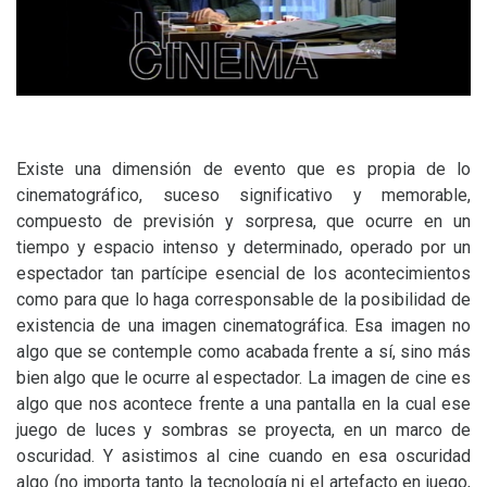
Existe una dimensión de evento que es propia de lo
cinematográfico, suceso significativo y memorable,
compuesto de previsión y sorpresa, que ocurre en un
tiempo y espacio intenso y determinado, operado por un
espectador tan partícipe esencial de los acontecimientos
como para que lo haga corresponsable de la posibilidad de
existencia de una imagen cinematográfica. Esa imagen no
algo que se contemple como acabada frente a sí, sino más
bien algo que le ocurre al espectador. La imagen de cine es
algo que nos acontece frente a una pantalla en la cual ese
juego de luces y sombras se proyecta, en un marco de
oscuridad. Y asistimos al cine cuando en esa oscuridad
algo (no importa tanto la tecnología ni el artefacto en juego,