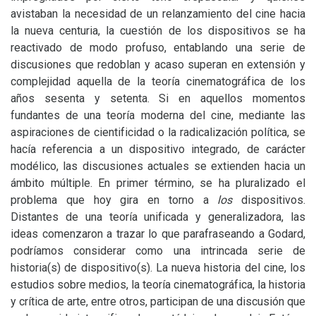
avistaban la necesidad de un relanzamiento del cine hacia
la nueva centuria, la cuestión de los dispositivos se ha
reactivado de modo profuso, entablando una serie de
discusiones que redoblan y acaso superan en extensión y
complejidad aquella de la teoría cinematográfica de los
años sesenta y setenta. Si en aquellos momentos
fundantes de una teoría moderna del cine, mediante las
aspiraciones de cientificidad o la radicalización política, se
hacía referencia a un dispositivo integrado, de carácter
modélico, las discusiones actuales se extienden hacia un
ámbito múltiple. En primer término, se ha pluralizado el
problema que hoy gira en torno a
los
dispositivos.
Distantes de una teoría unificada y generalizadora, las
ideas comenzaron a trazar lo que parafraseando a Godard,
podríamos considerar como una intrincada serie de
historia(s) de dispositivo(s). La nueva historia del cine, los
estudios sobre medios, la teoría cinematográfica, la historia
y crítica de arte, entre otros, participan de una discusión que