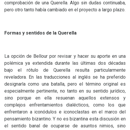
comprobación de una Querella. Algo sin dudas continuaba,
pero otro tanto había cambiado en el proyecto a largo plazo.
Formas y sentidos de la Querella
La opción de Bellour por revisar y hacer su aporte en una
polémica ya extendida durante las últimas dos décadas
bajo el rótulo de Querella resulta particularmente
reveladora. En las traducciones al inglés se ha preferido
designarla como una batalla, pero el término original es
especialmente pertinente, no tanto en su sentido jurídico,
sino porque en ella resuenan aquellos extensos y
complejos enfrentamientos dialécticos, como los que
enfrentaron a iconódulos e iconoclastas en el marco del
pensamiento bizantino. Y no es bizantina esta discusión en
el sentido banal de ocuparse de asuntos nimios, sino