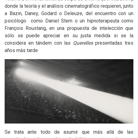
donde la teoría y el análisis cinematográfico requieren, junto
a Bazin, Daney, Godard o Deleuze, del encuentro con un
psicólogo como Daniel Stern o un hipnoterapeuta como
François Roustang, en una propuesta de intelección que
sólo se puede apreciar en su justa medida si se la
considera en tándem con las
Querelles
presentadas tres
años más tarde.
Se trata ante todo de asumir que más allá de las