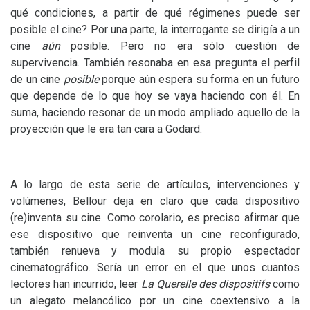
qué condiciones, a partir de qué régimenes puede ser
posible el cine? Por una parte, la interrogante se dirigía a un
cine
aún
posible. Pero no era sólo cuestión de
supervivencia. También resonaba en esa pregunta el perfil
de un cine
posible
porque aún espera su forma en un futuro
que depende de lo que hoy se vaya haciendo con él. En
suma, haciendo resonar de un modo ampliado aquello de la
proyección que le era tan cara a Godard.
A lo largo de esta serie de artículos, intervenciones y
volúmenes, Bellour deja en claro que cada dispositivo
(re)inventa su cine. Como corolario, es preciso afirmar que
ese dispositivo que reinventa un cine reconfigurado,
también renueva y modula su propio espectador
cinematográfico. Sería un error en el que unos cuantos
lectores han incurrido, leer
La Querelle des dispositifs
como
un alegato melancólico por un cine coextensivo a la