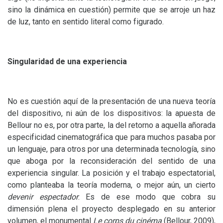
sino la dinámica en cuestión) permite que se arroje un haz
de luz, tanto en sentido literal como figurado.
Singularidad de una experiencia
No es cuestión aquí de la presentación de una nueva teoría
del dispositivo, ni aún de los dispositivos: la apuesta de
Bellour no es, por otra parte, la del retorno a aquella añorada
especificidad cinematográfica que para muchos pasaba por
un lenguaje, para otros por una determinada tecnología, sino
que aboga por la reconsideración del sentido de una
experiencia singular. La posición y el trabajo espectatorial,
como planteaba la teoría moderna, o mejor aún, un cierto
devenir espectador
. Es de ese modo que cobra su
dimensión plena el proyecto desplegado en su anterior
volumen, el monumental
Le corps du cinéma
(Bellour, 2009),