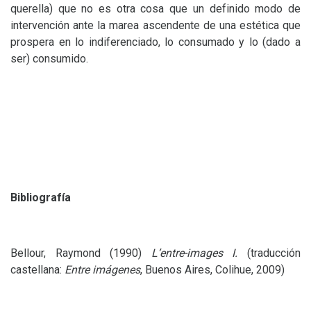
querella) que no es otra cosa que un definido modo de
intervención ante la marea ascendente de una estética que
prospera en lo indiferenciado, lo consumado y lo (dado a
ser) consumido.
Bibliografía
Bellour, Raymond (1990)
L’entre-images I.
(traducción
castellana:
Entre imágenes
, Buenos Aires, Colihue, 2009)