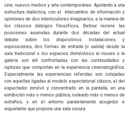
cine, nuevos medios y arte contemporáneo. Apelando a una
estructura dialéctica, con el intercambio de información y
opiniones de dos interlocutores imaginarios, a la manera de
los clásicos diálogos filosóficos, Bellour recorre las
posiciones asumidas durante dos décadas del actual
debate sobre los dispositivos. Instalaciones y
exposiciones, dos formas de entrada (o salida) desde la
sala tradicional o los espacios domésticos al museo o la
galería son allí confrontadas con las continuidades y
rupturas que comportan en la experiencia cinematográfica.
Especialmente las experiencias referidas son cotejadas
con aquellas ligadas al modelo espectatorial clásico, el del
espectador inmóvil y concentrado en la pantalla, en una
exhibición más o menos pública, rodeado más o menos de
extraños, y en el entorno paralelamente acogedor e
inquietante que propone una sala oscura.