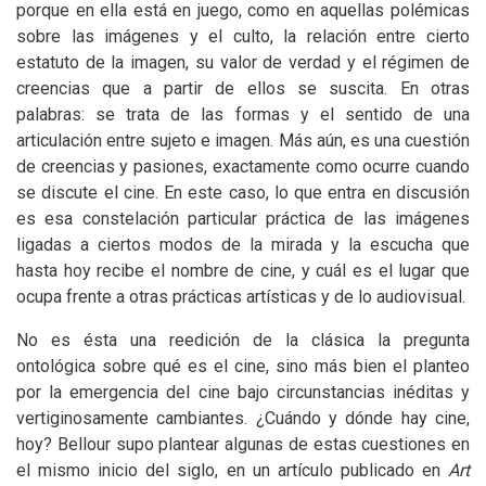
porque en ella está en juego, como en aquellas polémicas
sobre las imágenes y el culto, la relación entre cierto
estatuto de la imagen, su valor de verdad y el régimen de
creencias que a partir de ellos se suscita. En otras
palabras: se trata de las formas y el sentido de una
articulación entre sujeto e imagen. Más aún, es una cuestión
de creencias y pasiones, exactamente como ocurre cuando
se discute el cine. En este caso, lo que entra en discusión
es esa constelación particular práctica de las imágenes
ligadas a ciertos modos de la mirada y la escucha que
hasta hoy recibe el nombre de cine, y cuál es el lugar que
ocupa frente a otras prácticas artísticas y de lo audiovisual.
No es ésta una reedición de la clásica la pregunta
ontológica sobre qué es el cine, sino más bien el planteo
por la emergencia del cine bajo circunstancias inéditas y
vertiginosamente cambiantes. ¿Cuándo y dónde hay cine,
hoy? Bellour supo plantear algunas de estas cuestiones en
el mismo inicio del siglo, en un artículo publicado en
Art