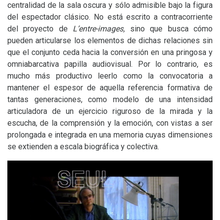
centralidad de la sala oscura y sólo admisible bajo la figura
del espectador clásico. No está escrito a contracorriente
del proyecto de
L’entre-images,
sino que busca cómo
pueden articularse los elementos de dichas relaciones sin
que el conjunto ceda hacia la conversión en una pringosa y
omniabarcativa papilla audiovisual. Por lo contrario, es
mucho más productivo leerlo como la convocatoria a
mantener el espesor de aquella referencia formativa de
tantas generaciones, como modelo de una intensidad
articuladora de un ejercicio riguroso de la mirada y la
escucha, de la comprensión y la emoción, con vistas a ser
prolongada e integrada en una memoria cuyas dimensiones
se extienden a escala biográfica y colectiva.