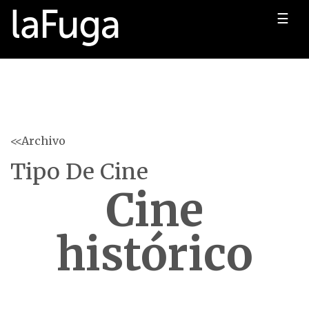
☰
<<Archivo
Tipo De Cine
Cine
histórico