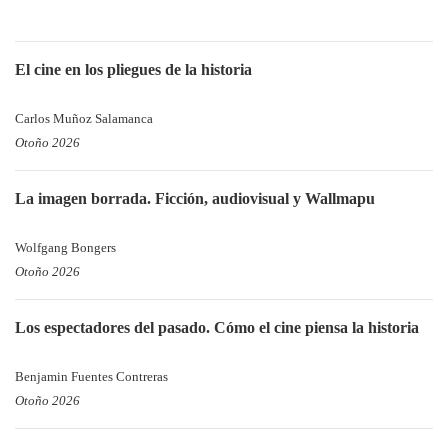
El cine en los pliegues de la historia
Carlos Muñoz Salamanca
Otoño 2026
La imagen borrada. Ficción, audiovisual y Wallmapu
Wolfgang Bongers
Otoño 2026
Los espectadores del pasado. Cómo el cine piensa la historia
Benjamin Fuentes Contreras
Otoño 2026