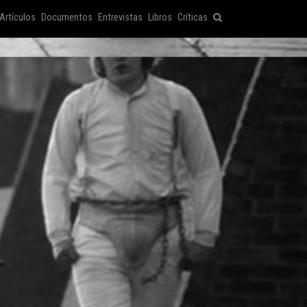
Artículos
Documentos
Entrevistas
Libros
Críticas