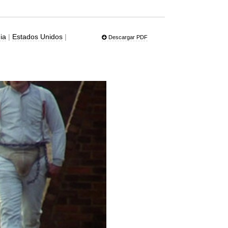
ia
|
Estados Unidos
|
Descargar PDF