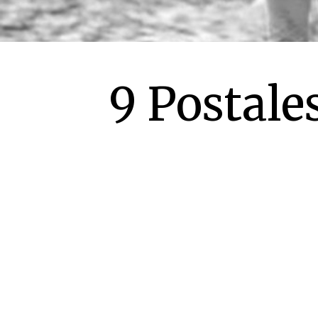
9 Postale