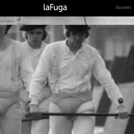
Dossiers