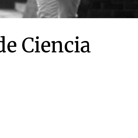
de Ciencia