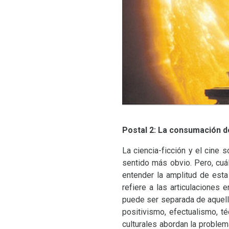
Postal 2: La consumación d
La ciencia-ficción y el cine
sentido más obvio. Pero, cu
entender la amplitud de esta
refiere a las articulaciones
puede ser separada de aquel
positivismo, efectualismo, t
culturales abordan la problem