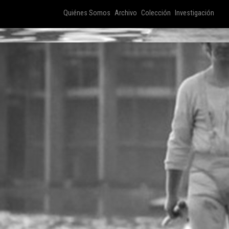
Quiénes Somos
Archivo
Colección
Investigación